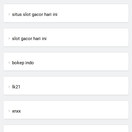
situs slot gacor hari ini
slot gacor hari ini
bokep indo
lk21
xnxx