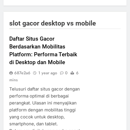
slot gacor desktop vs mobile
Daftar Situs Gacor
Berdasarkan Mobilitas
Platform: Performa Terbaik
di Desktop dan Mobile
687e2a6
1 year ago
0
6
mins
Telusuri daftar situs gacor dengan
performa optimal di berbagai
perangkat. Ulasan ini menyajikan
platform dengan mobilitas tinggi
yang cocok untuk desktop,
smartphone, dan tablet.