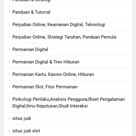
Panduan & Tutorial
Perjudian Online, Keamanan Digital, Teknologi
Perjudian Online, Strategi Taruhan, Panduan Pemula
Permainan Digital
Permainan Digital & Tren Hiburan
Permainan Kartu, Kasino Online, Hiburan
Permainan Slot, Fitur Permainan
Psikologi Perilaku,Analisis Pengguna,Riset Pengalaman
Digital,Ilmu Keputusan,Studi Interaksi
situs judi
situs judi slot