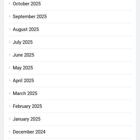
October 2025
September 2025
August 2025
July 2025
June 2025
May 2025
April 2025
March 2025
February 2025
January 2025
December 2024