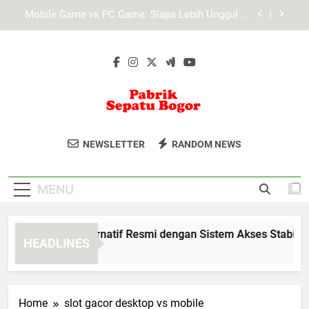
Skip
Pengaruh Teknologi 5G terhadap Masa Depan
to
Gaming Online
content
Evaluasi Sistem Autentikasi Dua Faktor di
Lebah4D: Seberapa Efektif Melindungi Akun
Pengguna?
LAE138 Link Alternatif Resmi dengan Sistem
Akses Stabil
Mobile Game vs PC Game: Siapa Lebih Unggul di
Era Gaming Modern?
Pabrik Sepatu
Dapatkan Sepatu Berkualitas Dari Pabrik
Pengaruh Teknologi 5G terhadap Masa Depan
NEWSLETTER
RANDOM NEWS
Gaming Online
Bogor
Sepatu Bogor.
Evaluasi Sistem Autentikasi Dua Faktor di
Lebah4D: Seberapa Efektif Melindungi Akun
MENU
Pengguna?
AE138 Link Alternatif Resmi dengan Sistem Akses Stabil
HEADLINES
 Months Ago
Home
slot gacor desktop vs mobile