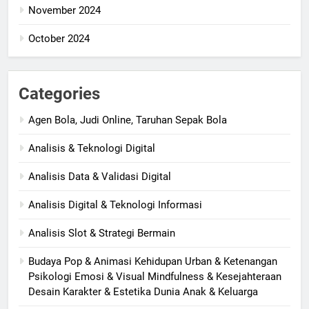
November 2024
October 2024
Categories
Agen Bola, Judi Online, Taruhan Sepak Bola
Analisis & Teknologi Digital
Analisis Data & Validasi Digital
Analisis Digital & Teknologi Informasi
Analisis Slot & Strategi Bermain
Budaya Pop & Animasi Kehidupan Urban & Ketenangan
Psikologi Emosi & Visual Mindfulness & Kesejahteraan
Desain Karakter & Estetika Dunia Anak & Keluarga