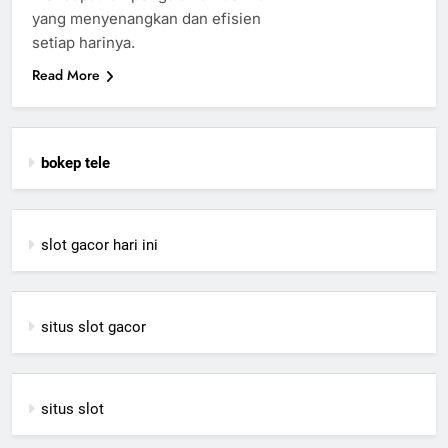
yang menyenangkan dan efisien
setiap harinya.
Read More
bokep tele
slot gacor hari ini
situs slot gacor
situs slot