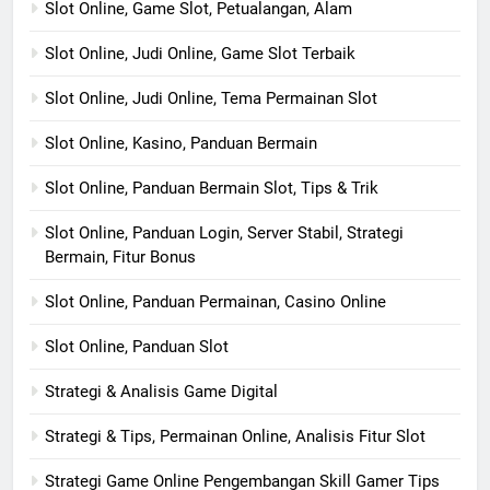
Slot Online, Game Slot, Petualangan, Alam
Slot Online, Judi Online, Game Slot Terbaik
Slot Online, Judi Online, Tema Permainan Slot
Slot Online, Kasino, Panduan Bermain
Slot Online, Panduan Bermain Slot, Tips & Trik
Slot Online, Panduan Login, Server Stabil, Strategi
Bermain, Fitur Bonus
Slot Online, Panduan Permainan, Casino Online
Slot Online, Panduan Slot
Strategi & Analisis Game Digital
Strategi & Tips, Permainan Online, Analisis Fitur Slot
Strategi Game Online Pengembangan Skill Gamer Tips