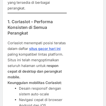
yang tersedia di berbagai
perangkat.
1.
Corlaslot – Performa
Konsisten di Semua
Perangkat
Corlaslot menempati posisi teratas
dalam daftar
situs gacor hari ini
paling kompatibel lintas platform.
Situs ini telah mengoptimalkan
seluruh halaman untuk
respon
cepat di desktop dan perangkat
mobile.
Keunggulan mobilitas Corlaslot:
Desain responsif dengan
sistem auto-scale
Navigasi cepat di browser
Android dan iOS