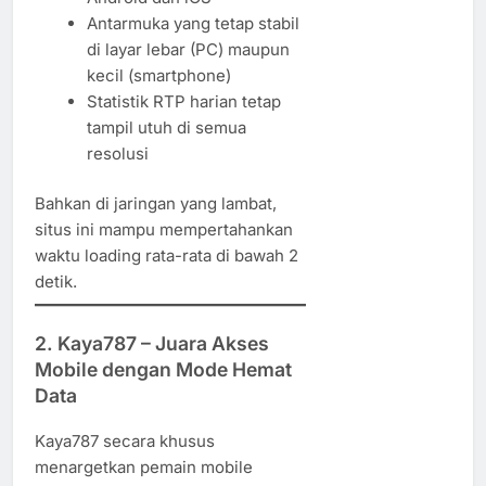
Antarmuka yang tetap stabil
di layar lebar (PC) maupun
kecil (smartphone)
Statistik RTP harian tetap
tampil utuh di semua
resolusi
Bahkan di jaringan yang lambat,
situs ini mampu mempertahankan
waktu loading rata-rata di bawah 2
detik.
2.
Kaya787 – Juara Akses
Mobile dengan Mode Hemat
Data
Kaya787 secara khusus
menargetkan pemain mobile