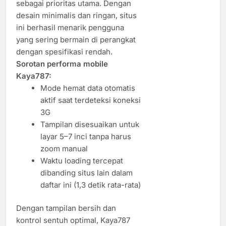
sebagai prioritas utama. Dengan
desain minimalis dan ringan, situs
ini berhasil menarik pengguna
yang sering bermain di perangkat
dengan spesifikasi rendah.
Sorotan performa mobile
Kaya787:
Mode hemat data otomatis
aktif saat terdeteksi koneksi
3G
Tampilan disesuaikan untuk
layar 5–7 inci tanpa harus
zoom manual
Waktu loading tercepat
dibanding situs lain dalam
daftar ini (1,3 detik rata-rata)
Dengan tampilan bersih dan
kontrol sentuh optimal, Kaya787