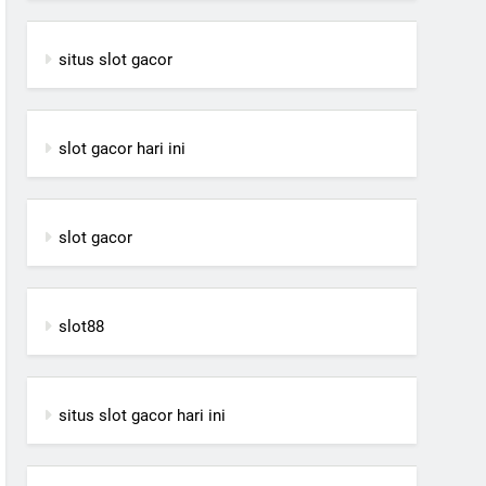
situs slot gacor
slot gacor hari ini
slot gacor
slot88
situs slot gacor hari ini