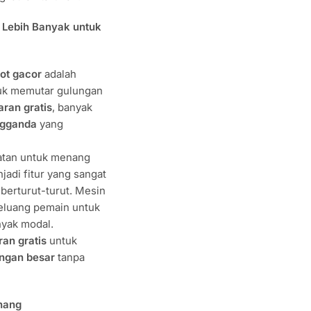
 Lebih Banyak untuk
lot gacor
adalah
tuk memutar gulungan
aran gratis
, banyak
gganda
yang
atan untuk menang
adi fitur yang sangat
berturut-turut. Mesin
eluang pemain untuk
nyak modal.
ran gratis
untuk
ngan besar
tanpa
nang