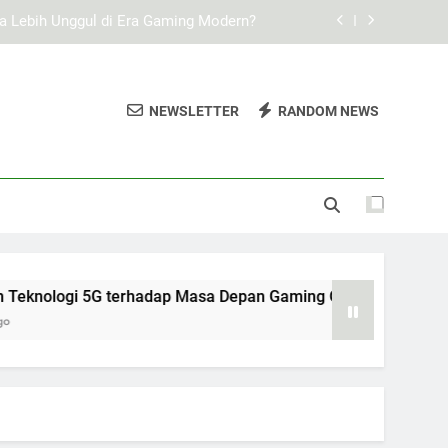
 Lebih Unggul di Era Gaming Modern?
G terhadap Masa Depan Gaming Online
apa Efektif Melindungi Akun Pengguna?
NEWSLETTER
RANDOM NEWS
atif Resmi dengan Sistem Akses Stabil
 Lebih Unggul di Era Gaming Modern?
G terhadap Masa Depan Gaming Online
apa Efektif Melindungi Akun Pengguna?
5G terhadap Masa Depan Gaming Online
Evaluasi Siste
5 Months Ago