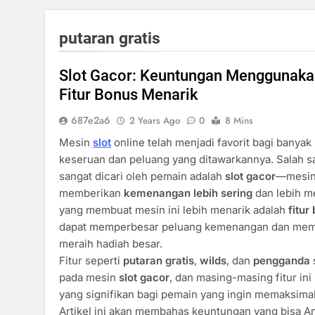
putaran gratis
Slot Gacor: Keuntungan Menggunaka
Fitur Bonus Menarik
687e2a6
2 Years Ago
0
8 Mins
Mesin
slot
online telah menjadi favorit bagi banya
keseruan dan peluang yang ditawarkannya. Salah sa
sangat dicari oleh pemain adalah
slot gacor
—mesin 
memberikan
kemenangan lebih sering
dan lebih m
yang membuat mesin ini lebih menarik adalah
fitur
dapat memperbesar peluang kemenangan dan mem
meraih hadiah besar.
Fitur seperti
putaran gratis
,
wilds
, dan
pengganda
pada mesin
slot gacor
, dan masing-masing fitur i
yang signifikan bagi pemain yang ingin memaksim
Artikel ini akan membahas keuntungan yang bisa A