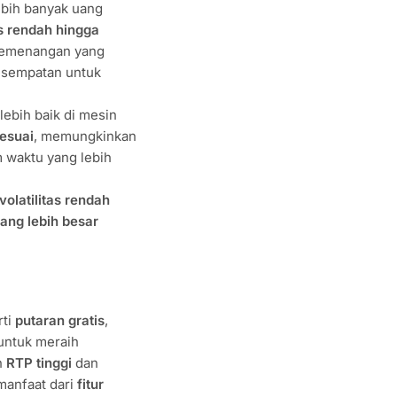
bih banyak uang
as rendah hingga
kemenangan yang
esempatan untuk
lebih baik di mesin
sesuai
, memungkinkan
 waktu yang lebih
volatilitas rendah
ng lebih besar
rti
putaran gratis
,
untuk meraih
n
RTP tinggi
dan
manfaat dari
fitur