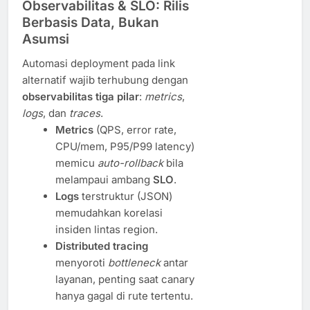
Observabilitas & SLO: Rilis
Berbasis Data, Bukan
Asumsi
Automasi deployment pada link
alternatif wajib terhubung dengan
observabilitas tiga pilar
:
metrics
,
logs
, dan
traces
.
Metrics
(QPS, error rate,
CPU/mem, P95/P99 latency)
memicu
auto-rollback
bila
melampaui ambang
SLO
.
Logs
terstruktur (JSON)
memudahkan korelasi
insiden lintas region.
Distributed tracing
menyoroti
bottleneck
antar
layanan, penting saat canary
hanya gagal di rute tertentu.