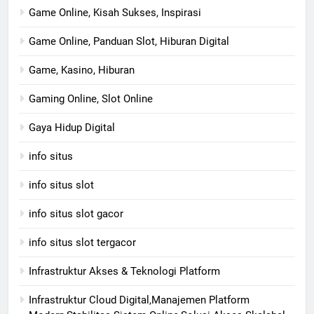
Game Online, Kisah Sukses, Inspirasi
Game Online, Panduan Slot, Hiburan Digital
Game, Kasino, Hiburan
Gaming Online, Slot Online
Gaya Hidup Digital
info situs
info situs slot
info situs slot gacor
info situs slot tergacor
Infrastruktur Akses & Teknologi Platform
Infrastruktur Cloud Digital,Manajemen Platform