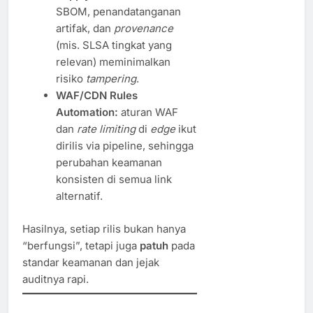
SBOM, penandatanganan
artifak, dan
provenance
(mis. SLSA tingkat yang
relevan) meminimalkan
risiko
tampering
.
WAF/CDN Rules
Automation:
aturan WAF
dan
rate limiting
di
edge
ikut
dirilis via pipeline, sehingga
perubahan keamanan
konsisten di semua link
alternatif.
Hasilnya, setiap rilis bukan hanya
“berfungsi”, tetapi juga
patuh
pada
standar keamanan dan jejak
auditnya rapi.