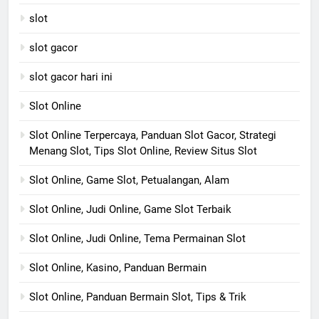
slot
slot gacor
slot gacor hari ini
Slot Online
Slot Online Terpercaya, Panduan Slot Gacor, Strategi
Menang Slot, Tips Slot Online, Review Situs Slot
Slot Online, Game Slot, Petualangan, Alam
Slot Online, Judi Online, Game Slot Terbaik
Slot Online, Judi Online, Tema Permainan Slot
Slot Online, Kasino, Panduan Bermain
Slot Online, Panduan Bermain Slot, Tips & Trik