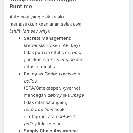
Runtime
Automasi yang baik selalu
memasukkan keamanan sejak awal
(
shift-left security
):
Secrets Management:
kredensial (token, API key)
tidak pernah ditulis di
repo
;
gunakan
secrets engine
dan
rotasi otomatis.
Policy as Code:
admission
policy
(OPA/Gatekeeper/Kyverno)
mencegah
deploy
jika
image
tidak ditandatangani,
resource limit
tidak
ditetapkan, atau
network
policy
tidak sesuai.
Supply Chain Assurance: