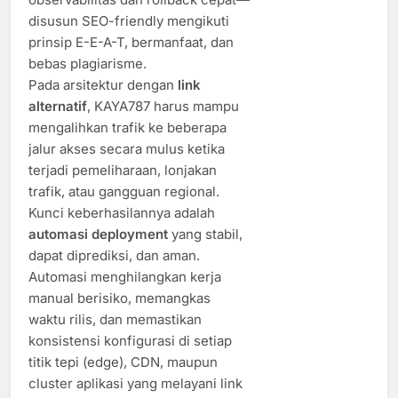
disusun SEO-friendly mengikuti
prinsip E-E-A-T, bermanfaat, dan
bebas plagiarisme.
Pada arsitektur dengan
link
alternatif
, KAYA787 harus mampu
mengalihkan trafik ke beberapa
jalur akses secara mulus ketika
terjadi pemeliharaan, lonjakan
trafik, atau gangguan regional.
Kunci keberhasilannya adalah
automasi deployment
yang stabil,
dapat diprediksi, dan aman.
Automasi menghilangkan kerja
manual berisiko, memangkas
waktu rilis, dan memastikan
konsistensi konfigurasi di setiap
titik tepi (edge), CDN, maupun
cluster aplikasi yang melayani link