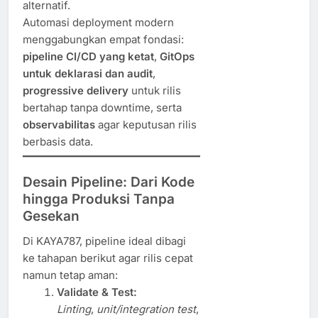
alternatif.
Automasi deployment modern
menggabungkan empat fondasi:
pipeline CI/CD yang ketat
,
GitOps
untuk deklarasi dan audit
,
progressive delivery
untuk rilis
bertahap tanpa downtime, serta
observabilitas
agar keputusan rilis
berbasis data.
Desain Pipeline: Dari Kode
hingga Produksi Tanpa
Gesekan
Di KAYA787, pipeline ideal dibagi
ke tahapan berikut agar rilis cepat
namun tetap aman:
Validate & Test:
Linting
,
unit/integration test
,