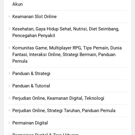
Akun
Keamanan Slot Online
Kesehatan, Gaya Hidup Sehat, Nutrisi, Diet Seimbang,
Pencegahan Penyakit
Komunitas Game, Multiplayer RPG, Tips Pemain, Dunia
Fantasi, Interaksi Online, Strategi Bermain, Panduan
Pemula
Panduan & Strategi
Panduan & Tutorial
Perjudian Online, Keamanan Digital, Teknologi
Perjudian Online, Strategi Taruhan, Panduan Pemula
Permainan Digital