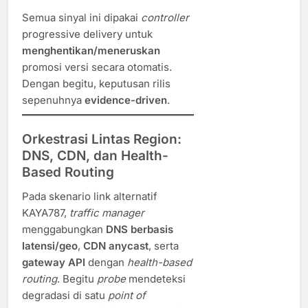
Semua sinyal ini dipakai
controller
progressive delivery untuk
menghentikan/meneruskan
promosi versi secara otomatis.
Dengan begitu, keputusan rilis
sepenuhnya
evidence-driven
.
Orkestrasi Lintas Region:
DNS, CDN, dan Health-
Based Routing
Pada skenario link alternatif
KAYA787,
traffic manager
menggabungkan
DNS berbasis
latensi/geo
,
CDN anycast
, serta
gateway API
dengan
health-based
routing
. Begitu
probe
mendeteksi
degradasi di satu
point of