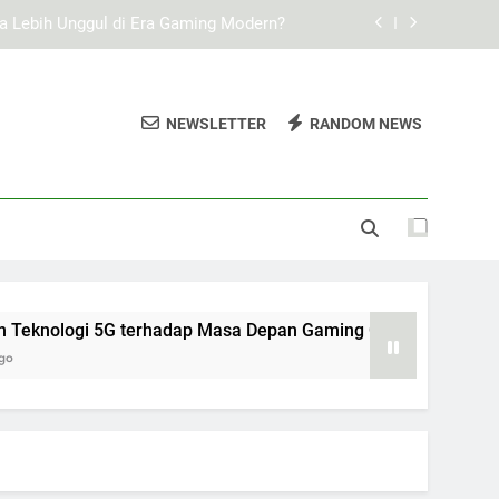
 Lebih Unggul di Era Gaming Modern?
G terhadap Masa Depan Gaming Online
apa Efektif Melindungi Akun Pengguna?
NEWSLETTER
RANDOM NEWS
atif Resmi dengan Sistem Akses Stabil
 Lebih Unggul di Era Gaming Modern?
G terhadap Masa Depan Gaming Online
apa Efektif Melindungi Akun Pengguna?
5G terhadap Masa Depan Gaming Online
Evaluasi Siste
5 Months Ago