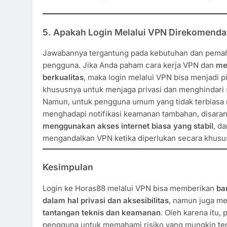
5. Apakah Login Melalui VPN Direkomenda
Jawabannya tergantung pada kebutuhan dan pema
pengguna. Jika Anda paham cara kerja VPN dan
me
berkualitas
, maka login melalui VPN bisa menjadi p
khususnya untuk menjaga privasi dan menghindari 
Namun, untuk pengguna umum yang tidak terbiasa 
menghadapi notifikasi keamanan tambahan, disara
menggunakan akses internet biasa yang stabil
, d
mengandalkan VPN ketika diperlukan secara khusu
Kesimpulan
Login ke Horas88 melalui VPN bisa memberikan
ba
dalam hal privasi dan aksesibilitas
, namun juga m
tantangan teknis dan keamanan
. Oleh karena itu, 
pengguna untuk memahami risiko yang mungkin te