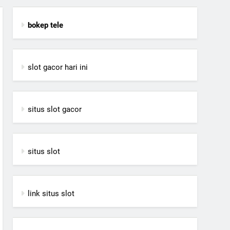
bokep tele
slot gacor hari ini
situs slot gacor
situs slot
link situs slot