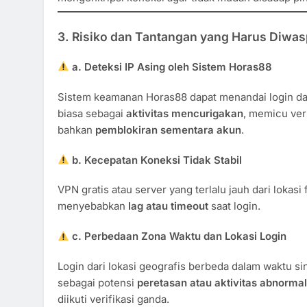
3. Risiko dan Tantangan yang Harus Diwas
a. Deteksi IP Asing oleh Sistem Horas88
Sistem keamanan Horas88 dapat menandai login dari
biasa sebagai
aktivitas mencurigakan
, memicu ver
bahkan
pemblokiran sementara akun
.
b. Kecepatan Koneksi Tidak Stabil
VPN gratis atau server yang terlalu jauh dari lokasi 
menyebabkan
lag atau timeout
saat login.
c. Perbedaan Zona Waktu dan Lokasi Login
Login dari lokasi geografis berbeda dalam waktu si
sebagai potensi
peretasan atau aktivitas abnormal
diikuti verifikasi ganda.