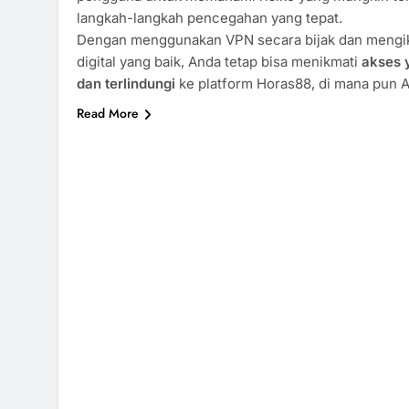
langkah-langkah pencegahan yang tepat.
Dengan menggunakan VPN secara bijak dan mengik
digital yang baik, Anda tetap bisa menikmati
akses 
dan terlindungi
ke platform Horas88, di mana pun 
Read More