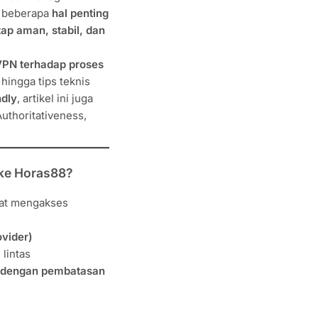
a beberapa
hal penting
ap aman, stabil, dan
PN terhadap proses
 hingga tips teknis
ndly
, artikel ini juga
uthoritativeness,
ke Horas88?
at mengakses
ovider)
 lintas
a dengan pembatasan