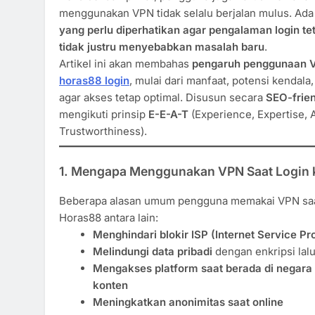
menggunakan VPN tidak selalu berjalan mulus. Ad
yang perlu diperhatikan agar pengalaman login tet
tidak justru menyebabkan masalah baru
.
Artikel ini akan membahas
pengaruh penggunaan V
horas88 login
, mulai dari manfaat, potensi kendala,
agar akses tetap optimal. Disusun secara
SEO-frie
mengikuti prinsip
E-E-A-T
(Experience, Expertise, A
Trustworthiness).
1. Mengapa Menggunakan VPN Saat Login 
Beberapa alasan umum pengguna memakai VPN sa
Horas88 antara lain:
Menghindari blokir ISP (Internet Service Pr
Melindungi data pribadi
dengan enkripsi lalu
Mengakses platform saat berada di negar
konten
Meningkatkan anonimitas saat online