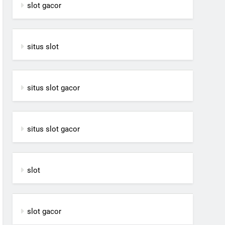
slot gacor
situs slot
situs slot gacor
situs slot gacor
slot
slot gacor