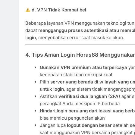
d. VPN Tidak Kompatibel
Beberapa layanan VPN menggunakan teknologi tunn
dapat
mengganggu proses autentikasi atau membl
login
, menyebabkan error saat masuk ke akun.
4. Tips Aman Login Horas88 Menggunaka
Gunakan VPN premium atau terpercaya
yan
kecepatan stabil dan enkripsi kuat
Pilih
server yang berada di wilayah yang
untuk login
, agar sistem tidak menganggapn
Aktifkan
verifikasi dua langkah (2FA)
agar s
perangkat Anda meskipun IP berbeda
Hindari login berulang dari lokasi yang ber
bisa memicu penguncian akun
Jangan lupa
logout dengan benar
setelah se
saat menggunakan VPN bersama perangkat p