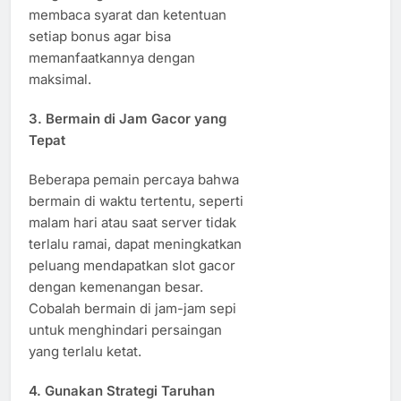
membaca syarat dan ketentuan
setiap bonus agar bisa
memanfaatkannya dengan
maksimal.
3.
Bermain di Jam Gacor yang
Tepat
Beberapa pemain percaya bahwa
bermain di waktu tertentu, seperti
malam hari atau saat server tidak
terlalu ramai, dapat meningkatkan
peluang mendapatkan slot gacor
dengan kemenangan besar.
Cobalah bermain di jam-jam sepi
untuk menghindari persaingan
yang terlalu ketat.
4.
Gunakan Strategi Taruhan