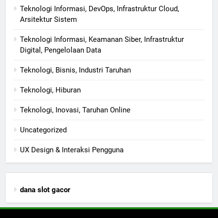
Teknologi Informasi, DevOps, Infrastruktur Cloud,
Arsitektur Sistem
Teknologi Informasi, Keamanan Siber, Infrastruktur
Digital, Pengelolaan Data
Teknologi, Bisnis, Industri Taruhan
Teknologi, Hiburan
Teknologi, Inovasi, Taruhan Online
Uncategorized
UX Design & Interaksi Pengguna
dana slot gacor