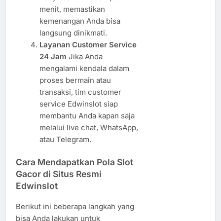
menit, memastikan
kemenangan Anda bisa
langsung dinikmati.
Layanan Customer Service
24 Jam
Jika Anda
mengalami kendala dalam
proses bermain atau
transaksi, tim customer
service Edwinslot siap
membantu Anda kapan saja
melalui live chat, WhatsApp,
atau Telegram.
Cara Mendapatkan Pola Slot
Gacor di Situs Resmi
Edwinslot
Berikut ini beberapa langkah yang
bisa Anda lakukan untuk