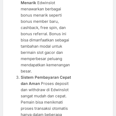
Menarik
Edwinslot
menawarkan berbagai
bonus menarik seperti
bonus member baru,
cashback, free spin, dan
bonus referral. Bonus ini
bisa dimanfaatkan sebagai
tambahan modal untuk
bermain slot gacor dan
memperbesar peluang
mendapatkan kemenangan
besar.
Sistem Pembayaran Cepat
dan Aman
Proses deposit
dan withdraw di Edwinslot
sangat mudah dan cepat.
Pemain bisa menikmati
proses transaksi otomatis
hanya dalam beberapa