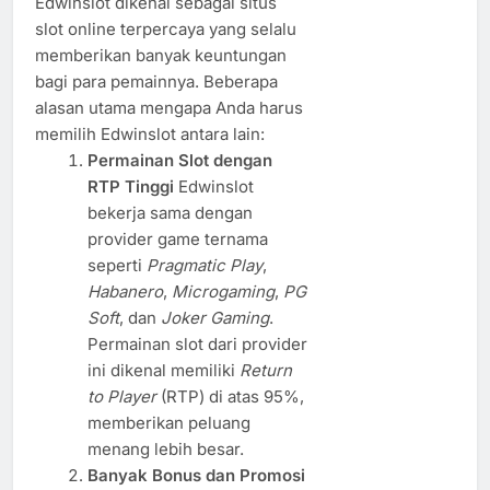
Edwinslot dikenal sebagai situs
slot online terpercaya yang selalu
memberikan banyak keuntungan
bagi para pemainnya. Beberapa
alasan utama mengapa Anda harus
memilih Edwinslot antara lain:
Permainan Slot dengan
RTP Tinggi
Edwinslot
bekerja sama dengan
provider game ternama
seperti
Pragmatic Play
,
Habanero
,
Microgaming
,
PG
Soft
, dan
Joker Gaming
.
Permainan slot dari provider
ini dikenal memiliki
Return
to Player
(RTP) di atas 95%,
memberikan peluang
menang lebih besar.
Banyak Bonus dan Promosi