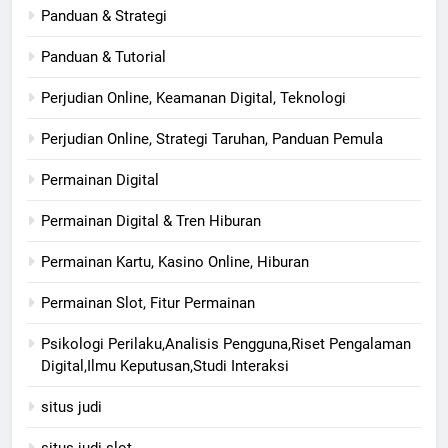
Panduan & Strategi
Panduan & Tutorial
Perjudian Online, Keamanan Digital, Teknologi
Perjudian Online, Strategi Taruhan, Panduan Pemula
Permainan Digital
Permainan Digital & Tren Hiburan
Permainan Kartu, Kasino Online, Hiburan
Permainan Slot, Fitur Permainan
Psikologi Perilaku,Analisis Pengguna,Riset Pengalaman
Digital,Ilmu Keputusan,Studi Interaksi
situs judi