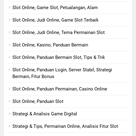
Slot Online, Game Slot, Petualangan, Alam
Slot Online, Judi Online, Game Slot Terbaik
Slot Online, Judi Online, Tema Permainan Slot
Slot Online, Kasino, Panduan Bermain
Slot Online, Panduan Bermain Slot, Tips & Trik
Slot Online, Panduan Login, Server Stabil, Strategi
Bermain, Fitur Bonus
Slot Online, Panduan Permainan, Casino Online
Slot Online, Panduan Slot
Strategi & Analisis Game Digital
Strategi & Tips, Permainan Online, Analisis Fitur Slot