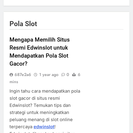
Pola Slot
Mengapa Memilih Situs
Resmi Edwinslot untuk
Mendapatkan Pola Slot
Gacor?
687e2a6
1 year ago
0
6
mins
Ingin tahu cara mendapatkan pola
slot gacor di situs resmi
Edwinslot? Temukan tips dan
strategi untuk meningkatkan
peluang menang di slot online
terpercaya
edwinslot
!