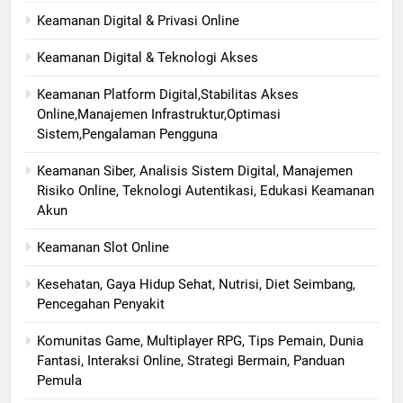
Keamanan Digital & Privasi Online
Keamanan Digital & Teknologi Akses
Keamanan Platform Digital,Stabilitas Akses
Online,Manajemen Infrastruktur,Optimasi
Sistem,Pengalaman Pengguna
Keamanan Siber, Analisis Sistem Digital, Manajemen
Risiko Online, Teknologi Autentikasi, Edukasi Keamanan
Akun
Keamanan Slot Online
Kesehatan, Gaya Hidup Sehat, Nutrisi, Diet Seimbang,
Pencegahan Penyakit
Komunitas Game, Multiplayer RPG, Tips Pemain, Dunia
Fantasi, Interaksi Online, Strategi Bermain, Panduan
Pemula