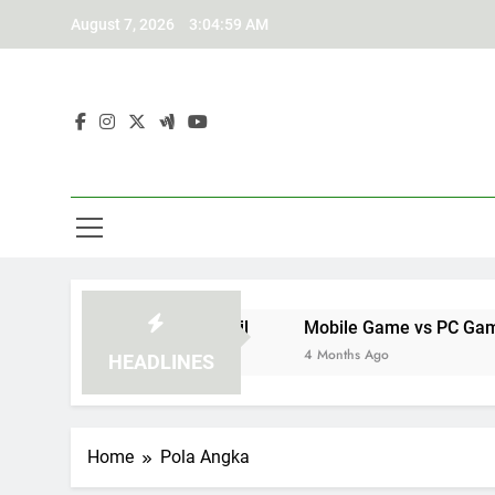
Skip
August 7, 2026
3:05:00 AM
to
content
Pab
Dapatkan S
istem Akses Stabil
Mobile Game vs PC Game: Siapa Leb
4 Months Ago
HEADLINES
Home
Pola Angka