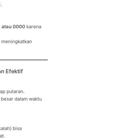
.
, atau 0000
karena
k meningkatkan
n Efektif
ap putaran.
 besar dalam waktu
alah) bisa
t.