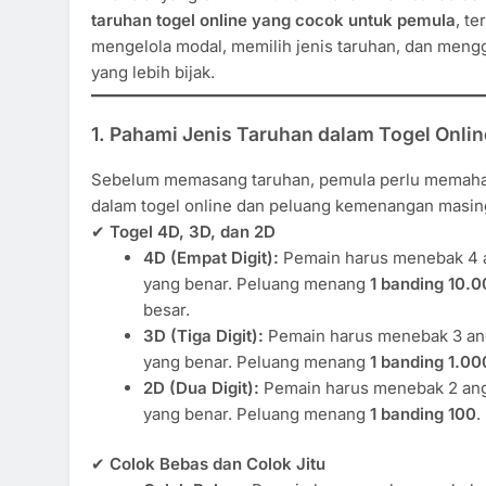
taruhan togel online yang cocok untuk pemula
, t
mengelola modal, memilih jenis taruhan, dan meng
yang lebih bijak.
1. Pahami Jenis Taruhan dalam Togel Onlin
Sebelum memasang taruhan, pemula perlu memah
dalam togel online dan peluang kemenangan masin
✔
Togel 4D, 3D, dan 2D
4D (Empat Digit):
Pemain harus menebak 4 
yang benar. Peluang menang
1 banding 10.
besar.
3D (Tiga Digit):
Pemain harus menebak 3 an
yang benar. Peluang menang
1 banding 1.00
2D (Dua Digit):
Pemain harus menebak 2 ang
yang benar. Peluang menang
1 banding 100
.
✔
Colok Bebas dan Colok Jitu