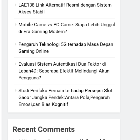
LAE138 Link Alternatif Resmi dengan Sistem
Akses Stabil
Mobile Game vs PC Game: Siapa Lebih Unggul
di Era Gaming Modern?
Pengaruh Teknologi 5G terhadap Masa Depan
Gaming Online
Evaluasi Sistem Autentikasi Dua Faktor di
Lebah4D: Seberapa Efektif Melindungi Akun
Pengguna?
Studi Perilaku Pemain terhadap Persepsi Slot
Gacor Jangka Pendek:Antara Pola,Pengaruh
Emosi,dan Bias Kognitif
Recent Comments