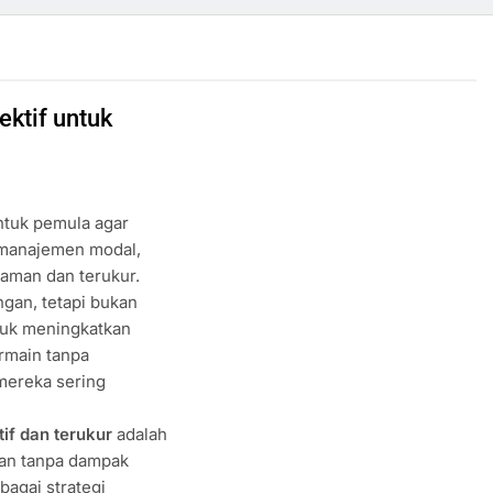
ektif untuk
untuk pemula agar
 manajemen modal,
h aman dan terukur.
gan, tetapi bukan
ntuk meningkatkan
rmain tanpa
mereka sering
tif dan terukur
adalah
kan tanpa dampak
bagai strategi