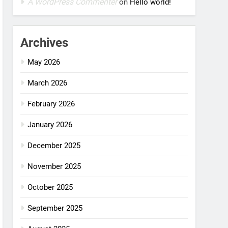
A WordPress Commenter
on
Hello world!
Archives
May 2026
March 2026
February 2026
January 2026
December 2025
November 2025
October 2025
September 2025