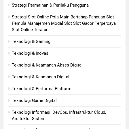
Strategi Permainan & Perilaku Pengguna
Strategi Slot Online Pola Main Bertahap Panduan Slot
Pemula Manajemen Modal Slot Slot Gacor Terpercaya
Slot Online Teratur
Teknologi & Gaming
Teknologi & Inovasi
Teknologi & Keamanan Akses Digital
Teknologi & Keamanan Digital
Teknologi & Performa Platform
Teknologi Game Digital
Teknologi Informasi, DevOps, Infrastruktur Cloud,
Arsitektur Sistem