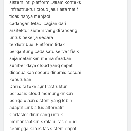
sistem inti platform.Dalam konteks
infrastruktur cloud,jalur alternatif
tidak hanya menjadi
cadangan,tetapi bagian dari
arsitektur sistem yang dirancang
untuk bekerja secara
terdistribusi.Platform tidak
bergantung pada satu server fisik
saja,melainkan memanfaatkan
sumber daya cloud yang dapat
disesuaikan secara dinamis sesuai
kebutuhan.
Dari sisi teknis,infrastruktur
berbasis cloud memungkinkan
pengelolaan sistem yang lebih
adaptif.Link situs alternatif
Corlaslot dirancang untuk
memanfaatkan skalabilitas cloud
sehingga kapasitas sistem dapat