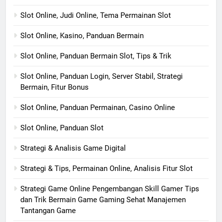
Slot Online, Judi Online, Tema Permainan Slot
Slot Online, Kasino, Panduan Bermain
Slot Online, Panduan Bermain Slot, Tips & Trik
Slot Online, Panduan Login, Server Stabil, Strategi
Bermain, Fitur Bonus
Slot Online, Panduan Permainan, Casino Online
Slot Online, Panduan Slot
Strategi & Analisis Game Digital
Strategi & Tips, Permainan Online, Analisis Fitur Slot
Strategi Game Online Pengembangan Skill Gamer Tips
dan Trik Bermain Game Gaming Sehat Manajemen
Tantangan Game