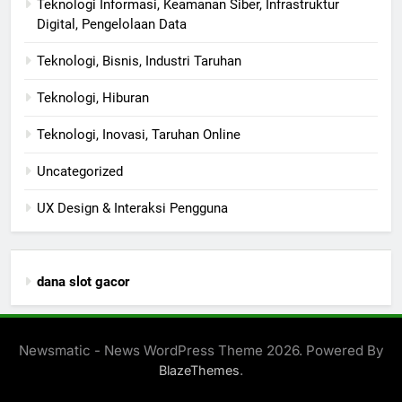
Teknologi Informasi, Keamanan Siber, Infrastruktur
Digital, Pengelolaan Data
Teknologi, Bisnis, Industri Taruhan
Teknologi, Hiburan
Teknologi, Inovasi, Taruhan Online
Uncategorized
UX Design & Interaksi Pengguna
dana slot gacor
Newsmatic - News WordPress Theme 2026. Powered By
.
BlazeThemes