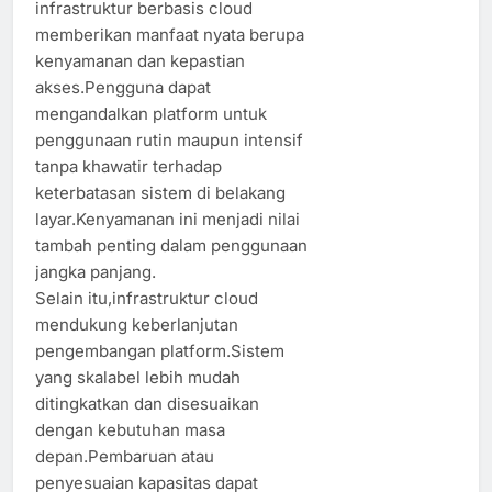
infrastruktur berbasis cloud
memberikan manfaat nyata berupa
kenyamanan dan kepastian
akses.Pengguna dapat
mengandalkan platform untuk
penggunaan rutin maupun intensif
tanpa khawatir terhadap
keterbatasan sistem di belakang
layar.Kenyamanan ini menjadi nilai
tambah penting dalam penggunaan
jangka panjang.
Selain itu,infrastruktur cloud
mendukung keberlanjutan
pengembangan platform.Sistem
yang skalabel lebih mudah
ditingkatkan dan disesuaikan
dengan kebutuhan masa
depan.Pembaruan atau
penyesuaian kapasitas dapat