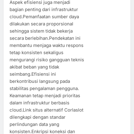
Aspek efisiensi juga menjadi
bagian penting dari infrastruktur
cloud.Pemanfaatan sumber daya
dilakukan secara proporsional
sehingga sistem tidak bekerja
secara berlebihan.Pendekatan ini
membantu menjaga waktu respons
tetap konsisten sekaligus
mengurangi risiko gangguan teknis
akibat beban yang tidak
seimbang.Efisiensi ini
berkontribusi langsung pada
stabilitas pengalaman pengguna.
Keamanan tetap menjadi prioritas
dalam infrastruktur berbasis
cloud.Link situs alternatif Corlaslot
dilengkapi dengan standar
perlindungan data yang
konsisten.Enkripsi koneksi dan