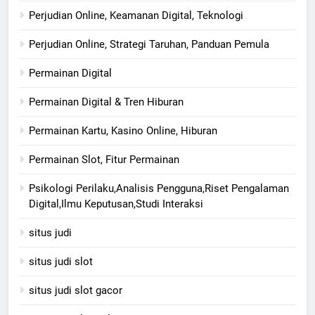
Perjudian Online, Keamanan Digital, Teknologi
Perjudian Online, Strategi Taruhan, Panduan Pemula
Permainan Digital
Permainan Digital & Tren Hiburan
Permainan Kartu, Kasino Online, Hiburan
Permainan Slot, Fitur Permainan
Psikologi Perilaku,Analisis Pengguna,Riset Pengalaman
Digital,Ilmu Keputusan,Studi Interaksi
situs judi
situs judi slot
situs judi slot gacor