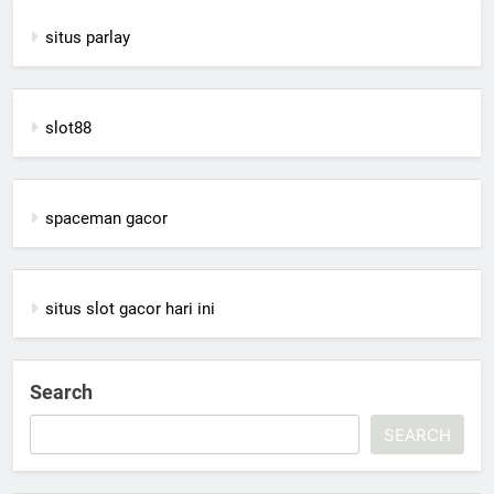
situs parlay
slot88
spaceman gacor
situs slot gacor hari ini
Search
SEARCH