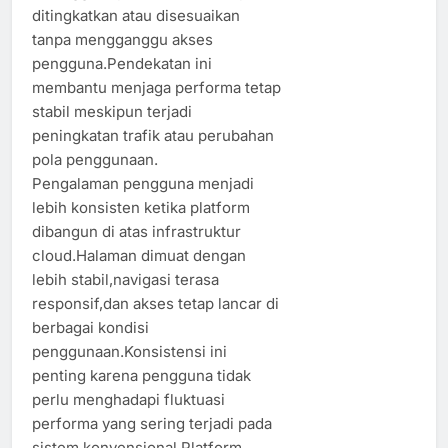
ditingkatkan atau disesuaikan
tanpa mengganggu akses
pengguna.Pendekatan ini
membantu menjaga performa tetap
stabil meskipun terjadi
peningkatan trafik atau perubahan
pola penggunaan.
Pengalaman pengguna menjadi
lebih konsisten ketika platform
dibangun di atas infrastruktur
cloud.Halaman dimuat dengan
lebih stabil,navigasi terasa
responsif,dan akses tetap lancar di
berbagai kondisi
penggunaan.Konsistensi ini
penting karena pengguna tidak
perlu menghadapi fluktuasi
performa yang sering terjadi pada
sistem konvensional.Platform