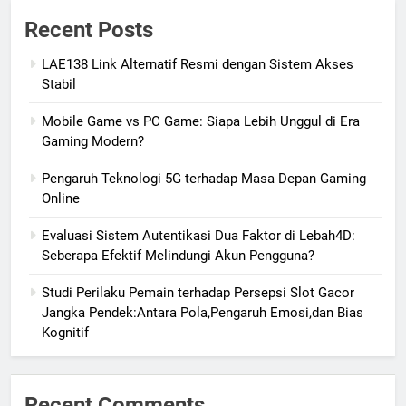
Recent Posts
LAE138 Link Alternatif Resmi dengan Sistem Akses
Stabil
Mobile Game vs PC Game: Siapa Lebih Unggul di Era
Gaming Modern?
Pengaruh Teknologi 5G terhadap Masa Depan Gaming
Online
Evaluasi Sistem Autentikasi Dua Faktor di Lebah4D:
Seberapa Efektif Melindungi Akun Pengguna?
Studi Perilaku Pemain terhadap Persepsi Slot Gacor
Jangka Pendek:Antara Pola,Pengaruh Emosi,dan Bias
Kognitif
Recent Comments