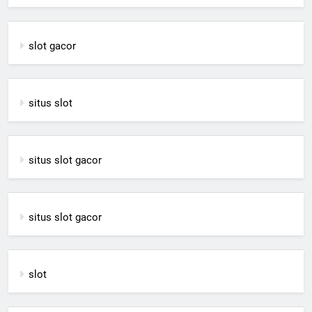
slot gacor
situs slot
situs slot gacor
situs slot gacor
slot