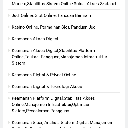
Modern,Stabilitas Sistem Online,Solusi Akses Skalabel
Judi Online, Slot Online, Panduan Bermain
Kasino Online, Permainan Slot, Panduan Judi
Keamanan Akses Digital
Keamanan Akses Digital,Stabilitas Platform
Online,Edukasi Pengguna,Manajemen Infrastruktur
Sistem
Keamanan Digital & Privasi Online
Keamanan Digital & Teknologi Akses
Keamanan Platform Digital,Stabilitas Akses
Online,Manajemen Infrastruktur,Optimasi
Sistem,Pengalaman Pengguna
Keamanan Siber, Analisis Sistem Digital, Manajemen