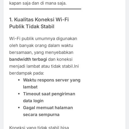
kapan saja dan di mana saja.
1.
Kualitas Koneksi Wi-Fi
Publik Tidak Stabil
Wi-Fi publik umumnya digunakan
oleh banyak orang dalam waktu
bersamaan, yang menyebabkan
bandwidth terbagi
dan koneksi
menjadi lambat atau tidak stabil.Ini
berdampak pada:
Waktu respons server yang
lambat
Timeout saat pengiriman
data login
Gagal memuat halaman
secara sempurna
Koneksi yang tidak stabil bisa