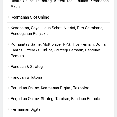
Risiko Online, Teknologi Autentikasi, Edukasi Keamanan
Akun
Keamanan Slot Online
Kesehatan, Gaya Hidup Sehat, Nutrisi, Diet Seimbang,
Pencegahan Penyakit
Komunitas Game, Multiplayer RPG, Tips Pemain, Dunia
Fantasi, Interaksi Online, Strategi Bermain, Panduan
Pemula
Panduan & Strategi
Panduan & Tutorial
Perjudian Online, Keamanan Digital, Teknologi
Perjudian Online, Strategi Taruhan, Panduan Pemula
Permainan Digital