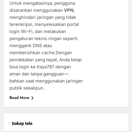
Untuk mengatasinya, pengguna
disarankan menggunakan
VPN
,
menghindari jaringan yang tidak
terenkripsi, menyelesaikan portal
login Wi-Fi, dan melakukan
pengaturan teknis ringan seperti
mengganti DNS atau
membersihkan cache.Dengan
pendekatan yang tepat, Anda tetap
bisa login ke Kaya787 dengan
aman dan tanpa gangguan—
bahkan saat menggunakan jaringan
publik sekalipun.
Read More
bokep tele