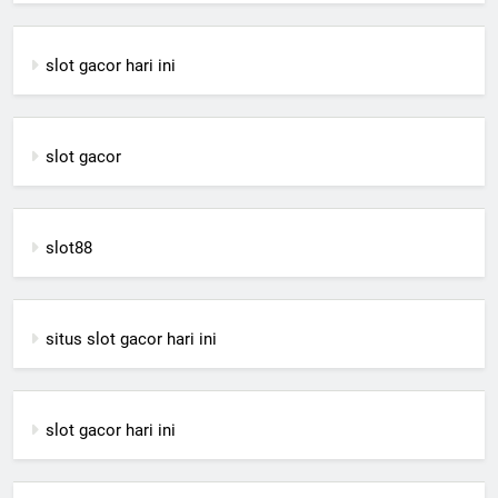
slot gacor hari ini
slot gacor
slot88
situs slot gacor hari ini
slot gacor hari ini