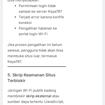
bisa menyebabkan:
Permintaan login tidak
sampai ke server Kaya787
Terjadi error karena konflik
koneksi
Pengalihan halaman ke
portal login Wi-Fi
Jika proses pengalihan ini belum
selesai, pengguna tidak akan bisa
membuka situs luar, termasuk
Kaya787.
5.
Skrip Keamanan Situs
Terblokir
Jaringan Wi-Fi publik kadang
memblokir
skrip eksternal
atau
sumber daya tertentu (JavaScript,