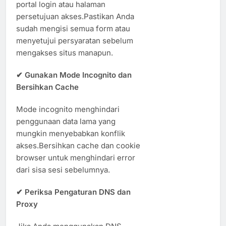
portal login atau halaman
persetujuan akses.Pastikan Anda
sudah mengisi semua form atau
menyetujui persyaratan sebelum
mengakses situs manapun.
✔
Gunakan Mode Incognito dan
Bersihkan Cache
Mode incognito menghindari
penggunaan data lama yang
mungkin menyebabkan konflik
akses.Bersihkan cache dan cookie
browser untuk menghindari error
dari sisa sesi sebelumnya.
✔
Periksa Pengaturan DNS dan
Proxy