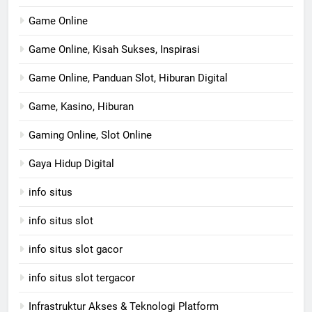
Game Online
Game Online, Kisah Sukses, Inspirasi
Game Online, Panduan Slot, Hiburan Digital
Game, Kasino, Hiburan
Gaming Online, Slot Online
Gaya Hidup Digital
info situs
info situs slot
info situs slot gacor
info situs slot tergacor
Infrastruktur Akses & Teknologi Platform