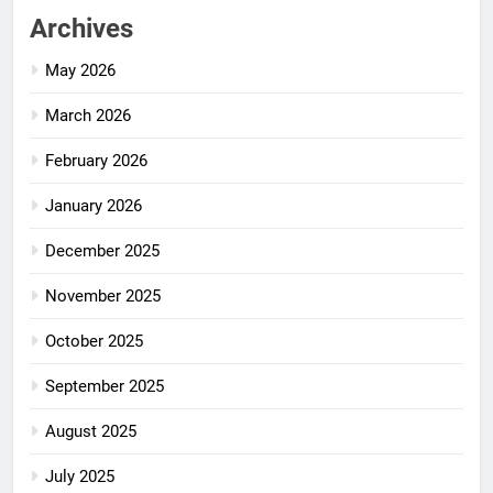
Archives
May 2026
March 2026
February 2026
January 2026
December 2025
November 2025
October 2025
September 2025
August 2025
July 2025