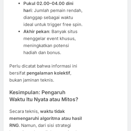
Pukul 02.00–04.00 dini
hari
: Jumlah pemain rendah,
dianggap sebagai waktu
ideal untuk trigger free spin.
Akhir pekan
: Banyak situs
menggelar event khusus,
meningkatkan potensi
hadiah dan bonus.
Perlu dicatat bahwa informasi ini
bersifat
pengalaman kolektif
,
bukan jaminan teknis.
Kesimpulan: Pengaruh
Waktu Itu Nyata atau Mitos?
Secara teknis,
waktu tidak
memengaruhi algoritma atau hasil
RNG
. Namun, dari sisi strategi