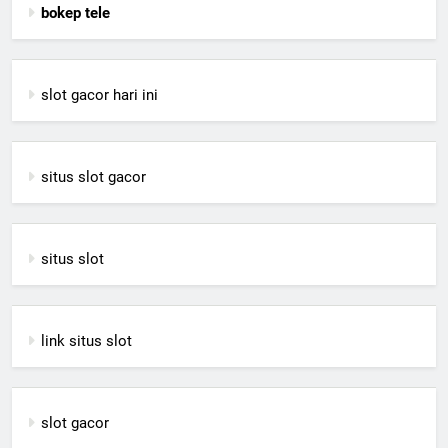
bokep tele
slot gacor hari ini
situs slot gacor
situs slot
link situs slot
slot gacor