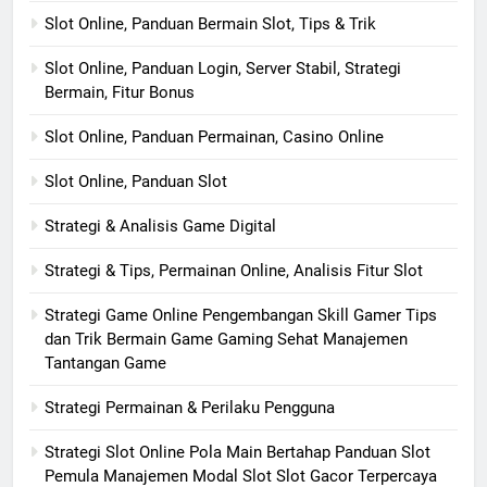
Slot Online, Panduan Bermain Slot, Tips & Trik
Slot Online, Panduan Login, Server Stabil, Strategi
Bermain, Fitur Bonus
Slot Online, Panduan Permainan, Casino Online
Slot Online, Panduan Slot
Strategi & Analisis Game Digital
Strategi & Tips, Permainan Online, Analisis Fitur Slot
Strategi Game Online Pengembangan Skill Gamer Tips
dan Trik Bermain Game Gaming Sehat Manajemen
Tantangan Game
Strategi Permainan & Perilaku Pengguna
Strategi Slot Online Pola Main Bertahap Panduan Slot
Pemula Manajemen Modal Slot Slot Gacor Terpercaya