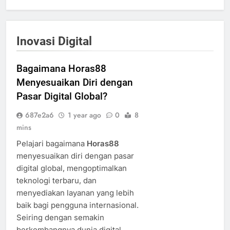
Inovasi Digital
Bagaimana Horas88
Menyesuaikan Diri dengan
Pasar Digital Global?
687e2a6
1 year ago
0
8
mins
Pelajari bagaimana
Horas88
menyesuaikan diri dengan pasar
digital global, mengoptimalkan
teknologi terbaru, dan
menyediakan layanan yang lebih
baik bagi pengguna internasional.
Seiring dengan semakin
berkembangnya dunia digital,