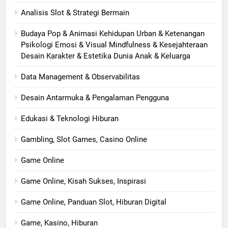
Analisis Slot & Strategi Bermain
Budaya Pop & Animasi Kehidupan Urban & Ketenangan
Psikologi Emosi & Visual Mindfulness & Kesejahteraan
Desain Karakter & Estetika Dunia Anak & Keluarga
Data Management & Observabilitas
Desain Antarmuka & Pengalaman Pengguna
Edukasi & Teknologi Hiburan
Gambling, Slot Games, Casino Online
Game Online
Game Online, Kisah Sukses, Inspirasi
Game Online, Panduan Slot, Hiburan Digital
Game, Kasino, Hiburan