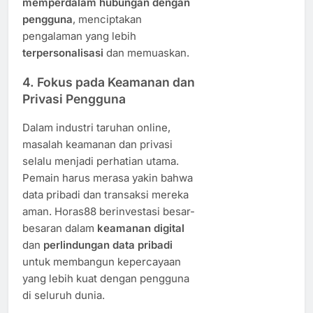
memperdalam hubungan dengan
pengguna
, menciptakan
pengalaman yang lebih
terpersonalisasi
dan memuaskan.
4. Fokus pada Keamanan dan
Privasi Pengguna
Dalam industri taruhan online,
masalah keamanan dan privasi
selalu menjadi perhatian utama.
Pemain harus merasa yakin bahwa
data pribadi dan transaksi mereka
aman. Horas88 berinvestasi besar-
besaran dalam
keamanan digital
dan
perlindungan data pribadi
untuk membangun kepercayaan
yang lebih kuat dengan pengguna
di seluruh dunia.