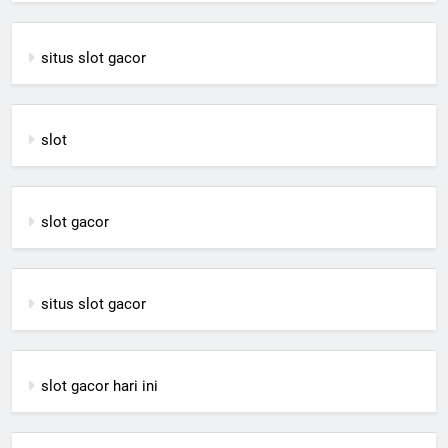
situs slot gacor
slot
slot gacor
situs slot gacor
slot gacor hari ini