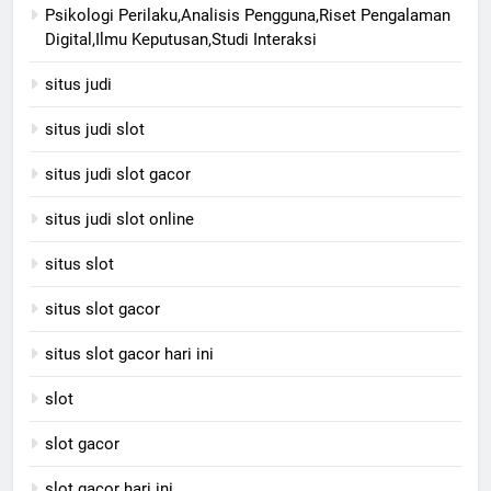
Psikologi Perilaku,Analisis Pengguna,Riset Pengalaman
Digital,Ilmu Keputusan,Studi Interaksi
situs judi
situs judi slot
situs judi slot gacor
situs judi slot online
situs slot
situs slot gacor
situs slot gacor hari ini
slot
slot gacor
slot gacor hari ini