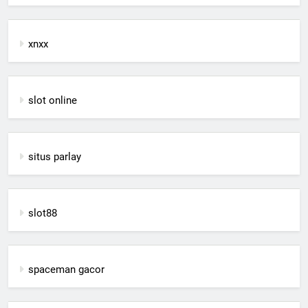
xnxx
slot online
situs parlay
slot88
spaceman gacor