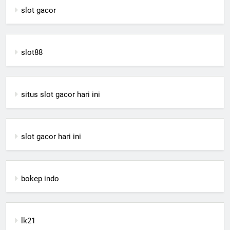
slot gacor
slot88
situs slot gacor hari ini
slot gacor hari ini
bokep indo
lk21