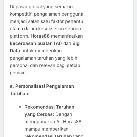
Di pasar global yang semakin
kompetitif, pengalaman pengguna
menjadi salah satu faktor penentu
utama dalam kesuksesan sebuah
platform.
Horas88
memanfaatkan
kecerdasan buatan (AI)
dan
Big
Data
untuk memberikan
pengalaman taruhan yang lebih
personal dan relevan bagi setiap
pemain.
a.
Personalisasi Pengalaman
Taruhan:
Rekomendasi Taruhan
yang Cerdas:
Dengan
menggunakan AI, Horas88
mampu memberikan
rekomendasi taruhan
yang