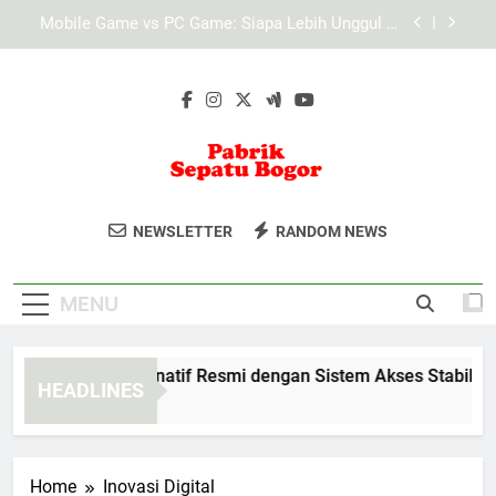
Skip
Pengaruh Teknologi 5G terhadap Masa Depan
to
Gaming Online
content
Evaluasi Sistem Autentikasi Dua Faktor di
Lebah4D: Seberapa Efektif Melindungi Akun
Pengguna?
LAE138 Link Alternatif Resmi dengan Sistem
Akses Stabil
Mobile Game vs PC Game: Siapa Lebih Unggul di
Era Gaming Modern?
Pabrik Sepatu
Dapatkan Sepatu Berkualitas Dari Pabrik
Pengaruh Teknologi 5G terhadap Masa Depan
NEWSLETTER
RANDOM NEWS
Gaming Online
Bogor
Sepatu Bogor.
Evaluasi Sistem Autentikasi Dua Faktor di
Lebah4D: Seberapa Efektif Melindungi Akun
MENU
Pengguna?
E138 Link Alternatif Resmi dengan Sistem Akses Stabil
HEADLINES
Months Ago
Home
Inovasi Digital