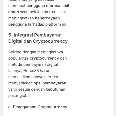
membuat
pengguna merasa lebih
aman
saat melakukan transaksi,
meningkatkan
kepercayaan
pengguna
terhadap platform ini.
5. Integrasi Pembayaran
Digital dan Cryptocurrency
Seiring dengan meningkatnya
popularitas
cryptocurrency
dan
metode pembayaran digital
lainnya, Horas88 harus
memastikan bahwa mereka
menyediakan
opsi pembayaran
yang sesuai dengan kebutuhan
pasar global.
a.
Penggunaan Cryptocurrency: