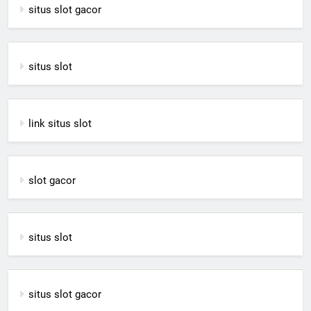
situs slot gacor
situs slot
link situs slot
slot gacor
situs slot
situs slot gacor