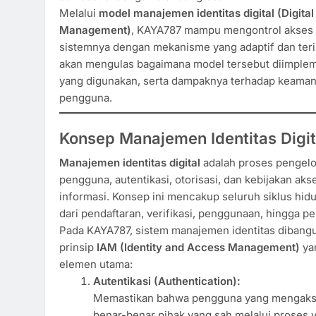
Melalui
model manajemen identitas digital (Digital 
Management)
, KAYA787 mampu mengontrol akses
sistemnya dengan mekanisme yang adaptif dan terint
akan mengulas bagaimana model tersebut diimplem
yang digunakan, serta dampaknya terhadap keama
pengguna.
Konsep Manajemen Identitas Digit
Manajemen identitas digital
adalah proses pengelol
pengguna, autentikasi, otorisasi, dan kebijakan ak
informasi. Konsep ini mencakup seluruh siklus hidu
dari pendaftaran, verifikasi, penggunaan, hingga 
Pada KAYA787, sistem manajemen identitas dibang
prinsip
IAM (Identity and Access Management)
yan
elemen utama:
Autentikasi (Authentication):
Memastikan bahwa pengguna yang mengakse
benar-benar pihak yang sah melalui proses ve