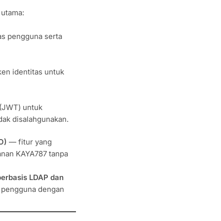
 utama:
as pengguna serta
en identitas untuk
 (JWT) untuk
dak disalahgunakan.
O)
— fitur yang
anan KAYA787 tanpa
 berbasis LDAP dan
 pengguna dengan