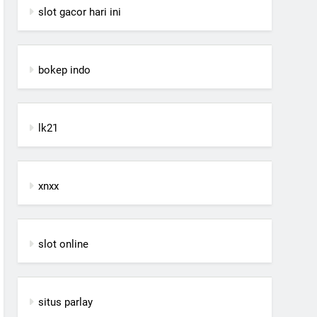
slot gacor hari ini
bokep indo
lk21
xnxx
slot online
situs parlay