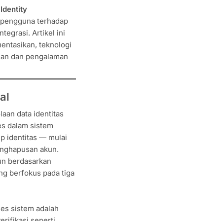
Identity
 pengguna terhadap
egrasi. Artikel ini
entasikan, teknologi
nan dan pengalaman
al
aan data identitas
ses dalam sistem
p identitas — mulai
penghapusan akun.
un berdasarkan
g berfokus pada tiga
s sistem adalah
rifikasi seperti