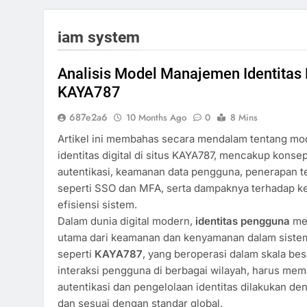
iam system
Analisis Model Manajemen Identitas Di
KAYA787
687e2a6
10 Months Ago
0
8 Mins
Artikel ini membahas secara mendalam tentang m
identitas digital di situs KAYA787, mencakup konsep
autentikasi, keamanan data pengguna, penerapan 
seperti SSO dan MFA, serta dampaknya terhadap k
efisiensi sistem.
Dalam dunia digital modern,
identitas pengguna
mer
utama dari keamanan dan kenyamanan dalam sistem
seperti
KAYA787
, yang beroperasi dalam skala be
interaksi pengguna di berbagai wilayah, harus me
autentikasi dan pengelolaan identitas dilakukan de
dan sesuai dengan standar global.