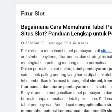
Fitur Slot
Bagaimana Cara Memahami Tabel Pe
Situs Slot? Panduan Lengkap untuk 
687e2a6
1 Year Ago
0
8 Mins
Pelajari cara memahami tabel pembayaran di
situs 
arti simbol, paylines, fitur bonus, dan strategi terba
meningkatkan peluang menang dalam permainan sl
Dalam permainan slot online,
tabel pembayaran (p
satu aspek paling penting yang harus dipahami oleh
ini memberikan informasi tentang
nilai simbol, k
fitur bonus, dan aturan pembayaran
dalam sebuah 
Banyak pemain mengabaikan tabel pembayaran dan
bermain tanpa memahami detail permainan. Padah
tabel pembayaran, Anda dapat
mengoptimalkan str
mengetahui potensi kemenangan, dan memilih slo