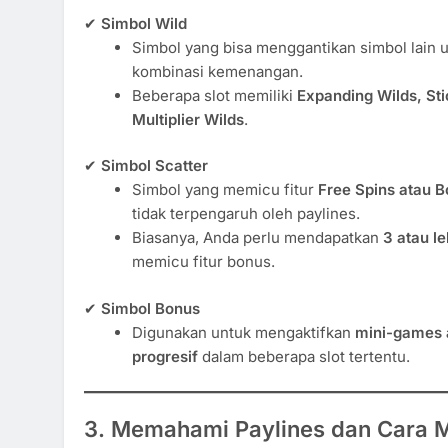
✔
Simbol Wild
Simbol yang bisa menggantikan simbol lain
kombinasi kemenangan.
Beberapa slot memiliki
Expanding Wilds, Sti
Multiplier Wilds
.
✔
Simbol Scatter
Simbol yang memicu fitur
Free Spins atau 
tidak terpengaruh oleh paylines.
Biasanya, Anda perlu mendapatkan
3 atau le
memicu fitur bonus.
✔
Simbol Bonus
Digunakan untuk mengaktifkan
mini-games a
progresif
dalam beberapa slot tertentu.
3. Memahami Paylines dan Cara 