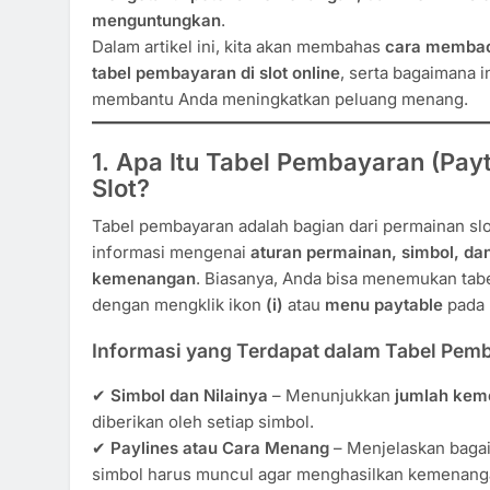
menguntungkan
.
Dalam artikel ini, kita akan membahas
cara memba
tabel pembayaran di slot online
, serta bagaimana i
membantu Anda meningkatkan peluang menang.
1. Apa Itu Tabel Pembayaran (Pay
Slot?
Tabel pembayaran adalah bagian dari permainan s
informasi mengenai
aturan permainan, simbol, d
kemenangan
. Biasanya, Anda bisa menemukan ta
dengan mengklik ikon
(i)
atau
menu paytable
pada 
Informasi yang Terdapat dalam Tabel Pem
✔
Simbol dan Nilainya
– Menunjukkan
jumlah ke
diberikan oleh setiap simbol.
✔
Paylines atau Cara Menang
– Menjelaskan baga
simbol harus muncul agar menghasilkan kemenang