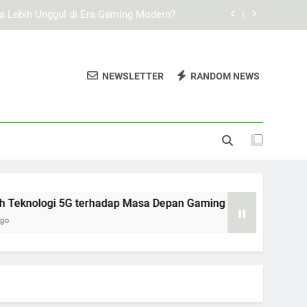
 Lebih Unggul di Era Gaming Modern?
G terhadap Masa Depan Gaming Online
apa Efektif Melindungi Akun Pengguna?
NEWSLETTER
RANDOM NEWS
atif Resmi dengan Sistem Akses Stabil
 Lebih Unggul di Era Gaming Modern?
G terhadap Masa Depan Gaming Online
apa Efektif Melindungi Akun Pengguna?
5G terhadap Masa Depan Gaming Online
Evaluasi Siste
5 Months Ago