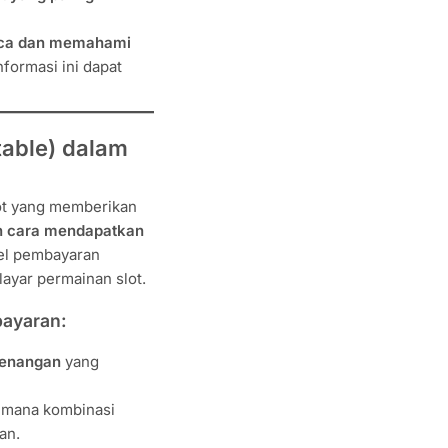
ca dan memahami
nformasi ini dapat
table) dalam
lot yang memberikan
an cara mendapatkan
bel pembayaran
layar permainan slot.
bayaran:
menangan
yang
imana kombinasi
an.