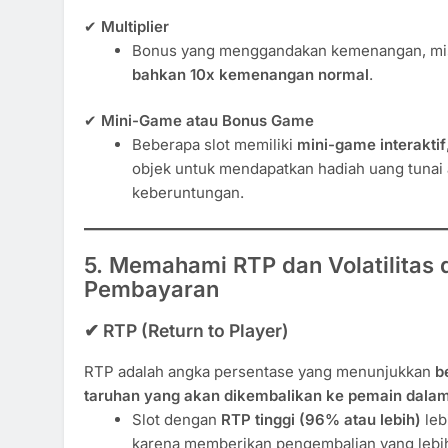
✔
Multiplier
Bonus yang menggandakan kemenangan, mi
bahkan 10x kemenangan normal
.
✔
Mini-Game atau Bonus Game
Beberapa slot memiliki
mini-game interaktif
objek untuk mendapatkan hadiah uang tunai
keberuntungan.
5. Memahami RTP dan Volatilitas 
Pembayaran
✔ RTP (Return to Player)
RTP adalah angka persentase yang menunjukkan
b
taruhan yang akan dikembalikan ke pemain dalam
Slot dengan
RTP tinggi (96% atau lebih)
leb
karena memberikan pengembalian yang lebih