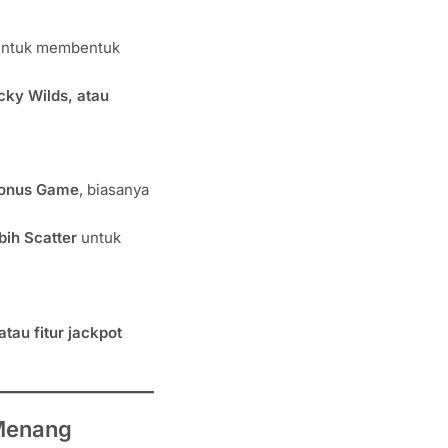
 untuk membentuk
cky Wilds, atau
Bonus Game
, biasanya
bih Scatter
untuk
tau fitur jackpot
Menang