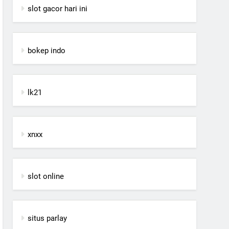
slot gacor hari ini
bokep indo
lk21
xnxx
slot online
situs parlay