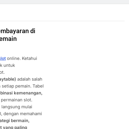
mbayaran di
Pemain
slot
online. Ketahui
ik untuk
ot.
aytable)
adalah salah
 setiap pemain. Tabel
ombinasi kemenangan,
permainan slot.
 langsung mulai
al, dengan memahami
ategi bermain,
t yang paling