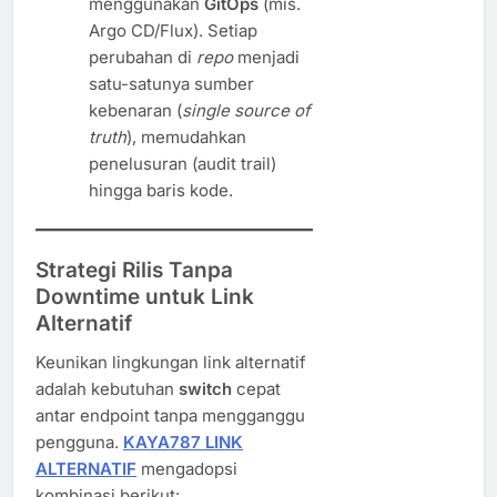
menggunakan
GitOps
(mis.
Argo CD/Flux). Setiap
perubahan di
repo
menjadi
satu-satunya sumber
kebenaran (
single source of
truth
), memudahkan
penelusuran (audit trail)
hingga baris kode.
Strategi Rilis Tanpa
Downtime untuk Link
Alternatif
Keunikan lingkungan link alternatif
adalah kebutuhan
switch
cepat
antar endpoint tanpa mengganggu
pengguna.
KAYA787 LINK
ALTERNATIF
mengadopsi
kombinasi berikut: