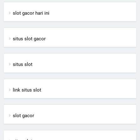
slot gacor hari ini
situs slot gacor
situs slot
link situs slot
slot gacor