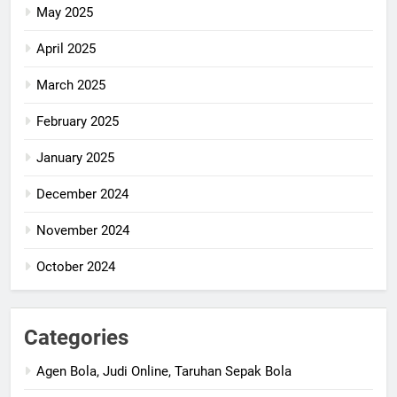
May 2025
April 2025
March 2025
February 2025
January 2025
December 2024
November 2024
October 2024
Categories
Agen Bola, Judi Online, Taruhan Sepak Bola