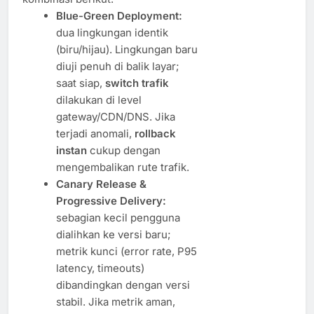
Blue-Green Deployment:
dua lingkungan identik
(biru/hijau). Lingkungan baru
diuji penuh di balik layar;
saat siap,
switch trafik
dilakukan di level
gateway/CDN/DNS. Jika
terjadi anomali,
rollback
instan
cukup dengan
mengembalikan rute trafik.
Canary Release &
Progressive Delivery:
sebagian kecil pengguna
dialihkan ke versi baru;
metrik kunci (error rate, P95
latency, timeouts)
dibandingkan dengan versi
stabil. Jika metrik aman,