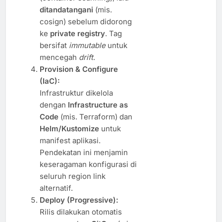
ditandatangani
(mis.
cosign) sebelum didorong
ke
private registry
. Tag
bersifat
immutable
untuk
mencegah
drift
.
Provision & Configure
(IaC):
Infrastruktur dikelola
dengan
Infrastructure as
Code
(mis. Terraform) dan
Helm/Kustomize
untuk
manifest aplikasi.
Pendekatan ini menjamin
keseragaman konfigurasi di
seluruh region link
alternatif.
Deploy (Progressive):
Rilis dilakukan otomatis