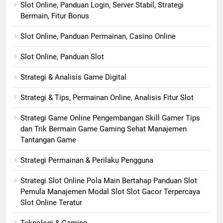
Slot Online, Panduan Login, Server Stabil, Strategi
Bermain, Fitur Bonus
Slot Online, Panduan Permainan, Casino Online
Slot Online, Panduan Slot
Strategi & Analisis Game Digital
Strategi & Tips, Permainan Online, Analisis Fitur Slot
Strategi Game Online Pengembangan Skill Gamer Tips
dan Trik Bermain Game Gaming Sehat Manajemen
Tantangan Game
Strategi Permainan & Perilaku Pengguna
Strategi Slot Online Pola Main Bertahap Panduan Slot
Pemula Manajemen Modal Slot Slot Gacor Terpercaya
Slot Online Teratur