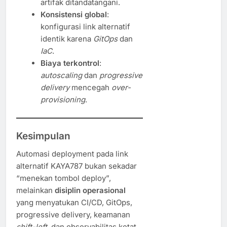
artifak ditandatangani.
Konsistensi global
:
konfigurasi link alternatif
identik karena
GitOps
dan
IaC
.
Biaya terkontrol
:
autoscaling
dan
progressive
delivery
mencegah
over-
provisioning
.
Kesimpulan
Automasi deployment pada link
alternatif KAYA787 bukan sekadar
“menekan tombol deploy”,
melainkan
disiplin operasional
yang menyatukan CI/CD, GitOps,
progressive delivery, keamanan
shift-left
, dan observabilitas ketat.