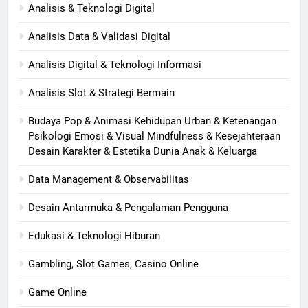
Analisis & Teknologi Digital
Analisis Data & Validasi Digital
Analisis Digital & Teknologi Informasi
Analisis Slot & Strategi Bermain
Budaya Pop & Animasi Kehidupan Urban & Ketenangan
Psikologi Emosi & Visual Mindfulness & Kesejahteraan
Desain Karakter & Estetika Dunia Anak & Keluarga
Data Management & Observabilitas
Desain Antarmuka & Pengalaman Pengguna
Edukasi & Teknologi Hiburan
Gambling, Slot Games, Casino Online
Game Online