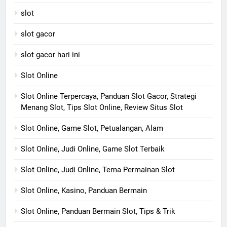
slot
slot gacor
slot gacor hari ini
Slot Online
Slot Online Terpercaya, Panduan Slot Gacor, Strategi
Menang Slot, Tips Slot Online, Review Situs Slot
Slot Online, Game Slot, Petualangan, Alam
Slot Online, Judi Online, Game Slot Terbaik
Slot Online, Judi Online, Tema Permainan Slot
Slot Online, Kasino, Panduan Bermain
Slot Online, Panduan Bermain Slot, Tips & Trik