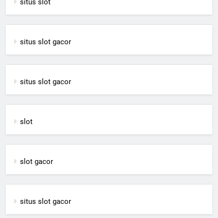
situs slot
situs slot gacor
situs slot gacor
slot
slot gacor
situs slot gacor