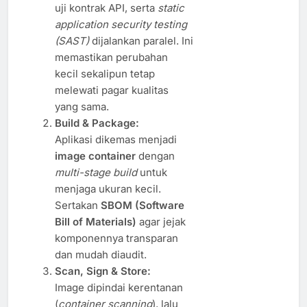
uji kontrak API, serta
static
application security testing
(SAST)
dijalankan paralel. Ini
memastikan perubahan
kecil sekalipun tetap
melewati pagar kualitas
yang sama.
Build & Package:
Aplikasi dikemas menjadi
image container
dengan
multi-stage build
untuk
menjaga ukuran kecil.
Sertakan
SBOM (Software
Bill of Materials)
agar jejak
komponennya transparan
dan mudah diaudit.
Scan, Sign & Store:
Image dipindai kerentanan
(
container scanning
), lalu