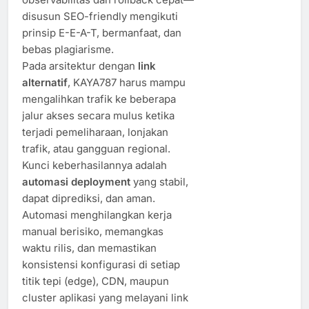
disusun SEO-friendly mengikuti
prinsip E-E-A-T, bermanfaat, dan
bebas plagiarisme.
Pada arsitektur dengan
link
alternatif
, KAYA787 harus mampu
mengalihkan trafik ke beberapa
jalur akses secara mulus ketika
terjadi pemeliharaan, lonjakan
trafik, atau gangguan regional.
Kunci keberhasilannya adalah
automasi deployment
yang stabil,
dapat diprediksi, dan aman.
Automasi menghilangkan kerja
manual berisiko, memangkas
waktu rilis, dan memastikan
konsistensi konfigurasi di setiap
titik tepi (edge), CDN, maupun
cluster aplikasi yang melayani link