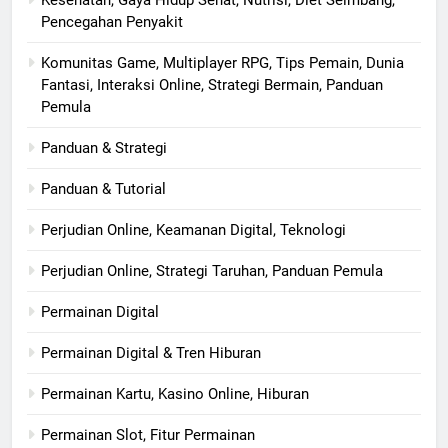
Kesehatan, Gaya Hidup Sehat, Nutrisi, Diet Seimbang,
Pencegahan Penyakit
Komunitas Game, Multiplayer RPG, Tips Pemain, Dunia
Fantasi, Interaksi Online, Strategi Bermain, Panduan
Pemula
Panduan & Strategi
Panduan & Tutorial
Perjudian Online, Keamanan Digital, Teknologi
Perjudian Online, Strategi Taruhan, Panduan Pemula
Permainan Digital
Permainan Digital & Tren Hiburan
Permainan Kartu, Kasino Online, Hiburan
Permainan Slot, Fitur Permainan