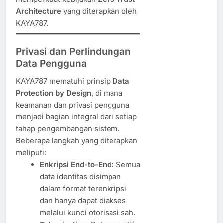
Architecture
yang diterapkan oleh
KAYA787.
Privasi dan Perlindungan
Data Pengguna
KAYA787 mematuhi prinsip
Data
Protection by Design
, di mana
keamanan dan privasi pengguna
menjadi bagian integral dari setiap
tahap pengembangan sistem.
Beberapa langkah yang diterapkan
meliputi:
Enkripsi End-to-End:
Semua
data identitas disimpan
dalam format terenkripsi
dan hanya dapat diakses
melalui kunci otorisasi sah.