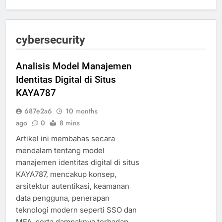
cybersecurity
Analisis Model Manajemen
Identitas Digital di Situs
KAYA787
687e2a6
10 months
ago
0
8 mins
Artikel ini membahas secara
mendalam tentang model
manajemen identitas digital di situs
KAYA787, mencakup konsep,
arsitektur autentikasi, keamanan
data pengguna, penerapan
teknologi modern seperti SSO dan
MFA, serta dampaknya terhadap