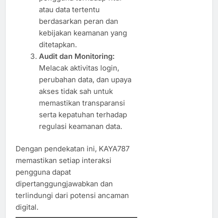
atau data tertentu
berdasarkan peran dan
kebijakan keamanan yang
ditetapkan.
Audit dan Monitoring:
Melacak aktivitas login,
perubahan data, dan upaya
akses tidak sah untuk
memastikan transparansi
serta kepatuhan terhadap
regulasi keamanan data.
Dengan pendekatan ini, KAYA787
memastikan setiap interaksi
pengguna dapat
dipertanggungjawabkan dan
terlindungi dari potensi ancaman
digital.