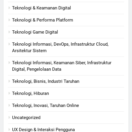
Teknologi & Keamanan Digital
Teknologi & Performa Platform
Teknologi Game Digital
Teknologi Informasi, DevOps, Infrastruktur Cloud,
Arsitektur Sistem
Teknologi Informasi, Keamanan Siber, Infrastruktur
Digital, Pengelolaan Data
Teknologi, Bisnis, Industri Taruhan
Teknologi, Hiburan
Teknologi, Inovasi, Taruhan Online
Uncategorized
UX Design & Interaksi Pengguna