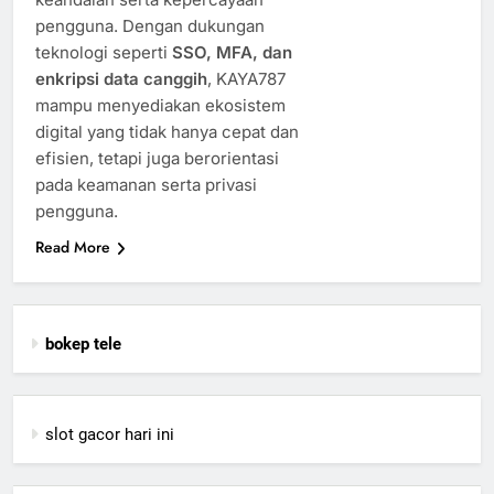
pengguna. Dengan dukungan
teknologi seperti
SSO, MFA, dan
enkripsi data canggih
, KAYA787
mampu menyediakan ekosistem
digital yang tidak hanya cepat dan
efisien, tetapi juga berorientasi
pada keamanan serta privasi
pengguna.
Read More
bokep tele
slot gacor hari ini