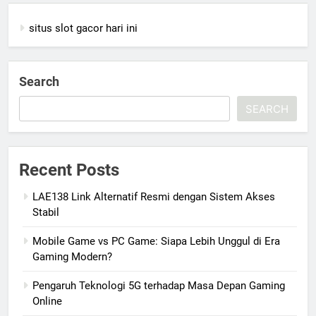
situs slot gacor hari ini
Search
SEARCH
Recent Posts
LAE138 Link Alternatif Resmi dengan Sistem Akses
Stabil
Mobile Game vs PC Game: Siapa Lebih Unggul di Era
Gaming Modern?
Pengaruh Teknologi 5G terhadap Masa Depan Gaming
Online