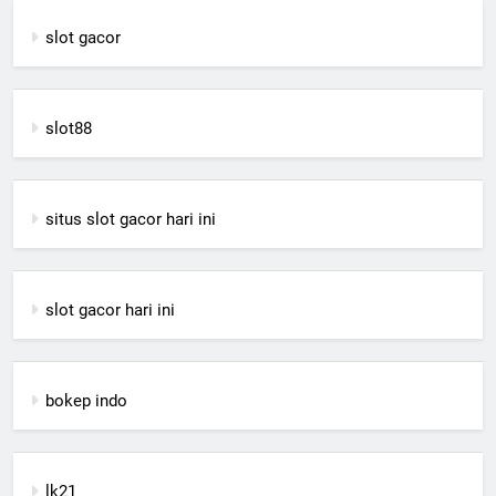
slot gacor
slot88
situs slot gacor hari ini
slot gacor hari ini
bokep indo
lk21