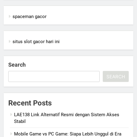
spaceman gacor
situs slot gacor hari ini
Search
SEARCH
Recent Posts
LAE138 Link Alternatif Resmi dengan Sistem Akses
Stabil
Mobile Game vs PC Game: Siapa Lebih Unggul di Era