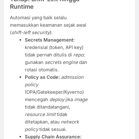
Runtime
Automasi yang baik selalu
memasukkan keamanan sejak awal
(
shift-left security
):
Secrets Management:
kredensial (token, API key)
tidak pernah ditulis di
repo
;
gunakan
secrets engine
dan
rotasi otomatis.
Policy as Code:
admission
policy
(OPA/Gatekeeper/Kyverno)
mencegah
deploy
jika
image
tidak ditandatangani,
resource limit
tidak
ditetapkan, atau
network
policy
tidak sesuai.
Supply Chain Assurance: