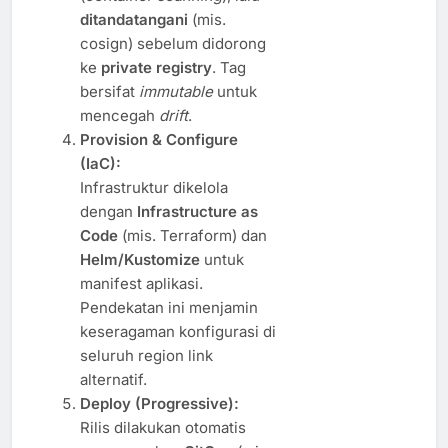
ditandatangani
(mis.
cosign) sebelum didorong
ke
private registry
. Tag
bersifat
immutable
untuk
mencegah
drift
.
Provision & Configure
(IaC):
Infrastruktur dikelola
dengan
Infrastructure as
Code
(mis. Terraform) dan
Helm/Kustomize
untuk
manifest aplikasi.
Pendekatan ini menjamin
keseragaman konfigurasi di
seluruh region link
alternatif.
Deploy (Progressive):
Rilis dilakukan otomatis