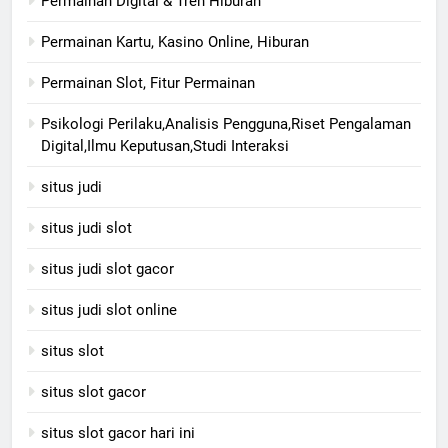
Permainan Digital & Tren Hiburan
Permainan Kartu, Kasino Online, Hiburan
Permainan Slot, Fitur Permainan
Psikologi Perilaku,Analisis Pengguna,Riset Pengalaman
Digital,Ilmu Keputusan,Studi Interaksi
situs judi
situs judi slot
situs judi slot gacor
situs judi slot online
situs slot
situs slot gacor
situs slot gacor hari ini