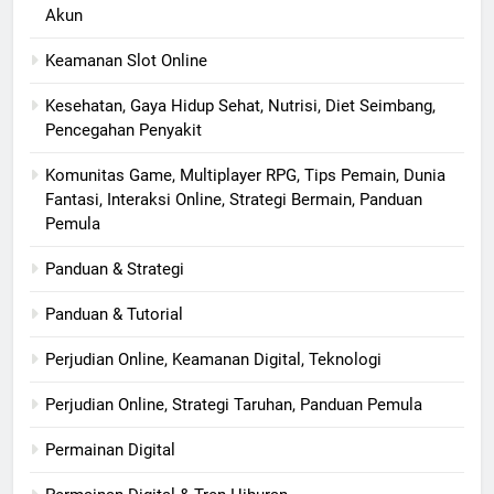
Akun
Keamanan Slot Online
Kesehatan, Gaya Hidup Sehat, Nutrisi, Diet Seimbang,
Pencegahan Penyakit
Komunitas Game, Multiplayer RPG, Tips Pemain, Dunia
Fantasi, Interaksi Online, Strategi Bermain, Panduan
Pemula
Panduan & Strategi
Panduan & Tutorial
Perjudian Online, Keamanan Digital, Teknologi
Perjudian Online, Strategi Taruhan, Panduan Pemula
Permainan Digital