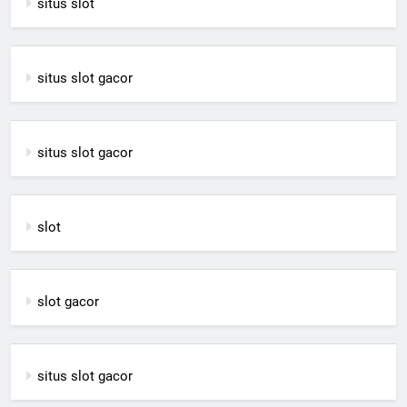
situs slot
situs slot gacor
situs slot gacor
slot
slot gacor
situs slot gacor