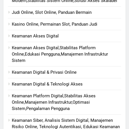
Modern,Stabilitas Sistem Online,Solusi Akses Skalabel
Judi Online, Slot Online, Panduan Bermain
Kasino Online, Permainan Slot, Panduan Judi
Keamanan Akses Digital
Keamanan Akses Digital,Stabilitas Platform
Online,Edukasi Pengguna,Manajemen Infrastruktur
Sistem
Keamanan Digital & Privasi Online
Keamanan Digital & Teknologi Akses
Keamanan Platform Digital,Stabilitas Akses
Online,Manajemen Infrastruktur,Optimasi
Sistem,Pengalaman Pengguna
Keamanan Siber, Analisis Sistem Digital, Manajemen
Risiko Online, Teknologi Autentikasi, Edukasi Keamanan