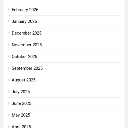
February 2026
January 2026
December 2025
November 2025
October 2025
September 2025
August 2025
July 2025
June 2025
May 2025
April 2025