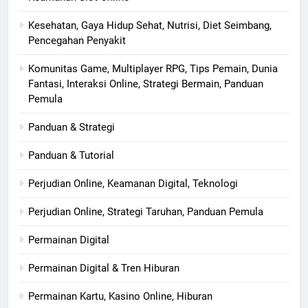
Kesehatan, Gaya Hidup Sehat, Nutrisi, Diet Seimbang,
Pencegahan Penyakit
Komunitas Game, Multiplayer RPG, Tips Pemain, Dunia
Fantasi, Interaksi Online, Strategi Bermain, Panduan
Pemula
Panduan & Strategi
Panduan & Tutorial
Perjudian Online, Keamanan Digital, Teknologi
Perjudian Online, Strategi Taruhan, Panduan Pemula
Permainan Digital
Permainan Digital & Tren Hiburan
Permainan Kartu, Kasino Online, Hiburan