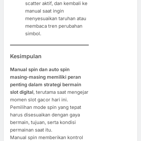
scatter aktif, dan kembali ke
manual saat ingin
menyesuaikan taruhan atau
membaca tren perubahan
simbol.
Kesimpulan
Manual spin dan auto spin
masing-masing memiliki peran
penting dalam strategi bermain
slot digital
, terutama saat mengejar
momen slot gacor hari ini.
Pemilihan mode spin yang tepat
harus disesuaikan dengan gaya
bermain, tujuan, serta kondisi
permainan saat itu.
Manual spin memberikan kontrol