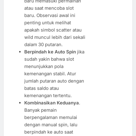
baru memasuki permainan
atau saat mencoba slot
baru. Observasi awal ini
penting untuk melihat
apakah simbol scatter atau
wild muncul lebih dari sekali
dalam 30 putaran.
Berpindah ke Auto Spin
jika
sudah yakin bahwa slot
menunjukkan pola
kemenangan stabil. Atur
jumlah putaran auto dengan
batas saldo atau
kemenangan tertentu.
Kombinasikan Keduanya
.
Banyak pemain
berpengalaman memulai
dengan manual spin, lalu
berpindah ke auto saat