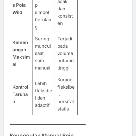
acak
s Pola
p
dan
Wild
simbol
konsist
berulan
en
g
Sering
Terjadi
Kemen
muncul
pada
angan
saat
volume
Maksim
spin
putaran
al
manual
tinggi
Kurang
Lebih
Kontrol
fleksibe
fleksibe
Taruha
l,
l dan
n
bersifat
adaptif
statis
Keunggulan Manual Spin