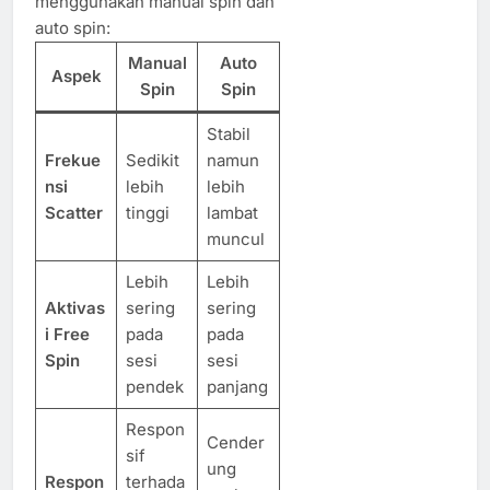
menggunakan manual spin dan
auto spin:
Manual
Auto
Aspek
Spin
Spin
Stabil
Frekue
Sedikit
namun
nsi
lebih
lebih
Scatter
tinggi
lambat
muncul
Lebih
Lebih
Aktivas
sering
sering
i Free
pada
pada
Spin
sesi
sesi
pendek
panjang
Respon
Cender
sif
ung
Respon
terhada