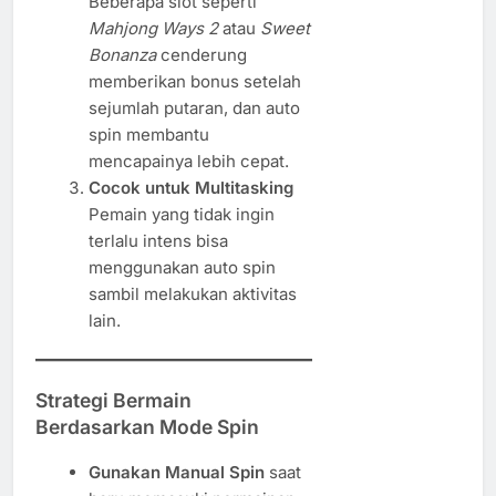
Beberapa slot seperti
Mahjong Ways 2
atau
Sweet
Bonanza
cenderung
memberikan bonus setelah
sejumlah putaran, dan auto
spin membantu
mencapainya lebih cepat.
Cocok untuk Multitasking
Pemain yang tidak ingin
terlalu intens bisa
menggunakan auto spin
sambil melakukan aktivitas
lain.
Strategi Bermain
Berdasarkan Mode Spin
Gunakan Manual Spin
saat