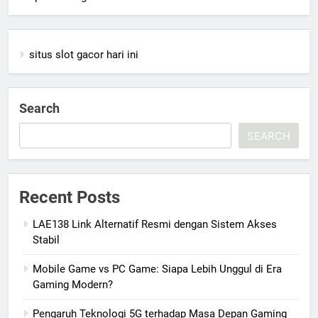
situs slot gacor hari ini
Search
SEARCH
Recent Posts
LAE138 Link Alternatif Resmi dengan Sistem Akses
Stabil
Mobile Game vs PC Game: Siapa Lebih Unggul di Era
Gaming Modern?
Pengaruh Teknologi 5G terhadap Masa Depan Gaming