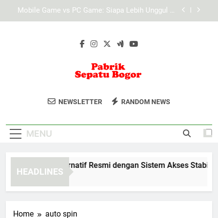
Skip
Pengaruh Teknologi 5G terhadap Masa Depan
to
Gaming Online
content
Evaluasi Sistem Autentikasi Dua Faktor di
Lebah4D: Seberapa Efektif Melindungi Akun
Pengguna?
LAE138 Link Alternatif Resmi dengan Sistem
Akses Stabil
Mobile Game vs PC Game: Siapa Lebih Unggul di
Era Gaming Modern?
Pabrik Sepatu
Dapatkan Sepatu Berkualitas Dari Pabrik
Pengaruh Teknologi 5G terhadap Masa Depan
NEWSLETTER
RANDOM NEWS
Gaming Online
Bogor
Sepatu Bogor.
Evaluasi Sistem Autentikasi Dua Faktor di
Lebah4D: Seberapa Efektif Melindungi Akun
MENU
Pengguna?
AE138 Link Alternatif Resmi dengan Sistem Akses Stabil
HEADLINES
 Months Ago
Home
auto spin