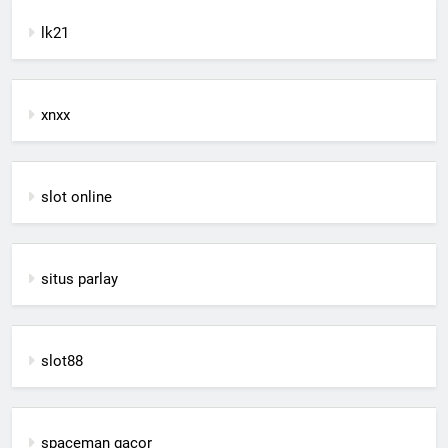
lk21
xnxx
slot online
situs parlay
slot88
spaceman gacor