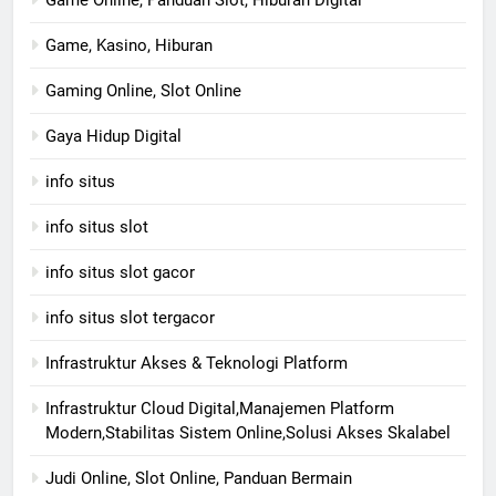
Game, Kasino, Hiburan
Gaming Online, Slot Online
Gaya Hidup Digital
info situs
info situs slot
info situs slot gacor
info situs slot tergacor
Infrastruktur Akses & Teknologi Platform
Infrastruktur Cloud Digital,Manajemen Platform
Modern,Stabilitas Sistem Online,Solusi Akses Skalabel
Judi Online, Slot Online, Panduan Bermain