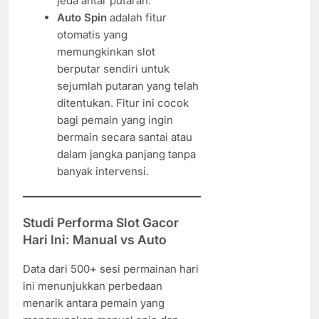
jeda antar putaran.
Auto Spin
adalah fitur
otomatis yang
memungkinkan slot
berputar sendiri untuk
sejumlah putaran yang telah
ditentukan. Fitur ini cocok
bagi pemain yang ingin
bermain secara santai atau
dalam jangka panjang tanpa
banyak intervensi.
Studi Performa Slot Gacor
Hari Ini: Manual vs Auto
Data dari 500+ sesi permainan hari
ini menunjukkan perbedaan
menarik antara pemain yang