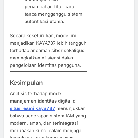
penambahan fitur baru
tanpa mengganggu sistem
autentikasi utama.
Secara keseluruhan, model ini
menjadikan KAYA787 lebih tangguh
terhadap ancaman siber sekaligus
meningkatkan efisiensi dalam
pengelolaan identitas pengguna.
Kesimpulan
Analisis terhadap
model
manajemen identitas digital di
situs resmi kaya787
menunjukkan
bahwa penerapan sistem IAM yang
modern, aman, dan terintegrasi
merupakan kunci dalam menjaga
keandalan serta kepercayaan