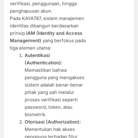
verifikasi, penggunaan, hingga
penghapusan akun.
Pada KAYA787, sistem manajemen
identitas dibangun berdasarkan
prinsip
IAM (Identity and Access
Management)
yang berfokus pada
tiga elemen utama:
Autentikasi
(Authentication):
Memastikan bahwa
pengguna yang mengakses
sistem adalah benar-benar
pihak yang sah melalui
proses verifikasi seperti
password, token, atau
biometrik.
Otorisasi (Authorization):
Menentukan hak akses
pengguna terhadap fitur