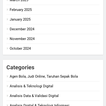
March 2025
February 2025
January 2025
December 2024
November 2024
October 2024
Categories
Agen Bola, Judi Online, Taruhan Sepak Bola
Analisis & Teknologi Digital
Analisis Data & Validasi Digital
Analisis Digital & Teknologi Informasi