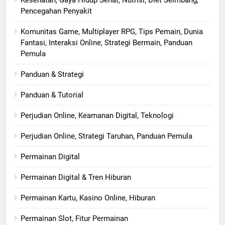
Kesehatan, Gaya Hidup Sehat, Nutrisi, Diet Seimbang,
Pencegahan Penyakit
Komunitas Game, Multiplayer RPG, Tips Pemain, Dunia
Fantasi, Interaksi Online, Strategi Bermain, Panduan
Pemula
Panduan & Strategi
Panduan & Tutorial
Perjudian Online, Keamanan Digital, Teknologi
Perjudian Online, Strategi Taruhan, Panduan Pemula
Permainan Digital
Permainan Digital & Tren Hiburan
Permainan Kartu, Kasino Online, Hiburan
Permainan Slot, Fitur Permainan