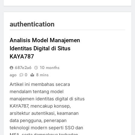
authentication
Analisis Model Manajemen
Identitas Digital di Situs
KAYA787
687e2a6
10 months
ago
0
8 mins
Artikel ini membahas secara
mendalam tentang model
manajemen identitas digital di situs
KAYA787, mencakup konsep,
arsitektur autentikasi, keamanan
data pengguna, penerapan
teknologi modern seperti SSO dan
MFA, serta dampaknya terhadap