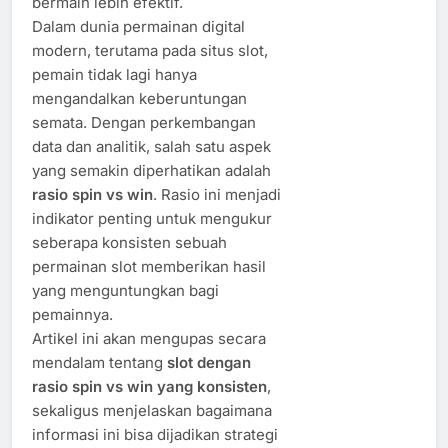
bermain lebih efektif.
Dalam dunia permainan digital
modern, terutama pada situs slot,
pemain tidak lagi hanya
mengandalkan keberuntungan
semata. Dengan perkembangan
data dan analitik, salah satu aspek
yang semakin diperhatikan adalah
rasio spin vs win
. Rasio ini menjadi
indikator penting untuk mengukur
seberapa konsisten sebuah
permainan slot memberikan hasil
yang menguntungkan bagi
pemainnya.
Artikel ini akan mengupas secara
mendalam tentang
slot dengan
rasio spin vs win yang konsisten
,
sekaligus menjelaskan bagaimana
informasi ini bisa dijadikan strategi