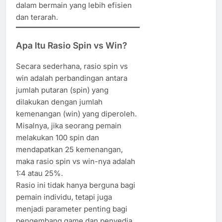
dalam bermain yang lebih efisien
dan terarah.
Apa Itu Rasio Spin vs Win?
Secara sederhana, rasio spin vs
win adalah perbandingan antara
jumlah putaran (spin) yang
dilakukan dengan jumlah
kemenangan (win) yang diperoleh.
Misalnya, jika seorang pemain
melakukan 100 spin dan
mendapatkan 25 kemenangan,
maka rasio spin vs win-nya adalah
1:4 atau 25%.
Rasio ini tidak hanya berguna bagi
pemain individu, tetapi juga
menjadi parameter penting bagi
pengembang game dan penyedia