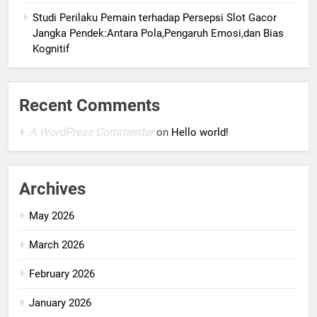
Studi Perilaku Pemain terhadap Persepsi Slot Gacor
Jangka Pendek:Antara Pola,Pengaruh Emosi,dan Bias
Kognitif
Recent Comments
A WordPress Commenter
on
Hello world!
Archives
May 2026
March 2026
February 2026
January 2026