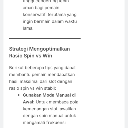
tinggi cenderung lebih
aman bagi pemain
konservatif, terutama yang
ingin bermain dalam waktu
lama.
Strategi Mengoptimalkan
Rasio Spin vs Win
Berikut beberapa tips yang dapat
membantu pemain mendapatkan
hasil maksimal dari slot dengan
rasio spin vs win stabil:
Gunakan Mode Manual di
Awal:
Untuk membaca pola
kemenangan slot, awalilah
dengan spin manual untuk
mengamati frekuensi