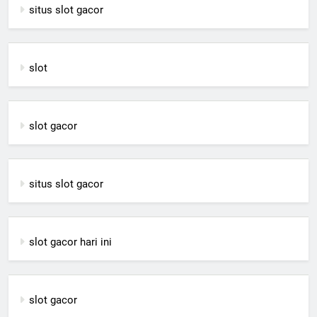
situs slot gacor
slot
slot gacor
situs slot gacor
slot gacor hari ini
slot gacor