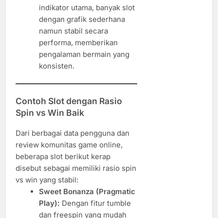
indikator utama, banyak slot
dengan grafik sederhana
namun stabil secara
performa, memberikan
pengalaman bermain yang
konsisten.
Contoh Slot dengan Rasio
Spin vs Win Baik
Dari berbagai data pengguna dan
review komunitas game online,
beberapa slot berikut kerap
disebut sebagai memiliki rasio spin
vs win yang stabil:
Sweet Bonanza (Pragmatic
Play):
Dengan fitur tumble
dan freespin yang mudah