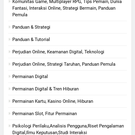
Komunitas Game, Multiplayer RPG, Tips Pemain, Dunia
Fantasi, Interaksi Online, Strategi Bermain, Panduan
Pemula
Panduan & Strategi
Panduan & Tutorial
Perjudian Online, Keamanan Digital, Teknologi
Perjudian Online, Strategi Taruhan, Panduan Pemula
Permainan Digital
Permainan Digital & Tren Hiburan
Permainan Kartu, Kasino Online, Hiburan
Permainan Slot, Fitur Permainan
Psikologi Perilaku,Analisis Pengguna,Riset Pengalaman
Digital,Ilmu Keputusan,Studi Interaksi