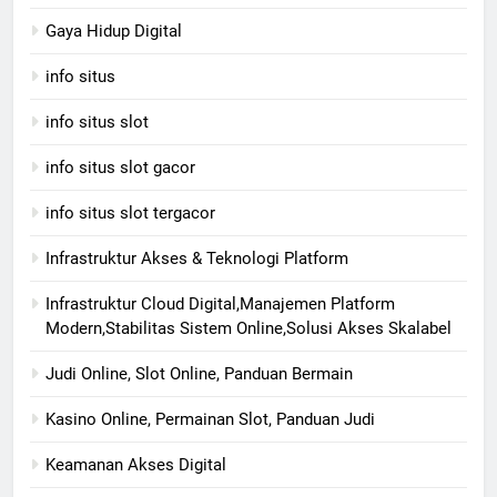
Gaya Hidup Digital
info situs
info situs slot
info situs slot gacor
info situs slot tergacor
Infrastruktur Akses & Teknologi Platform
Infrastruktur Cloud Digital,Manajemen Platform
Modern,Stabilitas Sistem Online,Solusi Akses Skalabel
Judi Online, Slot Online, Panduan Bermain
Kasino Online, Permainan Slot, Panduan Judi
Keamanan Akses Digital