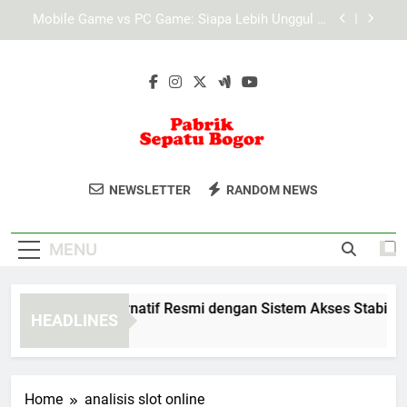
Skip
Pengaruh Teknologi 5G terhadap Masa Depan
to
Gaming Online
content
Evaluasi Sistem Autentikasi Dua Faktor di
Lebah4D: Seberapa Efektif Melindungi Akun
Pengguna?
LAE138 Link Alternatif Resmi dengan Sistem
Akses Stabil
Mobile Game vs PC Game: Siapa Lebih Unggul di
Era Gaming Modern?
Pabrik Sepatu
Dapatkan Sepatu Berkualitas Dari Pabrik
Pengaruh Teknologi 5G terhadap Masa Depan
NEWSLETTER
RANDOM NEWS
Gaming Online
Bogor
Sepatu Bogor.
Evaluasi Sistem Autentikasi Dua Faktor di
Lebah4D: Seberapa Efektif Melindungi Akun
MENU
Pengguna?
AE138 Link Alternatif Resmi dengan Sistem Akses Stabil
HEADLINES
Months Ago
Home
analisis slot online