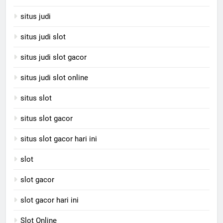
situs judi
situs judi slot
situs judi slot gacor
situs judi slot online
situs slot
situs slot gacor
situs slot gacor hari ini
slot
slot gacor
slot gacor hari ini
Slot Online