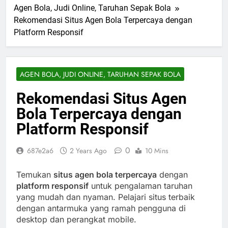
Agen Bola, Judi Online, Taruhan Sepak Bola
Rekomendasi Situs Agen Bola Terpercaya dengan
Platform Responsif
AGEN BOLA, JUDI ONLINE, TARUHAN SEPAK BOLA
Rekomendasi Situs Agen
Bola Terpercaya dengan
Platform Responsif
0
687e2a6
2 Years Ago
10 Mins
Temukan
situs agen bola terpercaya
dengan
platform responsif
untuk pengalaman taruhan
yang mudah dan nyaman. Pelajari situs terbaik
dengan antarmuka yang ramah pengguna di
desktop dan perangkat mobile.