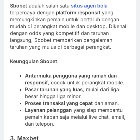
Sbobet
adalah salah satu
situs agen bola
terpercaya dengan
platform responsif
yang
memungkinkan pemain untuk bertaruh dengan
mudah di perangkat mobile dan desktop. Dikenal
dengan odds yang kompetitif dan taruhan
langsung, Sbobet memberikan pengalaman
taruhan yang mulus di berbagai perangkat.
Keunggulan Sbobet
:
Antarmuka pengguna yang ramah dan
responsif
, cocok untuk perangkat mobile.
Pasar taruhan yang luas
, mulai dari liga
besar hingga liga minor.
Proses transaksi yang cepat
dan aman.
Layanan pelanggan
yang siap membantu
pemain kapan saja melalui live chat, email,
dan telepon.
3.
Maxbet