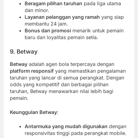
Beragam pilihan taruhan
pada liga utama
dan minor.
Layanan pelanggan yang ramah
yang siap
membantu 24 jam.
Bonus dan promosi
menarik untuk pemain
baru dan loyalitas pemain setia.
9.
Betway
Betway
adalah agen bola terpercaya dengan
platform responsif
yang memastikan pengalaman
taruhan yang lancar di semua perangkat. Dengan
odds yang kompetitif dan berbagai pilihan
taruhan, Betway menawarkan nilai lebih bagi
pemain.
Keunggulan Betway
:
Antarmuka yang mudah digunakan
dengan
responsivitas tinggi pada perangkat mobile.