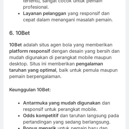
tertentu, sangat cocok untuk pemain
profesional.
Layanan pelanggan
yang responsif dan
cepat dalam menangani masalah pemain.
6.
10Bet
10Bet
adalah situs agen bola yang memberikan
platform responsif
dengan desain yang bersih dan
mudah digunakan di perangkat mobile maupun
desktop. Situs ini memberikan
pengalaman
taruhan yang optimal
, baik untuk pemula maupun
pemain berpengalaman.
Keunggulan 10Bet
:
Antarmuka yang mudah digunakan
dan
responsif untuk perangkat mobile.
Odds kompetitif
dan taruhan langsung pada
pertandingan yang sedang berlangsung.
Bonus menarik
untuk pemain baru dan