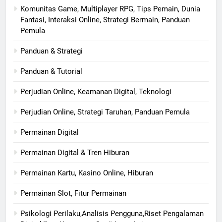
Komunitas Game, Multiplayer RPG, Tips Pemain, Dunia
Fantasi, Interaksi Online, Strategi Bermain, Panduan
Pemula
Panduan & Strategi
Panduan & Tutorial
Perjudian Online, Keamanan Digital, Teknologi
Perjudian Online, Strategi Taruhan, Panduan Pemula
Permainan Digital
Permainan Digital & Tren Hiburan
Permainan Kartu, Kasino Online, Hiburan
Permainan Slot, Fitur Permainan
Psikologi Perilaku,Analisis Pengguna,Riset Pengalaman