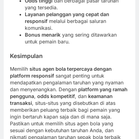
Odds tinggi
dan berbagai pasar taruhan
yang tersedia.
Layanan pelanggan yang cepat dan
responsif
melalui berbagai saluran
komunikasi.
Bonus menarik
yang sering ditawarkan
untuk pemain baru.
Kesimpulan
Memilih
situs agen bola terpercaya dengan
platform responsif
sangat penting untuk
mendapatkan pengalaman taruhan yang nyaman
dan menyenangkan. Dengan
platform yang ramah
pengguna
,
odds kompetitif
, dan
keamanan
transaksi
, situs-situs yang disebutkan di atas
memberikan peluang terbaik bagi pemain yang
ingin bertaruh kapan saja dan di mana saja.
Pastikan untuk memilih situs agen bola yang
sesuai dengan kebutuhan taruhan Anda, dan
nikmati pengalaman taruhan sepak bola terbaik