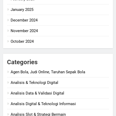
January 2025
December 2024
November 2024
October 2024
Categories
Agen Bola, Judi Online, Taruhan Sepak Bola
Analisis & Teknologi Digital
Analisis Data & Validasi Digital
Analisis Digital & Teknologi Informasi
Analisis Slot & Strategi Bermain