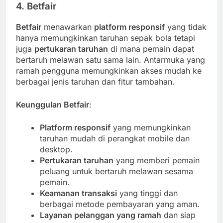
4.
Betfair
Betfair
menawarkan
platform responsif
yang tidak
hanya memungkinkan taruhan sepak bola tetapi
juga
pertukaran taruhan
di mana pemain dapat
bertaruh melawan satu sama lain. Antarmuka yang
ramah pengguna memungkinkan akses mudah ke
berbagai jenis taruhan dan fitur tambahan.
Keunggulan Betfair
:
Platform responsif
yang memungkinkan
taruhan mudah di perangkat mobile dan
desktop.
Pertukaran taruhan
yang memberi pemain
peluang untuk bertaruh melawan sesama
pemain.
Keamanan transaksi
yang tinggi dan
berbagai metode pembayaran yang aman.
Layanan pelanggan yang ramah
dan siap