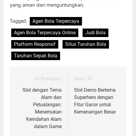
yang aman dan menguntungkan.
Tagged:
Agen Bola Terpercaya
Agen Bola Terpercaya Online
Judi Bola
Platform Responsif
Situs Taruhan Bola
Taruhan Sepak Bola
Previous:
Next:
Post
navigation
Slot dengan Tema
Slot Demo Bertema
Alam dan
Superhero dengan
Petualangan:
Fitur Gacor untuk
Menemukan
Kemenangan Besar
Keindahan Alam
dalam Game