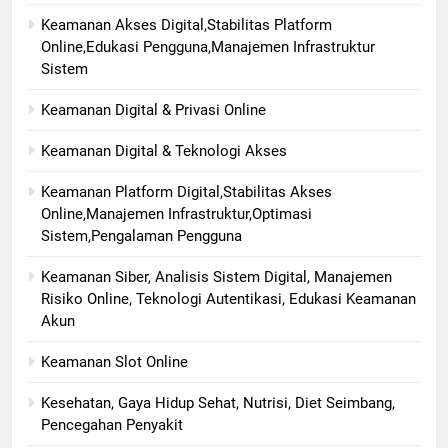
Keamanan Akses Digital,Stabilitas Platform
Online,Edukasi Pengguna,Manajemen Infrastruktur
Sistem
Keamanan Digital & Privasi Online
Keamanan Digital & Teknologi Akses
Keamanan Platform Digital,Stabilitas Akses
Online,Manajemen Infrastruktur,Optimasi
Sistem,Pengalaman Pengguna
Keamanan Siber, Analisis Sistem Digital, Manajemen
Risiko Online, Teknologi Autentikasi, Edukasi Keamanan
Akun
Keamanan Slot Online
Kesehatan, Gaya Hidup Sehat, Nutrisi, Diet Seimbang,
Pencegahan Penyakit