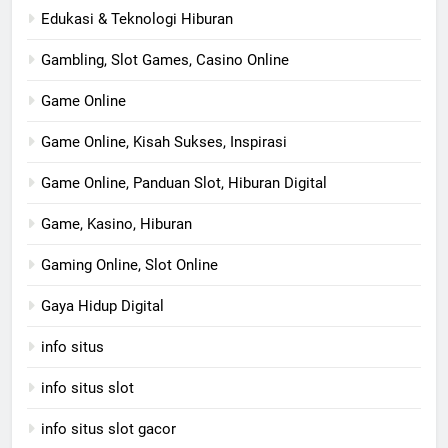
Edukasi & Teknologi Hiburan
Gambling, Slot Games, Casino Online
Game Online
Game Online, Kisah Sukses, Inspirasi
Game Online, Panduan Slot, Hiburan Digital
Game, Kasino, Hiburan
Gaming Online, Slot Online
Gaya Hidup Digital
info situs
info situs slot
info situs slot gacor