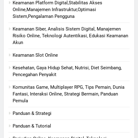
Keamanan Platform Digital,Stabilitas Akses
Online,Manajemen Infrastruktur,Optimasi
Sistem,Pengalaman Pengguna
Keamanan Siber, Analisis Sistem Digital, Manajemen
Risiko Online, Teknologi Autentikasi, Edukasi Keamanan
Akun
Keamanan Slot Online
Kesehatan, Gaya Hidup Sehat, Nutrisi, Diet Seimbang,
Pencegahan Penyakit
Komunitas Game, Multiplayer RPG, Tips Pemain, Dunia
Fantasi, Interaksi Online, Strategi Bermain, Panduan
Pemula
Panduan & Strategi
Panduan & Tutorial