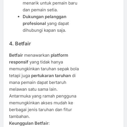
menarik untuk pemain baru
dan pemain setia.
Dukungan pelanggan
profesional
yang dapat
dihubungi kapan saja.
4.
Betfair
Betfair
menawarkan
platform
responsif
yang tidak hanya
memungkinkan taruhan sepak bola
tetapi juga
pertukaran taruhan
di
mana pemain dapat bertaruh
melawan satu sama lain.
Antarmuka yang ramah pengguna
memungkinkan akses mudah ke
berbagai jenis taruhan dan fitur
tambahan.
Keunggulan Betfair
: