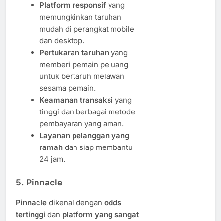
Platform responsif
yang
memungkinkan taruhan
mudah di perangkat mobile
dan desktop.
Pertukaran taruhan
yang
memberi pemain peluang
untuk bertaruh melawan
sesama pemain.
Keamanan transaksi
yang
tinggi dan berbagai metode
pembayaran yang aman.
Layanan pelanggan yang
ramah
dan siap membantu
24 jam.
5.
Pinnacle
Pinnacle
dikenal dengan
odds
tertinggi
dan
platform yang sangat