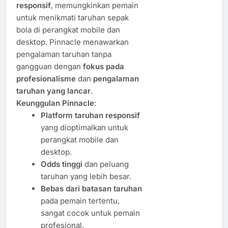
responsif
, memungkinkan pemain
untuk menikmati taruhan sepak
bola di perangkat mobile dan
desktop. Pinnacle menawarkan
pengalaman taruhan tanpa
gangguan dengan
fokus pada
profesionalisme
dan
pengalaman
taruhan yang lancar
.
Keunggulan Pinnacle
:
Platform taruhan responsif
yang dioptimalkan untuk
perangkat mobile dan
desktop.
Odds tinggi
dan peluang
taruhan yang lebih besar.
Bebas dari batasan taruhan
pada pemain tertentu,
sangat cocok untuk pemain
profesional.