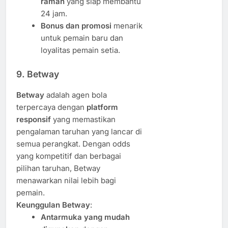
ramah
yang siap membantu
24 jam.
Bonus dan promosi
menarik
untuk pemain baru dan
loyalitas pemain setia.
9.
Betway
Betway
adalah agen bola
terpercaya dengan
platform
responsif
yang memastikan
pengalaman taruhan yang lancar di
semua perangkat. Dengan odds
yang kompetitif dan berbagai
pilihan taruhan, Betway
menawarkan nilai lebih bagi
pemain.
Keunggulan Betway
:
Antarmuka yang mudah