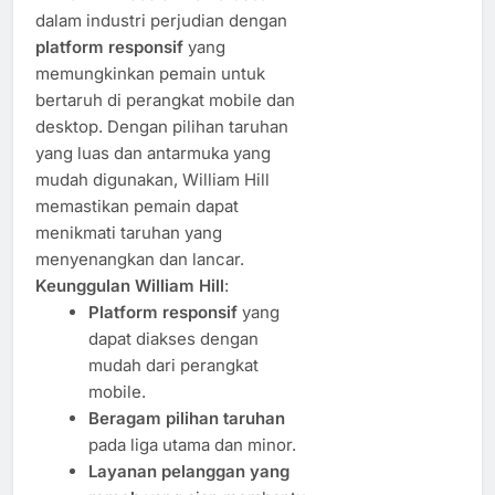
dalam industri perjudian dengan
platform responsif
yang
memungkinkan pemain untuk
bertaruh di perangkat mobile dan
desktop. Dengan pilihan taruhan
yang luas dan antarmuka yang
mudah digunakan, William Hill
memastikan pemain dapat
menikmati taruhan yang
menyenangkan dan lancar.
Keunggulan William Hill
:
Platform responsif
yang
dapat diakses dengan
mudah dari perangkat
mobile.
Beragam pilihan taruhan
pada liga utama dan minor.
Layanan pelanggan yang