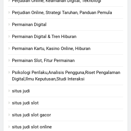
Perjudian Online, Keamanan Digital, Teknologi
Perjudian Online, Strategi Taruhan, Panduan Pemula
Permainan Digital
Permainan Digital & Tren Hiburan
Permainan Kartu, Kasino Online, Hiburan
Permainan Slot, Fitur Permainan
Psikologi Perilaku,Analisis Pengguna,Riset Pengalaman
Digital,Ilmu Keputusan,Studi Interaksi
situs judi
situs judi slot
situs judi slot gacor
situs judi slot online