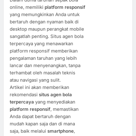
online, memiliki
platform responsif
yang memungkinkan Anda untuk
bertaruh dengan nyaman baik di
desktop maupun perangkat mobile
sangatlah penting. Situs agen bola
terpercaya yang menawarkan
platform responsif memberikan
pengalaman taruhan yang lebih
lancar dan menyenangkan, tanpa
terhambat oleh masalah teknis
atau navigasi yang sulit.
Artikel ini akan memberikan
rekomendasi
situs agen bola
terpercaya
yang menyediakan
platform responsif
, memastikan
Anda dapat bertaruh dengan
mudah kapan saja dan di mana
saja, baik melalui
smartphone
,