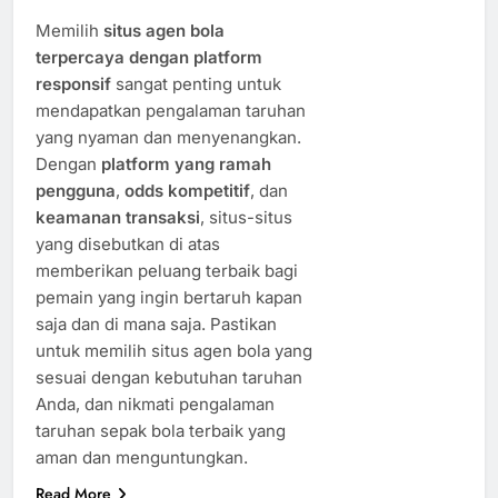
Memilih
situs agen bola
terpercaya dengan platform
responsif
sangat penting untuk
mendapatkan pengalaman taruhan
yang nyaman dan menyenangkan.
Dengan
platform yang ramah
pengguna
,
odds kompetitif
, dan
keamanan transaksi
, situs-situs
yang disebutkan di atas
memberikan peluang terbaik bagi
pemain yang ingin bertaruh kapan
saja dan di mana saja. Pastikan
untuk memilih situs agen bola yang
sesuai dengan kebutuhan taruhan
Anda, dan nikmati pengalaman
taruhan sepak bola terbaik yang
aman dan menguntungkan.
Read More