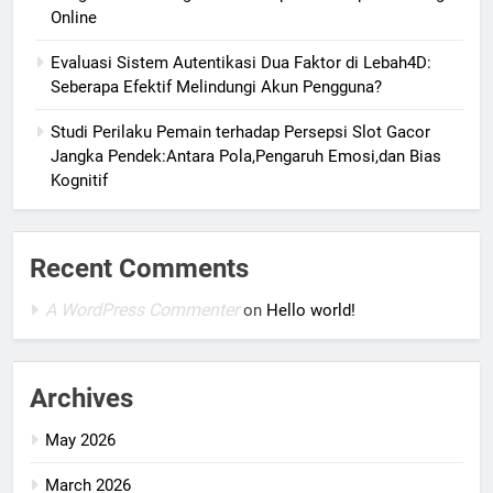
Online
Evaluasi Sistem Autentikasi Dua Faktor di Lebah4D:
Seberapa Efektif Melindungi Akun Pengguna?
Studi Perilaku Pemain terhadap Persepsi Slot Gacor
Jangka Pendek:Antara Pola,Pengaruh Emosi,dan Bias
Kognitif
Recent Comments
A WordPress Commenter
on
Hello world!
Archives
May 2026
March 2026