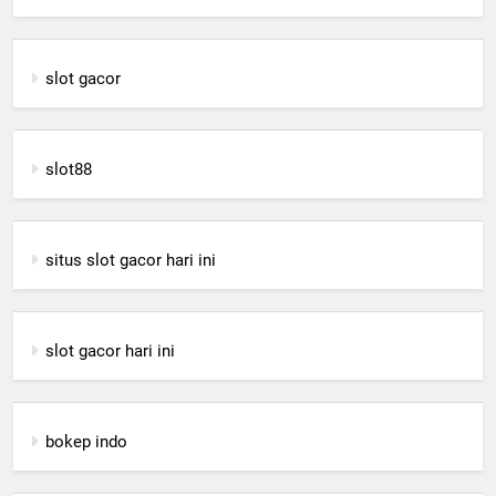
slot gacor
slot88
situs slot gacor hari ini
slot gacor hari ini
bokep indo