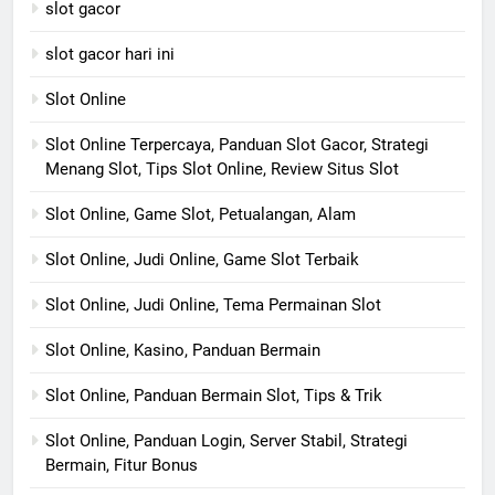
slot gacor
slot gacor hari ini
Slot Online
Slot Online Terpercaya, Panduan Slot Gacor, Strategi
Menang Slot, Tips Slot Online, Review Situs Slot
Slot Online, Game Slot, Petualangan, Alam
Slot Online, Judi Online, Game Slot Terbaik
Slot Online, Judi Online, Tema Permainan Slot
Slot Online, Kasino, Panduan Bermain
Slot Online, Panduan Bermain Slot, Tips & Trik
Slot Online, Panduan Login, Server Stabil, Strategi
Bermain, Fitur Bonus