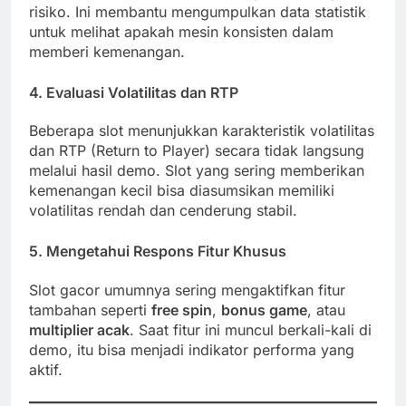
risiko. Ini membantu mengumpulkan data statistik
untuk melihat apakah mesin konsisten dalam
memberi kemenangan.
4.
Evaluasi Volatilitas dan RTP
Beberapa slot menunjukkan karakteristik volatilitas
dan RTP (Return to Player) secara tidak langsung
melalui hasil demo. Slot yang sering memberikan
kemenangan kecil bisa diasumsikan memiliki
volatilitas rendah dan cenderung stabil.
5.
Mengetahui Respons Fitur Khusus
Slot gacor umumnya sering mengaktifkan fitur
tambahan seperti
free spin
,
bonus game
, atau
multiplier acak
. Saat fitur ini muncul berkali-kali di
demo, itu bisa menjadi indikator performa yang
aktif.