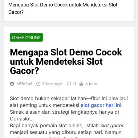
Mengapa Slot Demo Cocok untuk Mendeteksi Slot
Gacor?
GAME ONLINE
Mengapa Slot Demo Cocok
untuk Mendeteksi Slot
Gacor?
0
687e2a6
1 Year Ago
6 Mins
Slot demo bukan sekadar latihan—fitur ini bisa jadi
alat penting untuk mendeteksi
slot gacor hari ini
.
Simak alasan dan strategi lengkapnya hanya di
Corlaslot.
Bagi banyak pemain slot online, istilah
slot gacor
menjadi sesuatu yang diburu setiap hari. Namun,