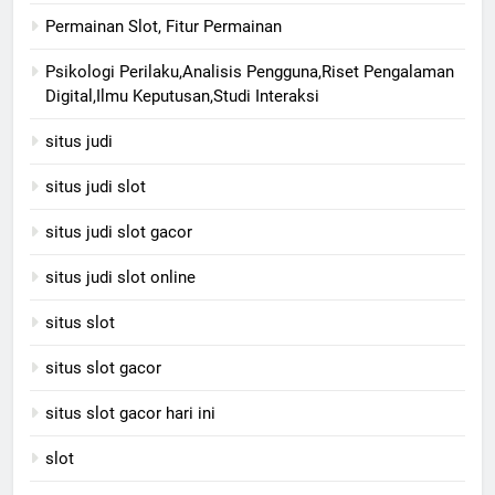
Permainan Slot, Fitur Permainan
Psikologi Perilaku,Analisis Pengguna,Riset Pengalaman
Digital,Ilmu Keputusan,Studi Interaksi
situs judi
situs judi slot
situs judi slot gacor
situs judi slot online
situs slot
situs slot gacor
situs slot gacor hari ini
slot