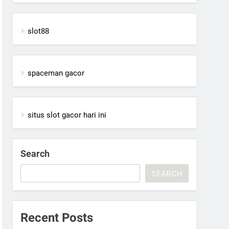
slot88
spaceman gacor
situs slot gacor hari ini
Search
SEARCH
Recent Posts