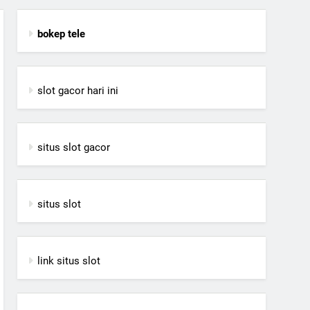
bokep tele
slot gacor hari ini
situs slot gacor
situs slot
link situs slot