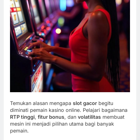
Temukan alasan mengapa
slot gacor
begitu
diminati pemain kasino online. Pelajari bagaimana
RTP tinggi
,
fitur bonus
, dan
volatilitas
membuat
mesin ini menjadi pilihan utama bagi banyak
pemain.