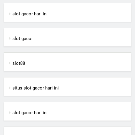
slot gacor hari ini
slot gacor
slot88
situs slot gacor hari ini
slot gacor hari ini