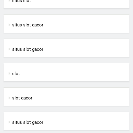
situs slot
situs slot gacor
situs slot gacor
slot
slot gacor
situs slot gacor