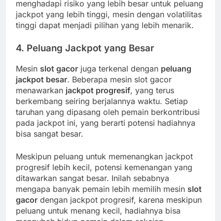
menghadapi risiko yang lebih besar untuk peluang
jackpot yang lebih tinggi, mesin dengan volatilitas
tinggi dapat menjadi pilihan yang lebih menarik.
4.
Peluang Jackpot yang Besar
Mesin
slot gacor
juga terkenal dengan
peluang
jackpot besar
. Beberapa mesin slot gacor
menawarkan
jackpot progresif
, yang terus
berkembang seiring berjalannya waktu. Setiap
taruhan yang dipasang oleh pemain berkontribusi
pada jackpot ini, yang berarti potensi hadiahnya
bisa sangat besar.
Meskipun peluang untuk memenangkan jackpot
progresif lebih kecil, potensi kemenangan yang
ditawarkan sangat besar. Inilah sebabnya
mengapa banyak pemain lebih memilih mesin
slot
gacor
dengan jackpot progresif, karena meskipun
peluang untuk menang kecil, hadiahnya bisa