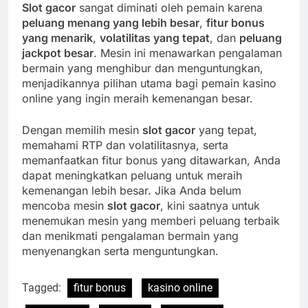
Slot gacor
sangat diminati oleh pemain karena
peluang menang yang lebih besar
,
fitur bonus
yang menarik
,
volatilitas yang tepat
, dan
peluang
jackpot besar
. Mesin ini menawarkan pengalaman
bermain yang menghibur dan menguntungkan,
menjadikannya pilihan utama bagi pemain kasino
online yang ingin meraih kemenangan besar.
Dengan memilih mesin
slot gacor
yang tepat,
memahami RTP dan volatilitasnya, serta
memanfaatkan fitur bonus yang ditawarkan, Anda
dapat meningkatkan peluang untuk meraih
kemenangan lebih besar. Jika Anda belum
mencoba mesin
slot gacor
, kini saatnya untuk
menemukan mesin yang memberi peluang terbaik
dan menikmati pengalaman bermain yang
menyenangkan serta menguntungkan.
Tagged:
fitur bonus
kasino online