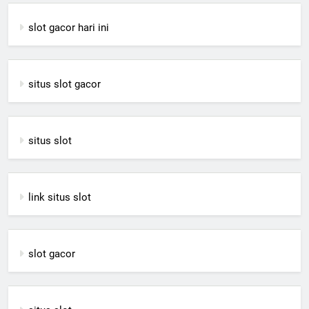
slot gacor hari ini
situs slot gacor
situs slot
link situs slot
slot gacor