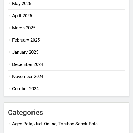
May 2025
April 2025
March 2025
February 2025
January 2025
December 2024
November 2024
October 2024
Categories
Agen Bola, Judi Online, Taruhan Sepak Bola