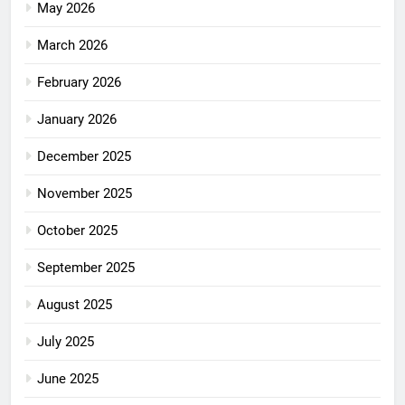
May 2026
March 2026
February 2026
January 2026
December 2025
November 2025
October 2025
September 2025
August 2025
July 2025
June 2025