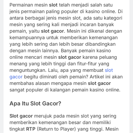
Permainan mesin
slot
telah menjadi salah satu
jenis permainan paling populer di kasino online. Di
antara berbagai jenis mesin slot, ada satu kategori
mesin yang sering kali menjadi incaran banyak
pemain, yaitu
slot gacor
. Mesin ini dikenal dengan
kemampuannya untuk memberikan kemenangan
yang lebih sering dan lebih besar dibandingkan
dengan mesin lainnya. Banyak pemain kasino
online mencari mesin
slot gacor
karena peluang
menang yang lebih tinggi dan fitur-fitur yang
menguntungkan. Lalu, apa yang membuat
slot
gacor
begitu diminati oleh pemain? Artikel ini akan
membahas alasan mengapa mesin
slot gacor
sangat populer di kalangan pemain kasino online.
Apa Itu Slot Gacor?
Slot gacor
merujuk pada mesin slot yang sering
memberikan kemenangan besar dan memiliki
tingkat
RTP
(Return to Player) yang tinggi. Mesin