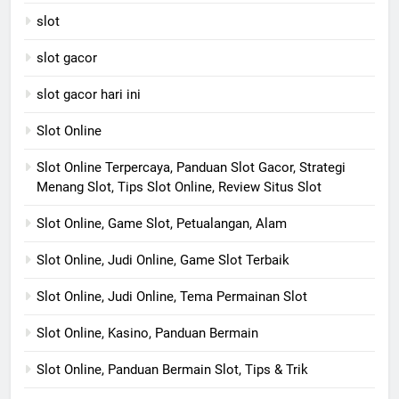
slot
slot gacor
slot gacor hari ini
Slot Online
Slot Online Terpercaya, Panduan Slot Gacor, Strategi
Menang Slot, Tips Slot Online, Review Situs Slot
Slot Online, Game Slot, Petualangan, Alam
Slot Online, Judi Online, Game Slot Terbaik
Slot Online, Judi Online, Tema Permainan Slot
Slot Online, Kasino, Panduan Bermain
Slot Online, Panduan Bermain Slot, Tips & Trik