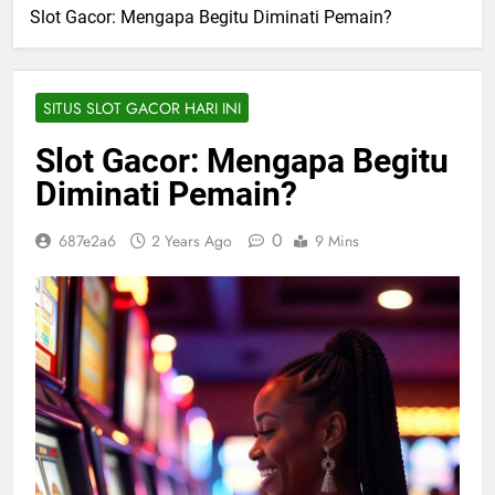
Slot Gacor: Mengapa Begitu Diminati Pemain?
SITUS SLOT GACOR HARI INI
Slot Gacor: Mengapa Begitu
Diminati Pemain?
0
687e2a6
2 Years Ago
9 Mins