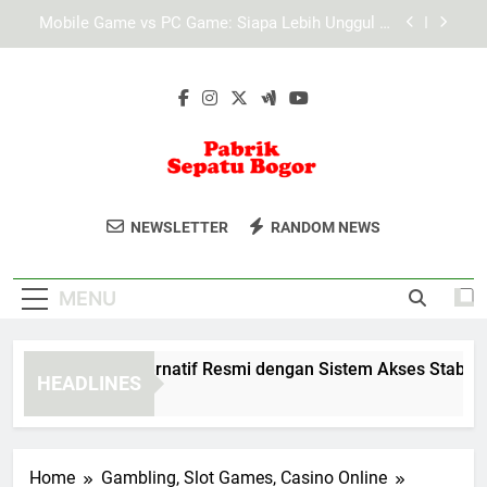
Era Gaming Modern?
Skip
Pengaruh Teknologi 5G terhadap Masa Depan
to
Gaming Online
content
Evaluasi Sistem Autentikasi Dua Faktor di
Lebah4D: Seberapa Efektif Melindungi Akun
Pengguna?
LAE138 Link Alternatif Resmi dengan Sistem
Akses Stabil
Mobile Game vs PC Game: Siapa Lebih Unggul di
Era Gaming Modern?
Pabrik Sepatu
Dapatkan Sepatu Berkualitas Dari Pabrik
Pengaruh Teknologi 5G terhadap Masa Depan
NEWSLETTER
RANDOM NEWS
Gaming Online
Bogor
Sepatu Bogor.
Evaluasi Sistem Autentikasi Dua Faktor di
Lebah4D: Seberapa Efektif Melindungi Akun
MENU
Pengguna?
LAE138 Link Alternatif Resmi dengan Sistem Akses Stabil
HEADLINES
3 Months Ago
Home
Gambling, Slot Games, Casino Online