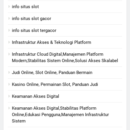
info situs slot
info situs slot gacor
info situs slot tergacor
Infrastruktur Akses & Teknologi Platform
Infrastruktur Cloud Digital,Manajemen Platform
Modern,Stabilitas Sistem Online,Solusi Akses Skalabel
Judi Online, Slot Online, Panduan Bermain
Kasino Online, Permainan Slot, Panduan Judi
Keamanan Akses Digital
Keamanan Akses Digital,Stabilitas Platform
Online,Edukasi Pengguna,Manajemen Infrastruktur
Sistem