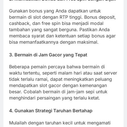
Gunakan bonus yang Anda dapatkan untuk
bermain di slot dengan RTP tinggi. Bonus deposit,
cashback, dan free spin bisa menjadi modal
tambahan yang sangat berguna. Pastikan Anda
membaca syarat dan ketentuan setiap bonus agar
bisa memanfaatkannya dengan maksimal.
3.
Bermain di Jam Gacor yang Tepat
Beberapa pemain percaya bahwa bermain di
waktu tertentu, seperti malam hari atau saat server
tidak terlalu ramai, dapat meningkatkan peluang
mendapatkan slot gacor dengan kemenangan
besar. Cobalah bermain di jam-jam sepi untuk
menghindari persaingan yang terlalu ketat.
4.
Gunakan Strategi Taruhan Bertahap
Mulailah dengan taruhan kecil untuk mengamati