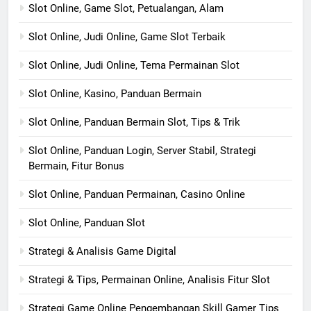
Slot Online, Game Slot, Petualangan, Alam
Slot Online, Judi Online, Game Slot Terbaik
Slot Online, Judi Online, Tema Permainan Slot
Slot Online, Kasino, Panduan Bermain
Slot Online, Panduan Bermain Slot, Tips & Trik
Slot Online, Panduan Login, Server Stabil, Strategi
Bermain, Fitur Bonus
Slot Online, Panduan Permainan, Casino Online
Slot Online, Panduan Slot
Strategi & Analisis Game Digital
Strategi & Tips, Permainan Online, Analisis Fitur Slot
Strategi Game Online Pengembangan Skill Gamer Tips