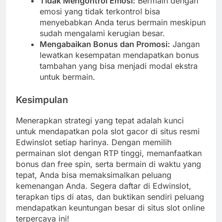
Tidak Mengontrol Emosi:
Bermain dengan
emosi yang tidak terkontrol bisa
menyebabkan Anda terus bermain meskipun
sudah mengalami kerugian besar.
Mengabaikan Bonus dan Promosi:
Jangan
lewatkan kesempatan mendapatkan bonus
tambahan yang bisa menjadi modal ekstra
untuk bermain.
Kesimpulan
Menerapkan strategi yang tepat adalah kunci
untuk mendapatkan pola slot gacor di situs resmi
Edwinslot setiap harinya. Dengan memilih
permainan slot dengan RTP tinggi, memanfaatkan
bonus dan free spin, serta bermain di waktu yang
tepat, Anda bisa memaksimalkan peluang
kemenangan Anda. Segera daftar di Edwinslot,
terapkan tips di atas, dan buktikan sendiri peluang
mendapatkan keuntungan besar di situs slot online
terpercaya ini!