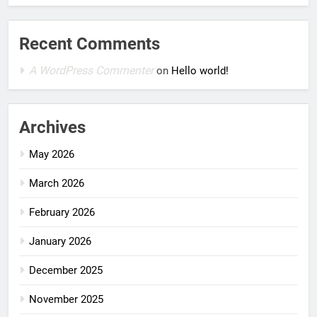
Recent Comments
A WordPress Commenter
on
Hello world!
Archives
May 2026
March 2026
February 2026
January 2026
December 2025
November 2025