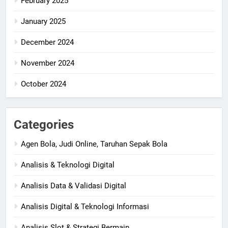
February 2025
January 2025
December 2024
November 2024
October 2024
Categories
Agen Bola, Judi Online, Taruhan Sepak Bola
Analisis & Teknologi Digital
Analisis Data & Validasi Digital
Analisis Digital & Teknologi Informasi
Analisis Slot & Strategi Bermain