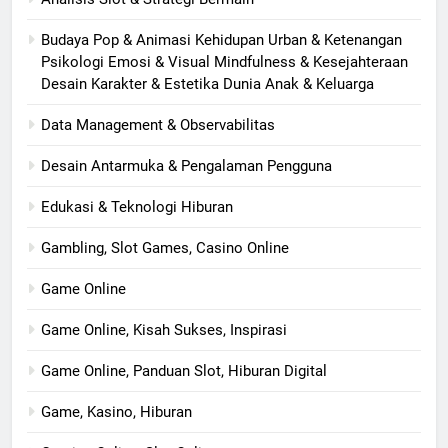
Budaya Pop & Animasi Kehidupan Urban & Ketenangan
Psikologi Emosi & Visual Mindfulness & Kesejahteraan
Desain Karakter & Estetika Dunia Anak & Keluarga
Data Management & Observabilitas
Desain Antarmuka & Pengalaman Pengguna
Edukasi & Teknologi Hiburan
Gambling, Slot Games, Casino Online
Game Online
Game Online, Kisah Sukses, Inspirasi
Game Online, Panduan Slot, Hiburan Digital
Game, Kasino, Hiburan