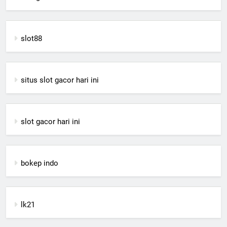
slot88
situs slot gacor hari ini
slot gacor hari ini
bokep indo
lk21