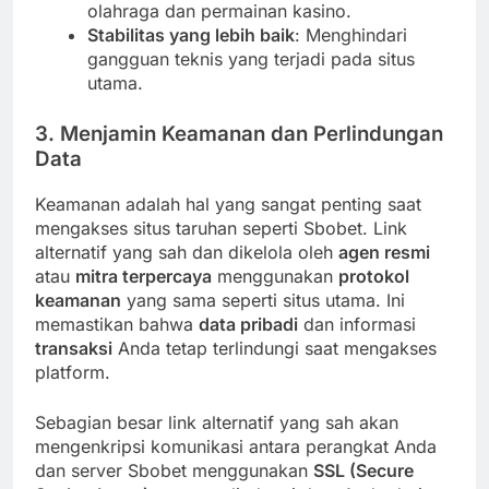
olahraga dan permainan kasino.
Stabilitas yang lebih baik
: Menghindari
gangguan teknis yang terjadi pada situs
utama.
3. Menjamin Keamanan dan Perlindungan
Data
Keamanan adalah hal yang sangat penting saat
mengakses situs taruhan seperti Sbobet. Link
alternatif yang sah dan dikelola oleh
agen resmi
atau
mitra terpercaya
menggunakan
protokol
keamanan
yang sama seperti situs utama. Ini
memastikan bahwa
data pribadi
dan informasi
transaksi
Anda tetap terlindungi saat mengakses
platform.
Sebagian besar link alternatif yang sah akan
mengenkripsi komunikasi antara perangkat Anda
dan server Sbobet menggunakan
SSL (Secure