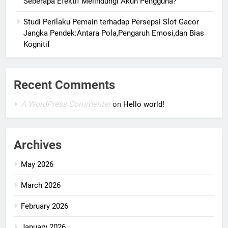
Seberapa Efektif Melindungi Akun Pengguna?
Studi Perilaku Pemain terhadap Persepsi Slot Gacor
Jangka Pendek:Antara Pola,Pengaruh Emosi,dan Bias
Kognitif
Recent Comments
A WordPress Commenter
on
Hello world!
Archives
May 2026
March 2026
February 2026
January 2026