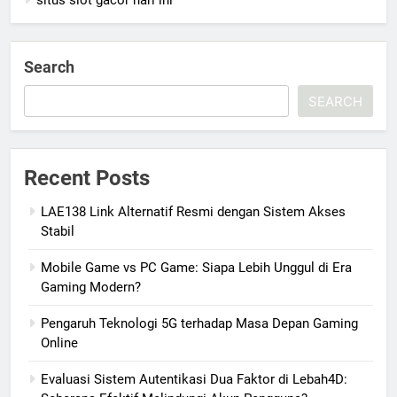
situs slot gacor hari ini
Search
SEARCH
Recent Posts
LAE138 Link Alternatif Resmi dengan Sistem Akses
Stabil
Mobile Game vs PC Game: Siapa Lebih Unggul di Era
Gaming Modern?
Pengaruh Teknologi 5G terhadap Masa Depan Gaming
Online
Evaluasi Sistem Autentikasi Dua Faktor di Lebah4D: