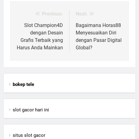
Previous:
Next:
Post
navigation
Slot Champion4D
Bagaimana Horas88
dengan Desain
Menyesuaikan Diri
Grafis Terbaik yang
dengan Pasar Digital
Harus Anda Mainkan
Global?
bokep tele
slot gacor hari ini
situs slot gacor