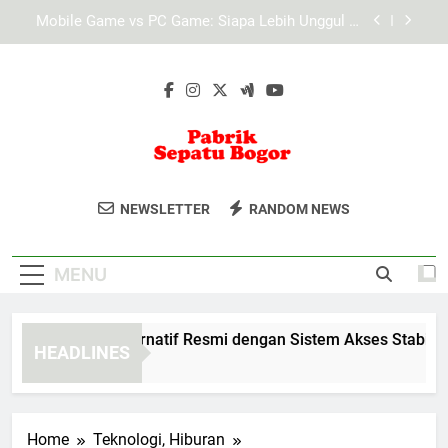
Skip
Pengaruh Teknologi 5G terhadap Masa Depan
to
Gaming Online
content
Evaluasi Sistem Autentikasi Dua Faktor di
Lebah4D: Seberapa Efektif Melindungi Akun
Pengguna?
LAE138 Link Alternatif Resmi dengan Sistem
Akses Stabil
Mobile Game vs PC Game: Siapa Lebih Unggul di
Era Gaming Modern?
Pabrik Sepatu
Dapatkan Sepatu Berkualitas Dari Pabrik
Pengaruh Teknologi 5G terhadap Masa Depan
NEWSLETTER
RANDOM NEWS
Gaming Online
Bogor
Sepatu Bogor.
Evaluasi Sistem Autentikasi Dua Faktor di
Lebah4D: Seberapa Efektif Melindungi Akun
MENU
Pengguna?
AE138 Link Alternatif Resmi dengan Sistem Akses Stabil
HEADLINES
 Months Ago
Home
Teknologi, Hiburan