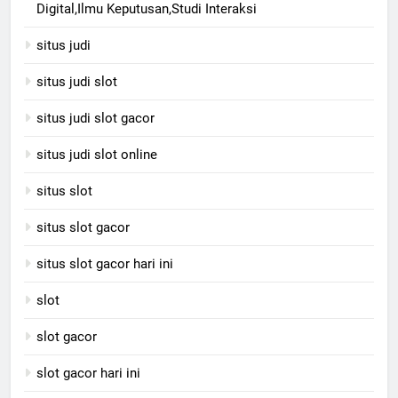
Digital,Ilmu Keputusan,Studi Interaksi
situs judi
situs judi slot
situs judi slot gacor
situs judi slot online
situs slot
situs slot gacor
situs slot gacor hari ini
slot
slot gacor
slot gacor hari ini