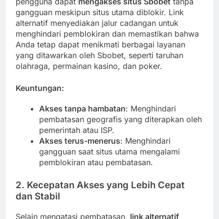
pengguna dapat
mengakses situs Sbobet
tanpa
gangguan meskipun situs utama diblokir. Link
alternatif menyediakan jalur cadangan untuk
menghindari pemblokiran dan memastikan bahwa
Anda tetap dapat menikmati berbagai layanan
yang ditawarkan oleh Sbobet, seperti taruhan
olahraga, permainan kasino, dan poker.
Keuntungan:
Akses tanpa hambatan
: Menghindari
pembatasan geografis yang diterapkan oleh
pemerintah atau ISP.
Akses terus-menerus
: Menghindari
gangguan saat situs utama mengalami
pemblokiran atau pembatasan.
2. Kecepatan Akses yang Lebih Cepat
dan Stabil
Selain mengatasi pembatasan,
link alternatif