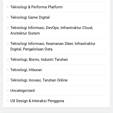
Teknologi & Performa Platform
Teknologi Game Digital
Teknologi Informasi, DevOps, Infrastruktur Cloud,
Arsitektur Sistem
Teknologi Informasi, Keamanan Siber, Infrastruktur
Digital, Pengelolaan Data
Teknologi, Bisnis, Industri Taruhan
Teknologi, Hiburan
Teknologi, Inovasi, Taruhan Online
Uncategorized
UX Design & Interaksi Pengguna