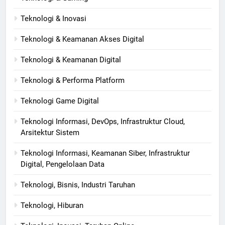
Teknologi & Inovasi
Teknologi & Keamanan Akses Digital
Teknologi & Keamanan Digital
Teknologi & Performa Platform
Teknologi Game Digital
Teknologi Informasi, DevOps, Infrastruktur Cloud,
Arsitektur Sistem
Teknologi Informasi, Keamanan Siber, Infrastruktur
Digital, Pengelolaan Data
Teknologi, Bisnis, Industri Taruhan
Teknologi, Hiburan