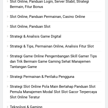
Slot Online, Panduan Login, Server Stabil, Strategi
Bermain, Fitur Bonus
Slot Online, Panduan Permainan, Casino Online
Slot Online, Panduan Slot
Strategi & Analisis Game Digital
Strategi & Tips, Permainan Online, Analisis Fitur Slot
Strategi Game Online Pengembangan Skill Gamer Tips
dan Trik Bermain Game Gaming Sehat Manajemen
Tantangan Game
Strategi Permainan & Perilaku Pengguna
Strategi Slot Online Pola Main Bertahap Panduan Slot
Pemula Manajemen Modal Slot Slot Gacor Terpercaya
Slot Online Teratur
Teknologi & Gaming