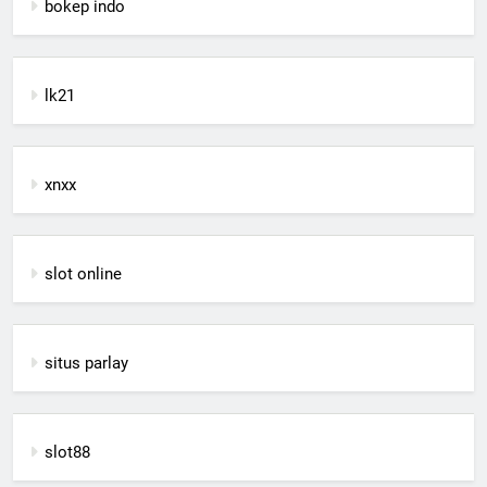
bokep indo
lk21
xnxx
slot online
situs parlay
slot88