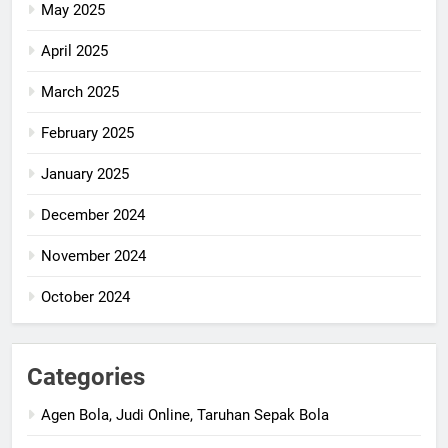
May 2025
April 2025
March 2025
February 2025
January 2025
December 2024
November 2024
October 2024
Categories
Agen Bola, Judi Online, Taruhan Sepak Bola