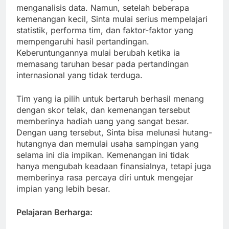
menganalisis data. Namun, setelah beberapa
kemenangan kecil, Sinta mulai serius mempelajari
statistik, performa tim, dan faktor-faktor yang
mempengaruhi hasil pertandingan.
Keberuntungannya mulai berubah ketika ia
memasang taruhan besar pada pertandingan
internasional yang tidak terduga.
Tim yang ia pilih untuk bertaruh berhasil menang
dengan skor telak, dan kemenangan tersebut
memberinya hadiah uang yang sangat besar.
Dengan uang tersebut, Sinta bisa melunasi hutang-
hutangnya dan memulai usaha sampingan yang
selama ini dia impikan. Kemenangan ini tidak
hanya mengubah keadaan finansialnya, tetapi juga
memberinya rasa percaya diri untuk mengejar
impian yang lebih besar.
Pelajaran Berharga: