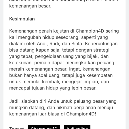
kemenangan besar.
Kesimpulan
Kemenangan penuh kejutan di Champion4D sering
kali mengubah hidup seseorang, seperti yang
dialami oleh Andi, Rudi, dan Sinta. Keberuntungan
bisa datang kapan saja, tetapi dengan strategi
yang tepat, pengelolaan uang yang bijak, dan
ketekunan, pemain dapat meningkatkan peluang
meraih kemenangan besar. Ingat, kemenangan
bukan hanya soal uang, tetapi juga kesempatan
untuk memulai kembali, mengejar impian, dan
mencapai tujuan hidup yang lebih besar.
Jadi, siapkan diri Anda untuk peluang besar yang
mungkin datang, dan nikmati perjalanan menuju
kemenangan luar biasa di Champion4D!