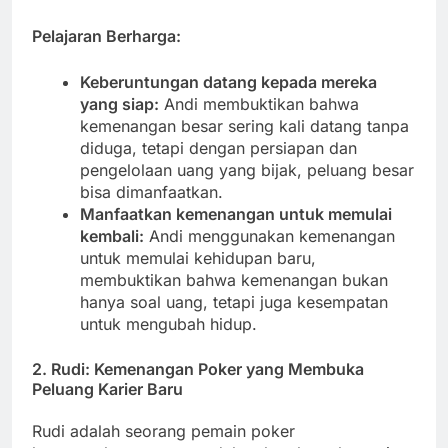
Pelajaran Berharga:
Keberuntungan datang kepada mereka
yang siap:
Andi membuktikan bahwa
kemenangan besar sering kali datang tanpa
diduga, tetapi dengan persiapan dan
pengelolaan uang yang bijak, peluang besar
bisa dimanfaatkan.
Manfaatkan kemenangan untuk memulai
kembali:
Andi menggunakan kemenangan
untuk memulai kehidupan baru,
membuktikan bahwa kemenangan bukan
hanya soal uang, tetapi juga kesempatan
untuk mengubah hidup.
2. Rudi: Kemenangan Poker yang Membuka
Peluang Karier Baru
Rudi adalah seorang pemain poker