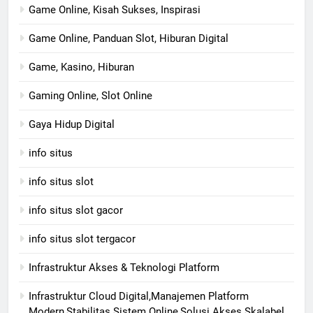
Game Online, Kisah Sukses, Inspirasi
Game Online, Panduan Slot, Hiburan Digital
Game, Kasino, Hiburan
Gaming Online, Slot Online
Gaya Hidup Digital
info situs
info situs slot
info situs slot gacor
info situs slot tergacor
Infrastruktur Akses & Teknologi Platform
Infrastruktur Cloud Digital,Manajemen Platform
Modern,Stabilitas Sistem Online,Solusi Akses Skalabel