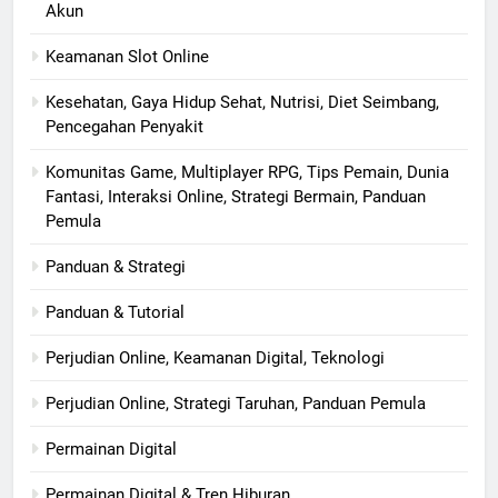
Akun
Keamanan Slot Online
Kesehatan, Gaya Hidup Sehat, Nutrisi, Diet Seimbang,
Pencegahan Penyakit
Komunitas Game, Multiplayer RPG, Tips Pemain, Dunia
Fantasi, Interaksi Online, Strategi Bermain, Panduan
Pemula
Panduan & Strategi
Panduan & Tutorial
Perjudian Online, Keamanan Digital, Teknologi
Perjudian Online, Strategi Taruhan, Panduan Pemula
Permainan Digital
Permainan Digital & Tren Hiburan