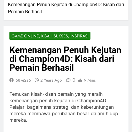
Kemenangan Penuh Kejutan di Champion4D: Kisah dari
Pemain Berhasil
GAME ONLINE, KISAH SUKSES, INSPIRASI
Kemenangan Penuh Kejutan
di Champion4D: Kisah dari
Pemain Berhasil
0
687e2a6
2 Years Ago
9 Mins
Temukan kisah-kisah pemain yang meraih
kemenangan penuh kejutan di Champion4D.
Pelajari bagaimana strategi dan keberuntungan
mereka membawa perubahan besar dalam hidup
mereka.