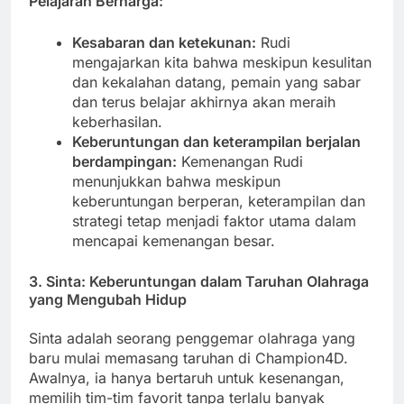
Pelajaran Berharga:
Kesabaran dan ketekunan:
Rudi
mengajarkan kita bahwa meskipun kesulitan
dan kekalahan datang, pemain yang sabar
dan terus belajar akhirnya akan meraih
keberhasilan.
Keberuntungan dan keterampilan berjalan
berdampingan:
Kemenangan Rudi
menunjukkan bahwa meskipun
keberuntungan berperan, keterampilan dan
strategi tetap menjadi faktor utama dalam
mencapai kemenangan besar.
3. Sinta: Keberuntungan dalam Taruhan Olahraga
yang Mengubah Hidup
Sinta adalah seorang penggemar olahraga yang
baru mulai memasang taruhan di Champion4D.
Awalnya, ia hanya bertaruh untuk kesenangan,
memilih tim-tim favorit tanpa terlalu banyak