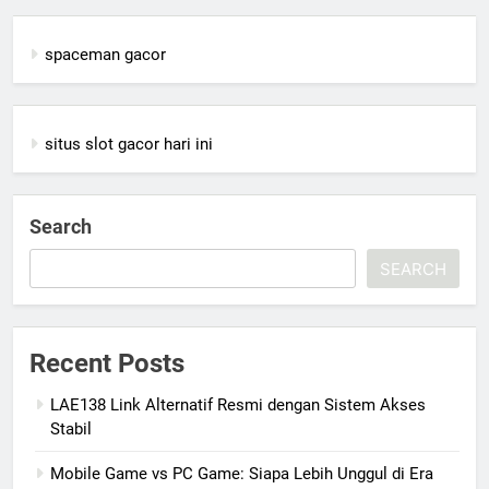
spaceman gacor
situs slot gacor hari ini
Search
SEARCH
Recent Posts
LAE138 Link Alternatif Resmi dengan Sistem Akses
Stabil
Mobile Game vs PC Game: Siapa Lebih Unggul di Era