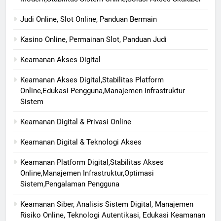
Judi Online, Slot Online, Panduan Bermain
Kasino Online, Permainan Slot, Panduan Judi
Keamanan Akses Digital
Keamanan Akses Digital,Stabilitas Platform
Online,Edukasi Pengguna,Manajemen Infrastruktur
Sistem
Keamanan Digital & Privasi Online
Keamanan Digital & Teknologi Akses
Keamanan Platform Digital,Stabilitas Akses
Online,Manajemen Infrastruktur,Optimasi
Sistem,Pengalaman Pengguna
Keamanan Siber, Analisis Sistem Digital, Manajemen
Risiko Online, Teknologi Autentikasi, Edukasi Keamanan