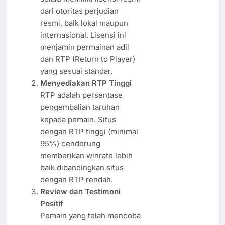
dari otoritas perjudian
resmi, baik lokal maupun
internasional. Lisensi ini
menjamin permainan adil
dan RTP (Return to Player)
yang sesuai standar.
Menyediakan RTP Tinggi
RTP adalah persentase
pengembalian taruhan
kepada pemain. Situs
dengan RTP tinggi (minimal
95%) cenderung
memberikan winrate lebih
baik dibandingkan situs
dengan RTP rendah.
Review dan Testimoni
Positif
Pemain yang telah mencoba