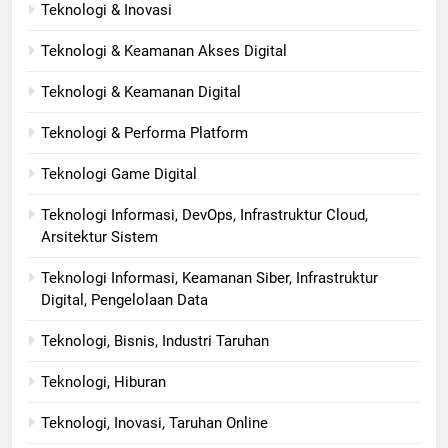
Teknologi & Inovasi
Teknologi & Keamanan Akses Digital
Teknologi & Keamanan Digital
Teknologi & Performa Platform
Teknologi Game Digital
Teknologi Informasi, DevOps, Infrastruktur Cloud,
Arsitektur Sistem
Teknologi Informasi, Keamanan Siber, Infrastruktur
Digital, Pengelolaan Data
Teknologi, Bisnis, Industri Taruhan
Teknologi, Hiburan
Teknologi, Inovasi, Taruhan Online