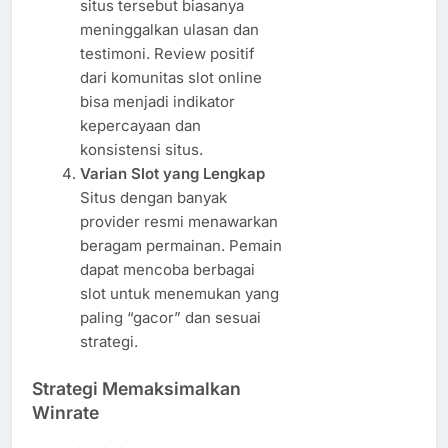
situs tersebut biasanya
meninggalkan ulasan dan
testimoni. Review positif
dari komunitas slot online
bisa menjadi indikator
kepercayaan dan
konsistensi situs.
Varian Slot yang Lengkap
Situs dengan banyak
provider resmi menawarkan
beragam permainan. Pemain
dapat mencoba berbagai
slot untuk menemukan yang
paling “gacor” dan sesuai
strategi.
Strategi Memaksimalkan
Winrate