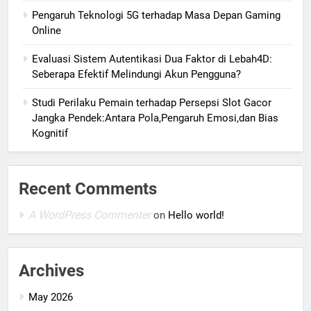
Pengaruh Teknologi 5G terhadap Masa Depan Gaming
Online
Evaluasi Sistem Autentikasi Dua Faktor di Lebah4D:
Seberapa Efektif Melindungi Akun Pengguna?
Studi Perilaku Pemain terhadap Persepsi Slot Gacor
Jangka Pendek:Antara Pola,Pengaruh Emosi,dan Bias
Kognitif
Recent Comments
A WordPress Commenter
on
Hello world!
Archives
May 2026