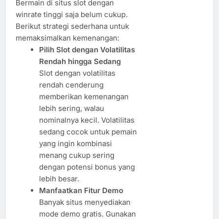
Bermain di situs slot dengan
winrate tinggi saja belum cukup.
Berikut strategi sederhana untuk
memaksimalkan kemenangan:
Pilih Slot dengan Volatilitas
Rendah hingga Sedang
Slot dengan volatilitas
rendah cenderung
memberikan kemenangan
lebih sering, walau
nominalnya kecil. Volatilitas
sedang cocok untuk pemain
yang ingin kombinasi
menang cukup sering
dengan potensi bonus yang
lebih besar.
Manfaatkan Fitur Demo
Banyak situs menyediakan
mode demo gratis. Gunakan