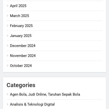
April 2025
March 2025
February 2025
January 2025
December 2024
November 2024
October 2024
Categories
Agen Bola, Judi Online, Taruhan Sepak Bola
Analisis & Teknologi Digital