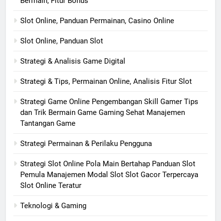
Bermain, Fitur Bonus
Slot Online, Panduan Permainan, Casino Online
Slot Online, Panduan Slot
Strategi & Analisis Game Digital
Strategi & Tips, Permainan Online, Analisis Fitur Slot
Strategi Game Online Pengembangan Skill Gamer Tips
dan Trik Bermain Game Gaming Sehat Manajemen
Tantangan Game
Strategi Permainan & Perilaku Pengguna
Strategi Slot Online Pola Main Bertahap Panduan Slot
Pemula Manajemen Modal Slot Slot Gacor Terpercaya
Slot Online Teratur
Teknologi & Gaming