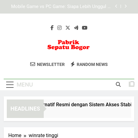
Skip
Pengaruh Teknologi 5G terhadap Masa Depan
to
Gaming Online
content
Evaluasi Sistem Autentikasi Dua Faktor di
Lebah4D: Seberapa Efektif Melindungi Akun
Pengguna?
LAE138 Link Alternatif Resmi dengan Sistem
Akses Stabil
Mobile Game vs PC Game: Siapa Lebih Unggul di
Era Gaming Modern?
Pabrik Sepatu
Dapatkan Sepatu Berkualitas Dari Pabrik
Pengaruh Teknologi 5G terhadap Masa Depan
NEWSLETTER
RANDOM NEWS
Gaming Online
Bogor
Sepatu Bogor.
Evaluasi Sistem Autentikasi Dua Faktor di
Lebah4D: Seberapa Efektif Melindungi Akun
MENU
Pengguna?
AE138 Link Alternatif Resmi dengan Sistem Akses Stabil
HEADLINES
 Months Ago
Home
winrate tinggi