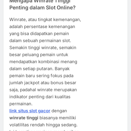
Mengapa Winrate Tinggi
Penting dalam Slot Online?
Winrate, atau tingkat kemenangan,
adalah persentase kemenangan
yang bisa didapatkan pemain
dalam sebuah permainan slot.
Semakin tinggi winrate, semakin
besar peluang pemain untuk
mendapatkan kombinasi menang
dalam setiap putaran. Banyak
pemain baru sering fokus pada
jumlah jackpot atau bonus besar
saja, padahal winrate merupakan
indikator penting dari kualitas
permainan.
link situs slot gacor
dengan
winrate tinggi
biasanya memiliki
volatilitas rendah hingga sedang.