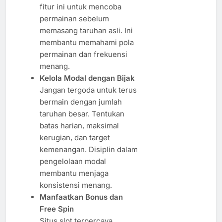
fitur ini untuk mencoba
permainan sebelum
memasang taruhan asli. Ini
membantu memahami pola
permainan dan frekuensi
menang.
Kelola Modal dengan Bijak
Jangan tergoda untuk terus
bermain dengan jumlah
taruhan besar. Tentukan
batas harian, maksimal
kerugian, dan target
kemenangan. Disiplin dalam
pengelolaan modal
membantu menjaga
konsistensi menang.
Manfaatkan Bonus dan
Free Spin
Situs slot terpercaya