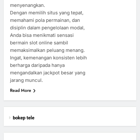
menyenangkan.
Dengan memilih situs yang tepat,
memahami pola permainan, dan
disiplin dalam pengelolaan modal,
Anda bisa menikmati sensasi
bermain slot online sambil
memaksimalkan peluang menang.
Ingat, kemenangan konsisten lebih
berharga daripada hanya
mengandalkan jackpot besar yang
jarang muncul.
Read More
bokep tele