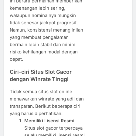
Ini berarti permainan memberikan
kemenangan lebih sering,
walaupun nominalnya mungkin
tidak sebesar jackpot progresif.
Namun, konsistensi menang inilah
yang membuat pengalaman
bermain lebih stabil dan minim
risiko kehilangan modal dengan
cepat.
Ciri-ciri Situs Slot Gacor
dengan Winrate Tinggi
Tidak semua situs slot online
menawarkan winrate yang adil dan
transparan. Berikut beberapa ciri
yang harus diperhatikan:
Memiliki Lisensi Resmi
Situs slot gacor terpercaya
selalu memiliki lisensi resmi