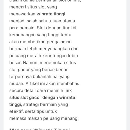
mencari situs slot yang
menawarkan
winrate tinggi
menjadi salah satu tujuan utama
para pemain. Slot dengan tingkat
kemenangan yang tinggi tentu
akan memberikan pengalaman
bermain lebih menyenangkan dan
peluang meraih keuntungan lebih
besar. Namun, menemukan situs
slot gacor yang benar-benar
terpercaya bukanlah hal yang
mudah. Artikel ini akan membahas
secara detail cara memilih
link
situs slot gacor dengan winrate
tinggi
, strategi bermain yang
efektif, serta tips untuk
memaksimalkan peluang menang.