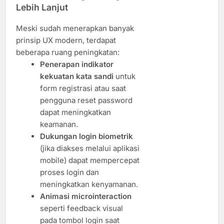
Lebih Lanjut
Meski sudah menerapkan banyak
prinsip UX modern, terdapat
beberapa ruang peningkatan:
Penerapan indikator
kekuatan kata sandi
untuk
form registrasi atau saat
pengguna reset password
dapat meningkatkan
keamanan.
Dukungan login biometrik
(jika diakses melalui aplikasi
mobile) dapat mempercepat
proses login dan
meningkatkan kenyamanan.
Animasi microinteraction
seperti feedback visual
pada tombol login saat