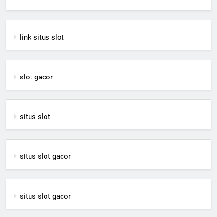
link situs slot
slot gacor
situs slot
situs slot gacor
situs slot gacor