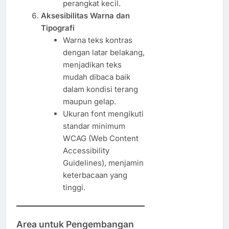
perangkat kecil.
Aksesibilitas Warna dan
Tipografi
Warna teks kontras
dengan latar belakang,
menjadikan teks
mudah dibaca baik
dalam kondisi terang
maupun gelap.
Ukuran font mengikuti
standar minimum
WCAG (Web Content
Accessibility
Guidelines), menjamin
keterbacaan yang
tinggi.
Area untuk Pengembangan