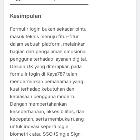
Kesimpulan
Formulir login bukan sekadar pintu
masuk teknis menuju fitur-fitur
dalam sebuah platform, melainkan
bagian dari pengalaman emosional
pengguna terhadap layanan digital.
Desain UX yang diterapkan pada
formulir login di Kaya787 telah
mencerminkan pemahaman yang
kuat terhadap kebutuhan dan
kebiasaan pengguna modern.
Dengan mempertahankan
kesederhanaan, aksesibilitas, dan
kecepatan, serta membuka ruang
untuk inovasi seperti login
biometrik atau SSO (Single Sign-