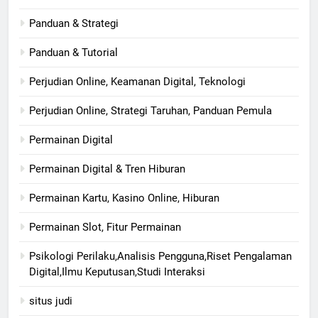
Panduan & Strategi
Panduan & Tutorial
Perjudian Online, Keamanan Digital, Teknologi
Perjudian Online, Strategi Taruhan, Panduan Pemula
Permainan Digital
Permainan Digital & Tren Hiburan
Permainan Kartu, Kasino Online, Hiburan
Permainan Slot, Fitur Permainan
Psikologi Perilaku,Analisis Pengguna,Riset Pengalaman
Digital,Ilmu Keputusan,Studi Interaksi
situs judi