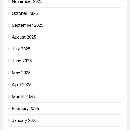
November 2025
October 2025
September 2025
August 2025
July 2025
June 2025
May 2025
April 2025
March 2025
February 2025
January 2025