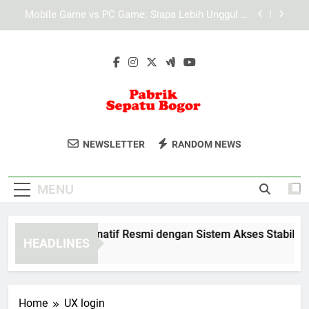
Skip
Pengaruh Teknologi 5G terhadap Masa Depan
to
Gaming Online
content
Evaluasi Sistem Autentikasi Dua Faktor di
Lebah4D: Seberapa Efektif Melindungi Akun
Pengguna?
LAE138 Link Alternatif Resmi dengan Sistem
Akses Stabil
Mobile Game vs PC Game: Siapa Lebih Unggul di
Era Gaming Modern?
Pabrik Sepatu
Dapatkan Sepatu Berkualitas Dari Pabrik
Pengaruh Teknologi 5G terhadap Masa Depan
NEWSLETTER
RANDOM NEWS
Gaming Online
Bogor
Sepatu Bogor.
Evaluasi Sistem Autentikasi Dua Faktor di
Lebah4D: Seberapa Efektif Melindungi Akun
MENU
Pengguna?
E138 Link Alternatif Resmi dengan Sistem Akses Stabil
HEADLINES
Months Ago
Home
UX login