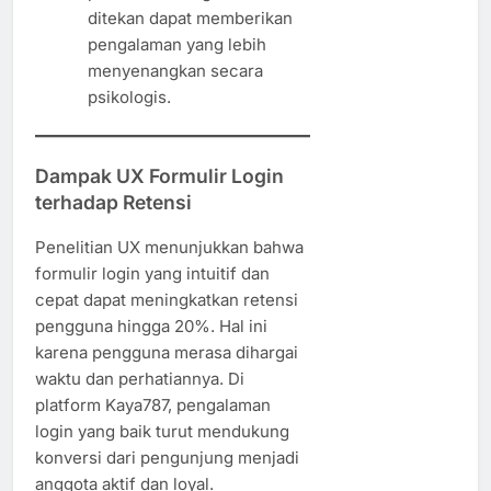
ditekan dapat memberikan
pengalaman yang lebih
menyenangkan secara
psikologis.
Dampak UX Formulir Login
terhadap Retensi
Penelitian UX menunjukkan bahwa
formulir login yang intuitif dan
cepat dapat meningkatkan retensi
pengguna hingga 20%. Hal ini
karena pengguna merasa dihargai
waktu dan perhatiannya. Di
platform Kaya787, pengalaman
login yang baik turut mendukung
konversi dari pengunjung menjadi
anggota aktif dan loyal.