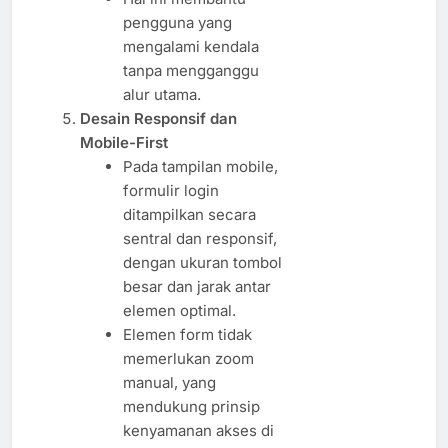
pengguna yang
mengalami kendala
tanpa mengganggu
alur utama.
Desain Responsif dan
Mobile-First
Pada tampilan mobile,
formulir login
ditampilkan secara
sentral dan responsif,
dengan ukuran tombol
besar dan jarak antar
elemen optimal.
Elemen form tidak
memerlukan zoom
manual, yang
mendukung prinsip
kenyamanan akses di