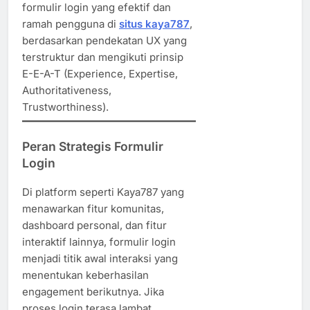
formulir login yang efektif dan
ramah pengguna di
situs kaya787
,
berdasarkan pendekatan UX yang
terstruktur dan mengikuti prinsip
E-E-A-T (Experience, Expertise,
Authoritativeness,
Trustworthiness).
Peran Strategis Formulir
Login
Di platform seperti Kaya787 yang
menawarkan fitur komunitas,
dashboard personal, dan fitur
interaktif lainnya, formulir login
menjadi titik awal interaksi yang
menentukan keberhasilan
engagement berikutnya. Jika
proses login terasa lambat,