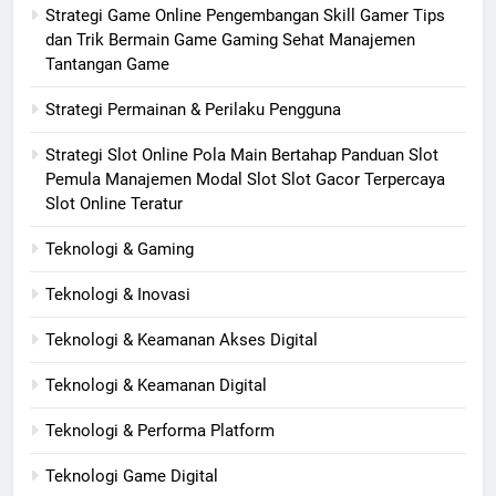
Strategi Game Online Pengembangan Skill Gamer Tips
dan Trik Bermain Game Gaming Sehat Manajemen
Tantangan Game
Strategi Permainan & Perilaku Pengguna
Strategi Slot Online Pola Main Bertahap Panduan Slot
Pemula Manajemen Modal Slot Slot Gacor Terpercaya
Slot Online Teratur
Teknologi & Gaming
Teknologi & Inovasi
Teknologi & Keamanan Akses Digital
Teknologi & Keamanan Digital
Teknologi & Performa Platform
Teknologi Game Digital