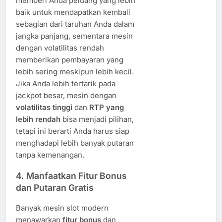
memberi Anda peluang yang lebih
baik untuk mendapatkan kembali
sebagian dari taruhan Anda dalam
jangka panjang, sementara mesin
dengan volatilitas rendah
memberikan pembayaran yang
lebih sering meskipun lebih kecil.
Jika Anda lebih tertarik pada
jackpot besar, mesin dengan
volatilitas tinggi
dan
RTP yang
lebih rendah
bisa menjadi pilihan,
tetapi ini berarti Anda harus siap
menghadapi lebih banyak putaran
tanpa kemenangan.
4.
Manfaatkan Fitur Bonus
dan Putaran Gratis
Banyak mesin slot modern
menawarkan
fitur bonus
dan