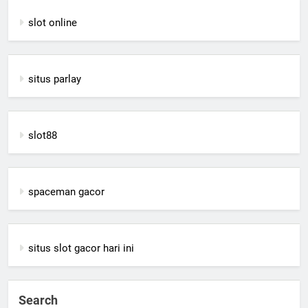
slot online
situs parlay
slot88
spaceman gacor
situs slot gacor hari ini
Search