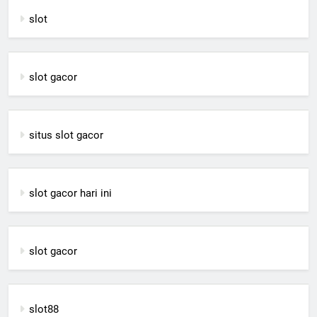
slot
slot gacor
situs slot gacor
slot gacor hari ini
slot gacor
slot88