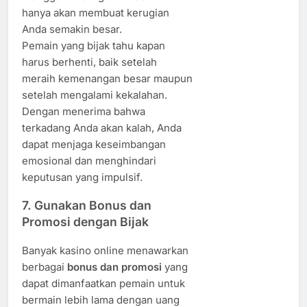
hanya akan membuat kerugian
Anda semakin besar.
Pemain yang bijak tahu kapan
harus berhenti, baik setelah
meraih kemenangan besar maupun
setelah mengalami kekalahan.
Dengan menerima bahwa
terkadang Anda akan kalah, Anda
dapat menjaga keseimbangan
emosional dan menghindari
keputusan yang impulsif.
7.
Gunakan Bonus dan
Promosi dengan Bijak
Banyak kasino online menawarkan
berbagai
bonus dan promosi
yang
dapat dimanfaatkan pemain untuk
bermain lebih lama dengan uang