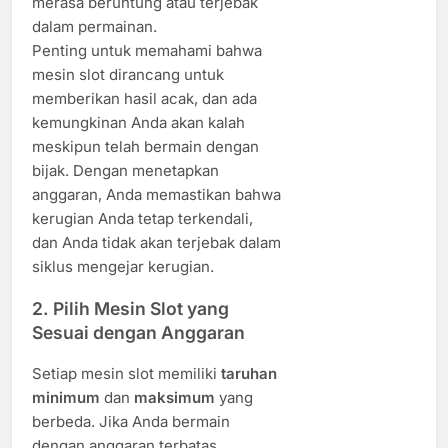
merasa beruntung atau terjebak
dalam permainan.
Penting untuk memahami bahwa
mesin slot dirancang untuk
memberikan hasil acak, dan ada
kemungkinan Anda akan kalah
meskipun telah bermain dengan
bijak. Dengan menetapkan
anggaran, Anda memastikan bahwa
kerugian Anda tetap terkendali,
dan Anda tidak akan terjebak dalam
siklus mengejar kerugian.
2.
Pilih Mesin Slot yang
Sesuai dengan Anggaran
Setiap mesin slot memiliki
taruhan
minimum
dan
maksimum
yang
berbeda. Jika Anda bermain
dengan anggaran terbatas,