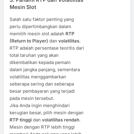
Mesin Slot
Salah satu faktor penting yang
perlu dipertimbangkan dalam
memilih mesin slot adalah
RTP
(Return to Player)
dan
volatilitas
.
RTP adalah persentase teoritis dari
total taruhan yang akan
dikembalikan kepada pemain
dalam jangka panjang, sementara
volatilitas menggambarkan
seberapa sering dan seberapa
besar pembayaran yang terjadi
pada mesin tersebut.
Jika Anda ingin menghindari
kerugian besar, pilih mesin dengan
RTP tinggi
dan
volatilitas rendah
.
Mesin dengan RTP lebih tinggi