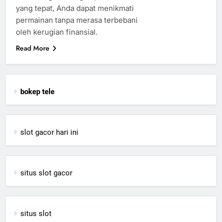
yang tepat, Anda dapat menikmati
permainan tanpa merasa terbebani
oleh kerugian finansial.
Read More
bokep tele
slot gacor hari ini
situs slot gacor
situs slot