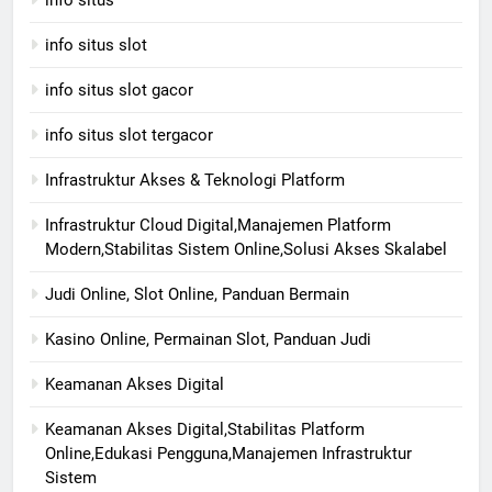
info situs slot
info situs slot gacor
info situs slot tergacor
Infrastruktur Akses & Teknologi Platform
Infrastruktur Cloud Digital,Manajemen Platform
Modern,Stabilitas Sistem Online,Solusi Akses Skalabel
Judi Online, Slot Online, Panduan Bermain
Kasino Online, Permainan Slot, Panduan Judi
Keamanan Akses Digital
Keamanan Akses Digital,Stabilitas Platform
Online,Edukasi Pengguna,Manajemen Infrastruktur
Sistem