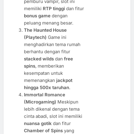
pemburu vampir, slot ini
memiliki
RTP tinggi
dan fitur
bonus game
dengan
peluang menang besar.
The Haunted House
(Playtech)
Game ini
menghadirkan tema rumah
berhantu dengan fitur
stacked wilds
dan
free
spins
, memberikan
kesempatan untuk
memenangkan
jackpot
hingga 500x taruhan
.
Immortal Romance
(Microgaming)
Meskipun
lebih dikenal dengan tema
cinta abadi, slot ini memiliki
nuansa gotik
dan fitur
Chamber of Spins
yang