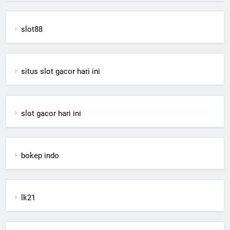
slot88
situs slot gacor hari ini
slot gacor hari ini
bokep indo
lk21