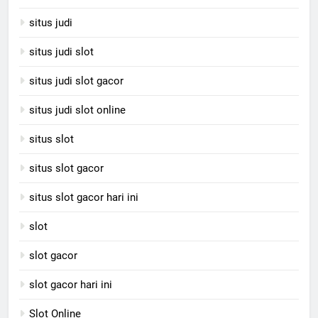
situs judi
situs judi slot
situs judi slot gacor
situs judi slot online
situs slot
situs slot gacor
situs slot gacor hari ini
slot
slot gacor
slot gacor hari ini
Slot Online