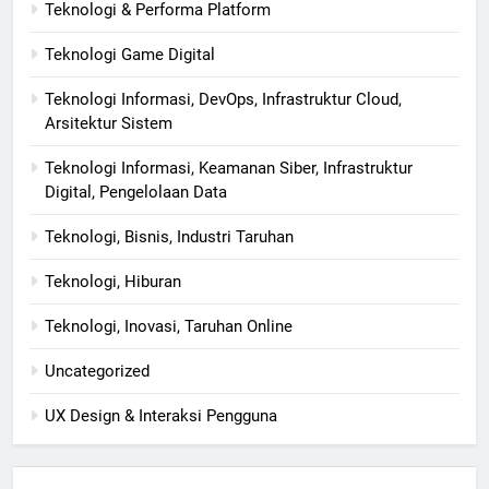
Teknologi & Performa Platform
Teknologi Game Digital
Teknologi Informasi, DevOps, Infrastruktur Cloud,
Arsitektur Sistem
Teknologi Informasi, Keamanan Siber, Infrastruktur
Digital, Pengelolaan Data
Teknologi, Bisnis, Industri Taruhan
Teknologi, Hiburan
Teknologi, Inovasi, Taruhan Online
Uncategorized
UX Design & Interaksi Pengguna