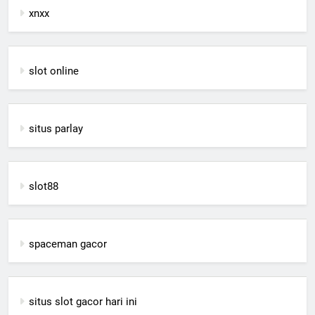
xnxx
slot online
situs parlay
slot88
spaceman gacor
situs slot gacor hari ini