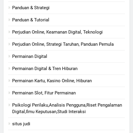
Panduan & Strategi
Panduan & Tutorial
Perjudian Online, Keamanan Digital, Teknologi
Perjudian Online, Strategi Taruhan, Panduan Pemula
Permainan Digital
Permainan Digital & Tren Hiburan
Permainan Kartu, Kasino Online, Hiburan
Permainan Slot, Fitur Permainan
Psikologi Perilaku,Analisis Pengguna,Riset Pengalaman
Digital,Ilmu Keputusan,Studi Interaksi
situs judi