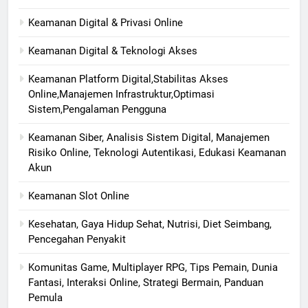
Keamanan Digital & Privasi Online
Keamanan Digital & Teknologi Akses
Keamanan Platform Digital,Stabilitas Akses
Online,Manajemen Infrastruktur,Optimasi
Sistem,Pengalaman Pengguna
Keamanan Siber, Analisis Sistem Digital, Manajemen
Risiko Online, Teknologi Autentikasi, Edukasi Keamanan
Akun
Keamanan Slot Online
Kesehatan, Gaya Hidup Sehat, Nutrisi, Diet Seimbang,
Pencegahan Penyakit
Komunitas Game, Multiplayer RPG, Tips Pemain, Dunia
Fantasi, Interaksi Online, Strategi Bermain, Panduan
Pemula