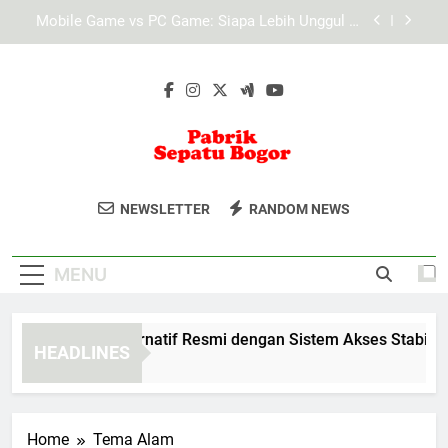
Skip
Pengaruh Teknologi 5G terhadap Masa Depan
to
Gaming Online
content
Evaluasi Sistem Autentikasi Dua Faktor di
Lebah4D: Seberapa Efektif Melindungi Akun
Pengguna?
LAE138 Link Alternatif Resmi dengan Sistem
Akses Stabil
Mobile Game vs PC Game: Siapa Lebih Unggul di
Era Gaming Modern?
Pabrik Sepatu
Dapatkan Sepatu Berkualitas Dari Pabrik
Pengaruh Teknologi 5G terhadap Masa Depan
NEWSLETTER
RANDOM NEWS
Gaming Online
Bogor
Sepatu Bogor.
Evaluasi Sistem Autentikasi Dua Faktor di
Lebah4D: Seberapa Efektif Melindungi Akun
MENU
Pengguna?
AE138 Link Alternatif Resmi dengan Sistem Akses Stabil
HEADLINES
 Months Ago
Home
Tema Alam