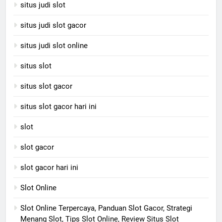
situs judi slot
situs judi slot gacor
situs judi slot online
situs slot
situs slot gacor
situs slot gacor hari ini
slot
slot gacor
slot gacor hari ini
Slot Online
Slot Online Terpercaya, Panduan Slot Gacor, Strategi
Menang Slot, Tips Slot Online, Review Situs Slot