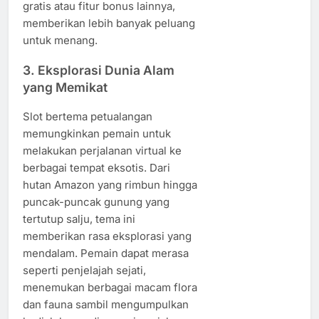
gratis atau fitur bonus lainnya,
memberikan lebih banyak peluang
untuk menang.
3.
Eksplorasi Dunia Alam
yang Memikat
Slot bertema petualangan
memungkinkan pemain untuk
melakukan perjalanan virtual ke
berbagai tempat eksotis. Dari
hutan Amazon yang rimbun hingga
puncak-puncak gunung yang
tertutup salju, tema ini
memberikan rasa eksplorasi yang
mendalam. Pemain dapat merasa
seperti penjelajah sejati,
menemukan berbagai macam flora
dan fauna sambil mengumpulkan