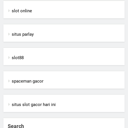
slot online
situs parlay
slot88
spaceman gacor
situs slot gacor hari ini
Search