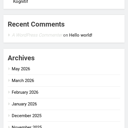
Kognitif
Recent Comments
A WordPress Commenter
on
Hello world!
Archives
May 2026
March 2026
February 2026
January 2026
December 2025
November 2025