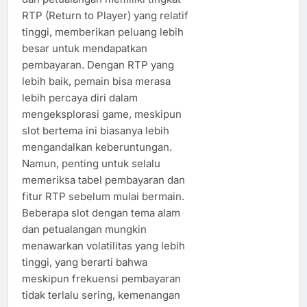
RTP (Return to Player) yang relatif
tinggi, memberikan peluang lebih
besar untuk mendapatkan
pembayaran. Dengan RTP yang
lebih baik, pemain bisa merasa
lebih percaya diri dalam
mengeksplorasi game, meskipun
slot bertema ini biasanya lebih
mengandalkan keberuntungan.
Namun, penting untuk selalu
memeriksa tabel pembayaran dan
fitur RTP sebelum mulai bermain.
Beberapa slot dengan tema alam
dan petualangan mungkin
menawarkan volatilitas yang lebih
tinggi, yang berarti bahwa
meskipun frekuensi pembayaran
tidak terlalu sering, kemenangan