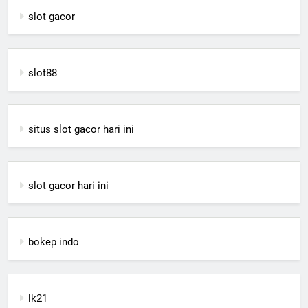
slot gacor
slot88
situs slot gacor hari ini
slot gacor hari ini
bokep indo
lk21