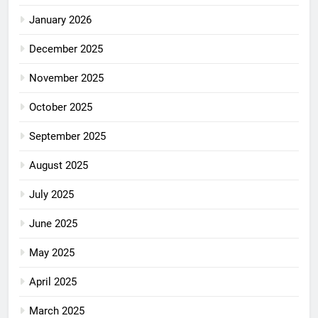
January 2026
December 2025
November 2025
October 2025
September 2025
August 2025
July 2025
June 2025
May 2025
April 2025
March 2025