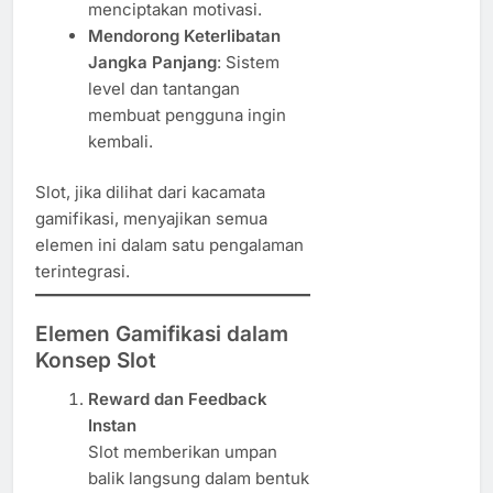
menciptakan motivasi.
Mendorong Keterlibatan
Jangka Panjang
: Sistem
level dan tantangan
membuat pengguna ingin
kembali.
Slot, jika dilihat dari kacamata
gamifikasi, menyajikan semua
elemen ini dalam satu pengalaman
terintegrasi.
Elemen Gamifikasi dalam
Konsep Slot
Reward dan Feedback
Instan
Slot memberikan umpan
balik langsung dalam bentuk