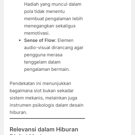
Hadiah yang muncul dalam
pola tidak menentu
membuat pengalaman lebih
menegangkan sekaligus
memotivasi.
Sense of Flow
: Elemen
audio-visual dirancang agar
pengguna merasa
tenggelam dalam
pengalaman bermain.
Pendekatan ini menunjukkan
bagaimana slot bukan sekadar
sistem mekanis, melainkan juga
instrumen psikologis dalam desain
hiburan.
Relevansi dalam Hiburan