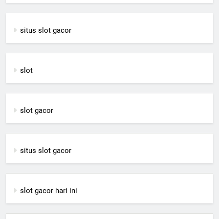
situs slot gacor
slot
slot gacor
situs slot gacor
slot gacor hari ini