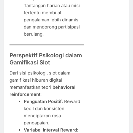
Tantangan harian atau misi
tertentu membuat
pengalaman lebih dinamis
dan mendorong partisipasi
berulang.
Perspektif Psikologi dalam
Gamifikasi Slot
Dari sisi psikologi, slot dalam
gamifikasi hiburan digital
memanfaatkan teori
behavioral
reinforcement
:
Penguatan Positif
: Reward
kecil dan konsisten
menciptakan rasa
pencapaian.
Variabel Interval Reward
: