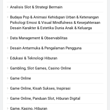
Analisis Slot & Strategi Bermain
Budaya Pop & Animasi Kehidupan Urban & Ketenangan
Psikologi Emosi & Visual Mindfulness & Kesejahteraan
Desain Karakter & Estetika Dunia Anak & Keluarga
Data Management & Observabilitas
Desain Antarmuka & Pengalaman Pengguna
Edukasi & Teknologi Hiburan
Gambling, Slot Games, Casino Online
Game Online
Game Online, Kisah Sukses, Inspirasi
Game Online, Panduan Slot, Hiburan Digital
Game, Kasino, Hiburan