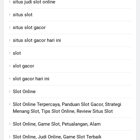
situs judi slot online
situs slot
situs slot gacor
situs slot gacor hari ini
slot
slot gacor
slot gacor hari ini
Slot Online
Slot Online Terpercaya, Panduan Slot Gacor, Strategi
Menang Slot, Tips Slot Online, Review Situs Slot
Slot Online, Game Slot, Petualangan, Alam
Slot Online, Judi Online, Game Slot Terbaik