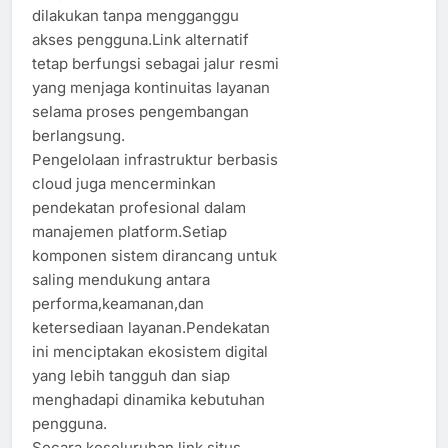
dilakukan tanpa mengganggu
akses pengguna.Link alternatif
tetap berfungsi sebagai jalur resmi
yang menjaga kontinuitas layanan
selama proses pengembangan
berlangsung.
Pengelolaan infrastruktur berbasis
cloud juga mencerminkan
pendekatan profesional dalam
manajemen platform.Setiap
komponen sistem dirancang untuk
saling mendukung antara
performa,keamanan,dan
ketersediaan layanan.Pendekatan
ini menciptakan ekosistem digital
yang lebih tangguh dan siap
menghadapi dinamika kebutuhan
pengguna.
Secara keseluruhan,link situs