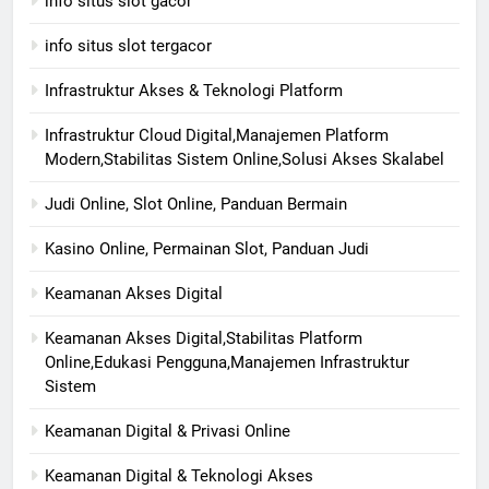
info situs slot gacor
info situs slot tergacor
Infrastruktur Akses & Teknologi Platform
Infrastruktur Cloud Digital,Manajemen Platform
Modern,Stabilitas Sistem Online,Solusi Akses Skalabel
Judi Online, Slot Online, Panduan Bermain
Kasino Online, Permainan Slot, Panduan Judi
Keamanan Akses Digital
Keamanan Akses Digital,Stabilitas Platform
Online,Edukasi Pengguna,Manajemen Infrastruktur
Sistem
Keamanan Digital & Privasi Online
Keamanan Digital & Teknologi Akses