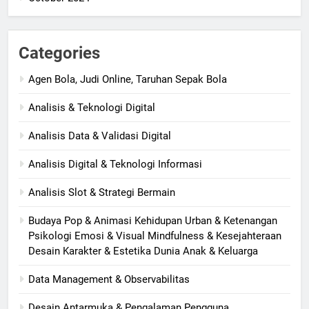
Categories
Agen Bola, Judi Online, Taruhan Sepak Bola
Analisis & Teknologi Digital
Analisis Data & Validasi Digital
Analisis Digital & Teknologi Informasi
Analisis Slot & Strategi Bermain
Budaya Pop & Animasi Kehidupan Urban & Ketenangan
Psikologi Emosi & Visual Mindfulness & Kesejahteraan
Desain Karakter & Estetika Dunia Anak & Keluarga
Data Management & Observabilitas
Desain Antarmuka & Pengalaman Pengguna