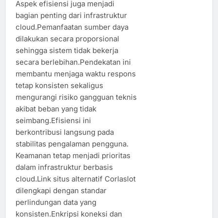
Aspek efisiensi juga menjadi
bagian penting dari infrastruktur
cloud.Pemanfaatan sumber daya
dilakukan secara proporsional
sehingga sistem tidak bekerja
secara berlebihan.Pendekatan ini
membantu menjaga waktu respons
tetap konsisten sekaligus
mengurangi risiko gangguan teknis
akibat beban yang tidak
seimbang.Efisiensi ini
berkontribusi langsung pada
stabilitas pengalaman pengguna.
Keamanan tetap menjadi prioritas
dalam infrastruktur berbasis
cloud.Link situs alternatif Corlaslot
dilengkapi dengan standar
perlindungan data yang
konsisten.Enkripsi koneksi dan