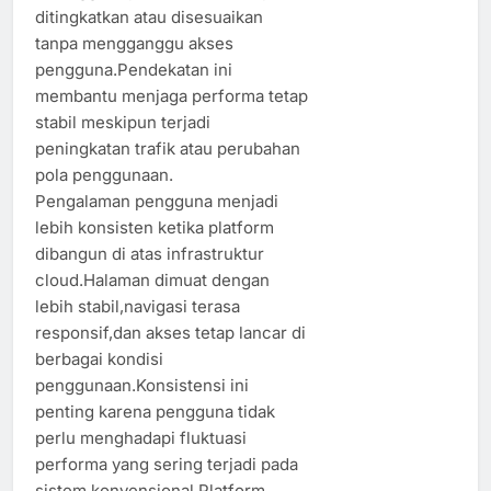
ditingkatkan atau disesuaikan
tanpa mengganggu akses
pengguna.Pendekatan ini
membantu menjaga performa tetap
stabil meskipun terjadi
peningkatan trafik atau perubahan
pola penggunaan.
Pengalaman pengguna menjadi
lebih konsisten ketika platform
dibangun di atas infrastruktur
cloud.Halaman dimuat dengan
lebih stabil,navigasi terasa
responsif,dan akses tetap lancar di
berbagai kondisi
penggunaan.Konsistensi ini
penting karena pengguna tidak
perlu menghadapi fluktuasi
performa yang sering terjadi pada
sistem konvensional.Platform