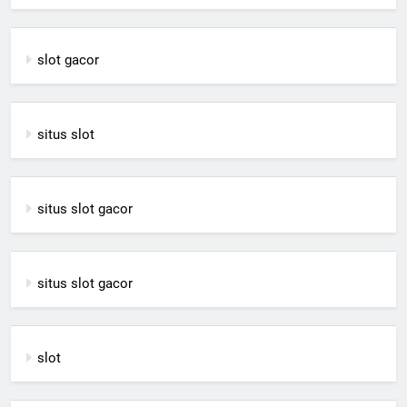
slot gacor
situs slot
situs slot gacor
situs slot gacor
slot