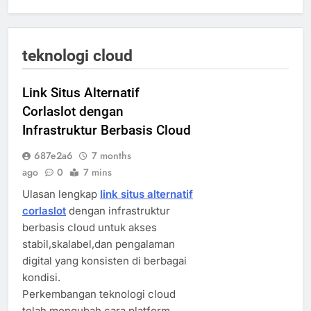
teknologi cloud
Link Situs Alternatif
Corlaslot dengan
Infrastruktur Berbasis Cloud
687e2a6
7 months
ago
0
7 mins
Ulasan lengkap
link situs alternatif
corlaslot
dengan infrastruktur
berbasis cloud untuk akses
stabil,skalabel,dan pengalaman
digital yang konsisten di berbagai
kondisi.
Perkembangan teknologi cloud
telah mengubah cara platform