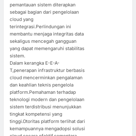
pemantauan sistem diterapkan
sebagai bagian dari pengelolaan
cloud yang
terintegrasi.Perlindungan ini
membantu menjaga integritas data
sekaligus mencegah gangguan
yang dapat memengaruhi stabilitas
sistem.
Dalam kerangka E-E-A-
T,penerapan infrastruktur berbasis
cloud mencerminkan pengalaman
dan keahlian teknis pengelola
platform.Pemahaman terhadap
teknologi modern dan pengelolaan
sistem terdistribusi menunjukkan
tingkat kompetensi yang
tinggi.Otoritas platform terlihat dari
kemampuannya mengadopsi solusi
cloud secara efektif,sementara