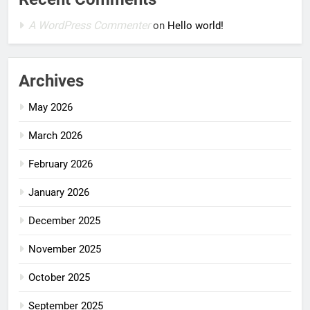
A WordPress Commenter
on
Hello world!
Archives
May 2026
March 2026
February 2026
January 2026
December 2025
November 2025
October 2025
September 2025