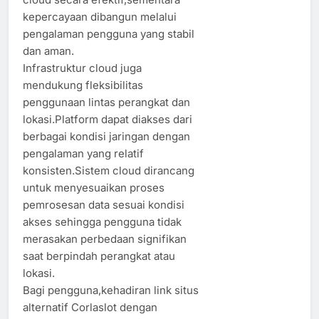
kepercayaan dibangun melalui
pengalaman pengguna yang stabil
dan aman.
Infrastruktur cloud juga
mendukung fleksibilitas
penggunaan lintas perangkat dan
lokasi.Platform dapat diakses dari
berbagai kondisi jaringan dengan
pengalaman yang relatif
konsisten.Sistem cloud dirancang
untuk menyesuaikan proses
pemrosesan data sesuai kondisi
akses sehingga pengguna tidak
merasakan perbedaan signifikan
saat berpindah perangkat atau
lokasi.
Bagi pengguna,kehadiran link situs
alternatif Corlaslot dengan