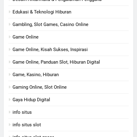
Edukasi & Teknologi Hiburan
Gambling, Slot Games, Casino Online
Game Online
Game Online, Kisah Sukses, Inspirasi
Game Online, Panduan Slot, Hiburan Digital
Game, Kasino, Hiburan
Gaming Online, Slot Online
Gaya Hidup Digital
info situs
info situs slot