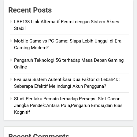
Recent Posts
LAE138 Link Alternatif Resmi dengan Sistem Akses
Stabil
Mobile Game vs PC Game: Siapa Lebih Unggul di Era
Gaming Modern?
Pengaruh Teknologi 5G terhadap Masa Depan Gaming
Online
Evaluasi Sistem Autentikasi Dua Faktor di Lebah4D:
Seberapa Efektif Melindungi Akun Pengguna?
Studi Perilaku Pemain terhadap Persepsi Slot Gacor
Jangka Pendek:Antara Pola,Pengaruh Emosi,dan Bias
Kognitif
Recent Comments