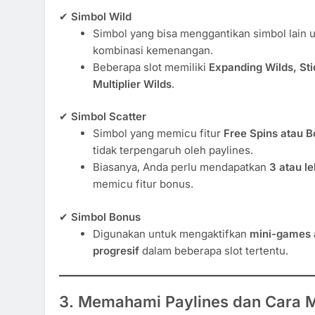
✔
Simbol Wild
Simbol yang bisa menggantikan simbol lain
kombinasi kemenangan.
Beberapa slot memiliki
Expanding Wilds, Sti
Multiplier Wilds
.
✔
Simbol Scatter
Simbol yang memicu fitur
Free Spins atau 
tidak terpengaruh oleh paylines.
Biasanya, Anda perlu mendapatkan
3 atau le
memicu fitur bonus.
✔
Simbol Bonus
Digunakan untuk mengaktifkan
mini-games a
progresif
dalam beberapa slot tertentu.
3. Memahami Paylines dan Cara 