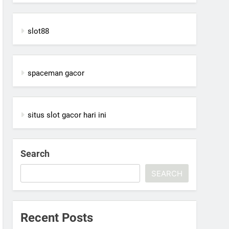
slot88
spaceman gacor
situs slot gacor hari ini
Search
SEARCH
Recent Posts