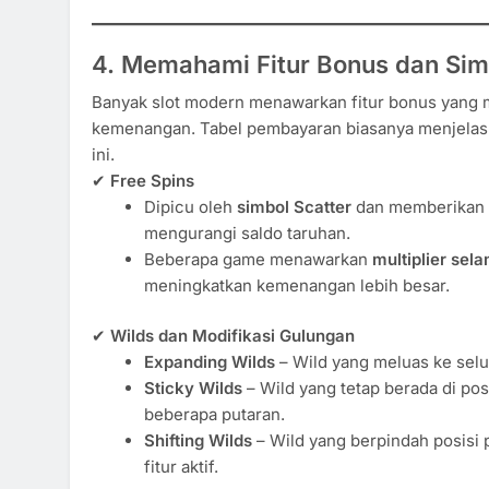
4. Memahami Fitur Bonus dan Sim
Banyak slot modern menawarkan fitur bonus yang 
kemenangan. Tabel pembayaran biasanya menjelaska
ini.
✔
Free Spins
Dipicu oleh
simbol Scatter
dan memberikan p
mengurangi saldo taruhan.
Beberapa game menawarkan
multiplier sel
meningkatkan kemenangan lebih besar.
✔
Wilds dan Modifikasi Gulungan
Expanding Wilds
– Wild yang meluas ke selu
Sticky Wilds
– Wild yang tetap berada di pos
beberapa putaran.
Shifting Wilds
– Wild yang berpindah posisi
fitur aktif.