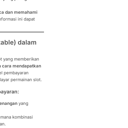
ca dan memahami
nformasi ini dapat
table) dalam
lot yang memberikan
an cara mendapatkan
bel pembayaran
layar permainan slot.
bayaran:
menangan
yang
imana kombinasi
an.