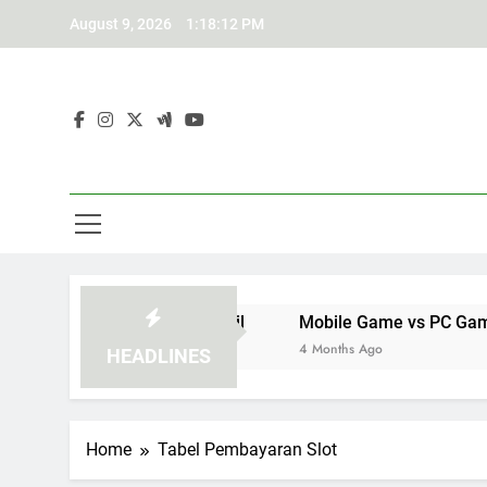
Skip
August 9, 2026
1:18:13 PM
to
content
Pab
Dapatkan S
istem Akses Stabil
Mobile Game vs PC Game: Siapa Leb
4 Months Ago
HEADLINES
Home
Tabel Pembayaran Slot