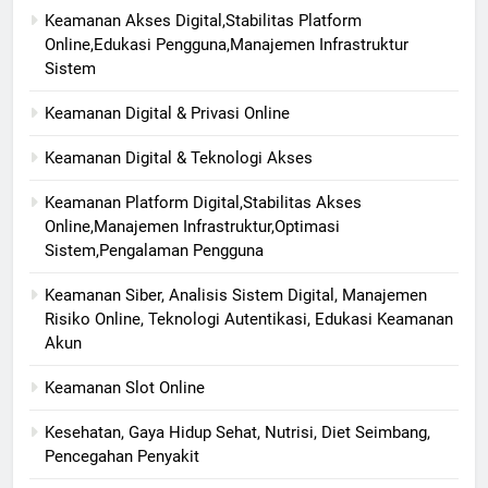
Keamanan Akses Digital,Stabilitas Platform
Online,Edukasi Pengguna,Manajemen Infrastruktur
Sistem
Keamanan Digital & Privasi Online
Keamanan Digital & Teknologi Akses
Keamanan Platform Digital,Stabilitas Akses
Online,Manajemen Infrastruktur,Optimasi
Sistem,Pengalaman Pengguna
Keamanan Siber, Analisis Sistem Digital, Manajemen
Risiko Online, Teknologi Autentikasi, Edukasi Keamanan
Akun
Keamanan Slot Online
Kesehatan, Gaya Hidup Sehat, Nutrisi, Diet Seimbang,
Pencegahan Penyakit