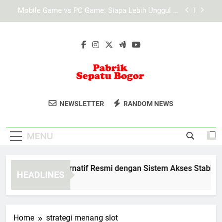
Skip
Pengaruh Teknologi 5G terhadap Masa Depan
to
Gaming Online
content
Evaluasi Sistem Autentikasi Dua Faktor di
Lebah4D: Seberapa Efektif Melindungi Akun
Pengguna?
LAE138 Link Alternatif Resmi dengan Sistem
Akses Stabil
Mobile Game vs PC Game: Siapa Lebih Unggul di
Era Gaming Modern?
Pabrik Sepatu
Dapatkan Sepatu Berkualitas Dari Pabrik
Pengaruh Teknologi 5G terhadap Masa Depan
NEWSLETTER
RANDOM NEWS
Gaming Online
Bogor
Sepatu Bogor.
Evaluasi Sistem Autentikasi Dua Faktor di
Lebah4D: Seberapa Efektif Melindungi Akun
MENU
Pengguna?
AE138 Link Alternatif Resmi dengan Sistem Akses Stabil
HEADLINES
 Months Ago
Home
strategi menang slot