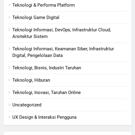
Teknologi & Performa Platform
Teknologi Game Digital
Teknologi Informasi, DevOps, Infrastruktur Cloud,
Arsitektur Sistem
Teknologi Informasi, Keamanan Siber, Infrastruktur
Digital, Pengelolaan Data
Teknologi, Bisnis, Industri Taruhan
Teknologi, Hiburan
Teknologi, Inovasi, Taruhan Online
Uncategorized
UX Design & Interaksi Pengguna