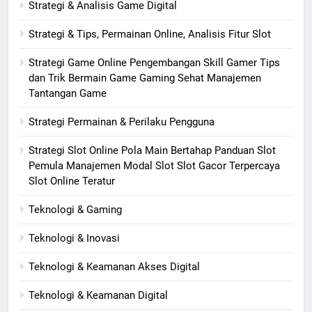
Strategi & Analisis Game Digital
Strategi & Tips, Permainan Online, Analisis Fitur Slot
Strategi Game Online Pengembangan Skill Gamer Tips
dan Trik Bermain Game Gaming Sehat Manajemen
Tantangan Game
Strategi Permainan & Perilaku Pengguna
Strategi Slot Online Pola Main Bertahap Panduan Slot
Pemula Manajemen Modal Slot Slot Gacor Terpercaya
Slot Online Teratur
Teknologi & Gaming
Teknologi & Inovasi
Teknologi & Keamanan Akses Digital
Teknologi & Keamanan Digital