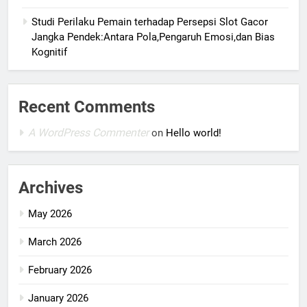
Studi Perilaku Pemain terhadap Persepsi Slot Gacor
Jangka Pendek:Antara Pola,Pengaruh Emosi,dan Bias
Kognitif
Recent Comments
A WordPress Commenter
on
Hello world!
Archives
May 2026
March 2026
February 2026
January 2026