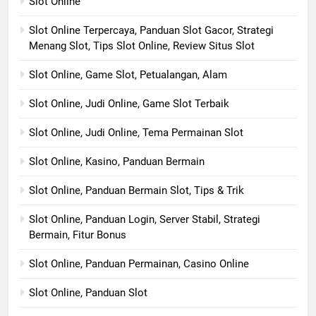
Slot Online
Slot Online Terpercaya, Panduan Slot Gacor, Strategi
Menang Slot, Tips Slot Online, Review Situs Slot
Slot Online, Game Slot, Petualangan, Alam
Slot Online, Judi Online, Game Slot Terbaik
Slot Online, Judi Online, Tema Permainan Slot
Slot Online, Kasino, Panduan Bermain
Slot Online, Panduan Bermain Slot, Tips & Trik
Slot Online, Panduan Login, Server Stabil, Strategi
Bermain, Fitur Bonus
Slot Online, Panduan Permainan, Casino Online
Slot Online, Panduan Slot