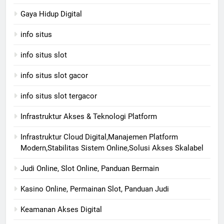
Gaya Hidup Digital
info situs
info situs slot
info situs slot gacor
info situs slot tergacor
Infrastruktur Akses & Teknologi Platform
Infrastruktur Cloud Digital,Manajemen Platform
Modern,Stabilitas Sistem Online,Solusi Akses Skalabel
Judi Online, Slot Online, Panduan Bermain
Kasino Online, Permainan Slot, Panduan Judi
Keamanan Akses Digital