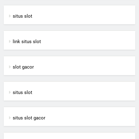
situs slot
link situs slot
slot gacor
situs slot
situs slot gacor