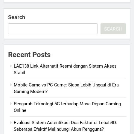
Search
SEARCH
Recent Posts
LAE138 Link Alternatif Resmi dengan Sistem Akses
Stabil
Mobile Game vs PC Game: Siapa Lebih Unggul di Era
Gaming Modern?
Pengaruh Teknologi 5G terhadap Masa Depan Gaming
Online
Evaluasi Sistem Autentikasi Dua Faktor di Lebah4D:
Seberapa Efektif Melindungi Akun Pengguna?