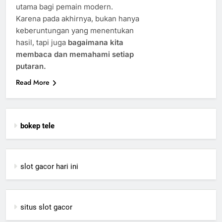
utama bagi pemain modern.
Karena pada akhirnya, bukan hanya
keberuntungan yang menentukan
hasil, tapi juga
bagaimana kita
membaca dan memahami setiap
putaran.
Read More
bokep tele
slot gacor hari ini
situs slot gacor