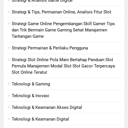
Strategi & Analisis Game Digital
Strategi & Tips, Permainan Online, Analisis Fitur Slot
Strategi Game Online Pengembangan Skill Gamer Tips
dan Trik Bermain Game Gaming Sehat Manajemen
Tantangan Game
Strategi Permainan & Perilaku Pengguna
Strategi Slot Online Pola Main Bertahap Panduan Slot
Pemula Manajemen Modal Slot Slot Gacor Terpercaya
Slot Online Teratur
Teknologi & Gaming
Teknologi & Inovasi
Teknologi & Keamanan Akses Digital
Teknologi & Keamanan Digital