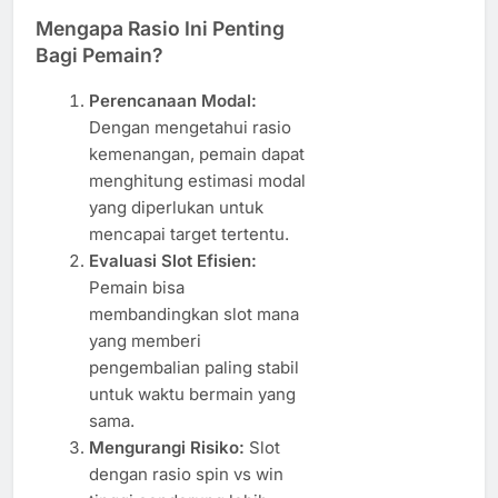
Mengapa Rasio Ini Penting
Bagi Pemain?
Perencanaan Modal:
Dengan mengetahui rasio
kemenangan, pemain dapat
menghitung estimasi modal
yang diperlukan untuk
mencapai target tertentu.
Evaluasi Slot Efisien:
Pemain bisa
membandingkan slot mana
yang memberi
pengembalian paling stabil
untuk waktu bermain yang
sama.
Mengurangi Risiko:
Slot
dengan rasio spin vs win