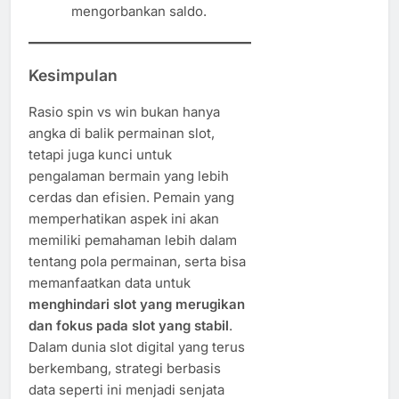
mengorbankan saldo.
Kesimpulan
Rasio spin vs win bukan hanya
angka di balik permainan slot,
tetapi juga kunci untuk
pengalaman bermain yang lebih
cerdas dan efisien. Pemain yang
memperhatikan aspek ini akan
memiliki pemahaman lebih dalam
tentang pola permainan, serta bisa
memanfaatkan data untuk
menghindari slot yang merugikan
dan fokus pada slot yang stabil
.
Dalam dunia slot digital yang terus
berkembang, strategi berbasis
data seperti ini menjadi senjata