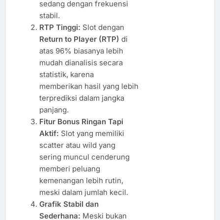
sedang dengan frekuensi
stabil.
RTP Tinggi:
Slot dengan
Return to Player (RTP)
di
atas 96% biasanya lebih
mudah dianalisis secara
statistik, karena
memberikan hasil yang lebih
terprediksi dalam jangka
panjang.
Fitur Bonus Ringan Tapi
Aktif:
Slot yang memiliki
scatter atau wild yang
sering muncul cenderung
memberi peluang
kemenangan lebih rutin,
meski dalam jumlah kecil.
Grafik Stabil dan
Sederhana:
Meski bukan