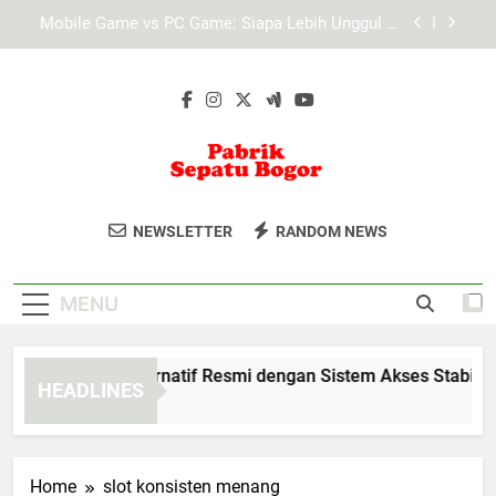
Skip
Pengaruh Teknologi 5G terhadap Masa Depan
to
Gaming Online
content
Evaluasi Sistem Autentikasi Dua Faktor di
Lebah4D: Seberapa Efektif Melindungi Akun
Pengguna?
LAE138 Link Alternatif Resmi dengan Sistem
Akses Stabil
Mobile Game vs PC Game: Siapa Lebih Unggul di
Era Gaming Modern?
Pabrik Sepatu
Dapatkan Sepatu Berkualitas Dari Pabrik
Pengaruh Teknologi 5G terhadap Masa Depan
NEWSLETTER
RANDOM NEWS
Gaming Online
Bogor
Sepatu Bogor.
Evaluasi Sistem Autentikasi Dua Faktor di
Lebah4D: Seberapa Efektif Melindungi Akun
MENU
Pengguna?
AE138 Link Alternatif Resmi dengan Sistem Akses Stabil
HEADLINES
 Months Ago
Home
slot konsisten menang