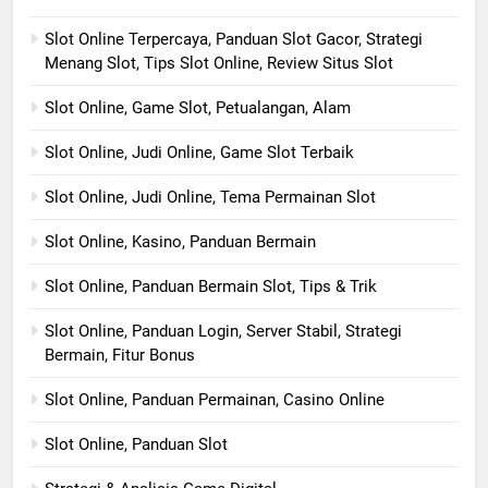
Slot Online Terpercaya, Panduan Slot Gacor, Strategi
Menang Slot, Tips Slot Online, Review Situs Slot
Slot Online, Game Slot, Petualangan, Alam
Slot Online, Judi Online, Game Slot Terbaik
Slot Online, Judi Online, Tema Permainan Slot
Slot Online, Kasino, Panduan Bermain
Slot Online, Panduan Bermain Slot, Tips & Trik
Slot Online, Panduan Login, Server Stabil, Strategi
Bermain, Fitur Bonus
Slot Online, Panduan Permainan, Casino Online
Slot Online, Panduan Slot