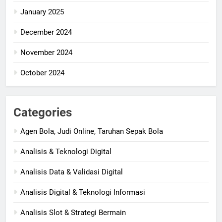
January 2025
December 2024
November 2024
October 2024
Categories
Agen Bola, Judi Online, Taruhan Sepak Bola
Analisis & Teknologi Digital
Analisis Data & Validasi Digital
Analisis Digital & Teknologi Informasi
Analisis Slot & Strategi Bermain