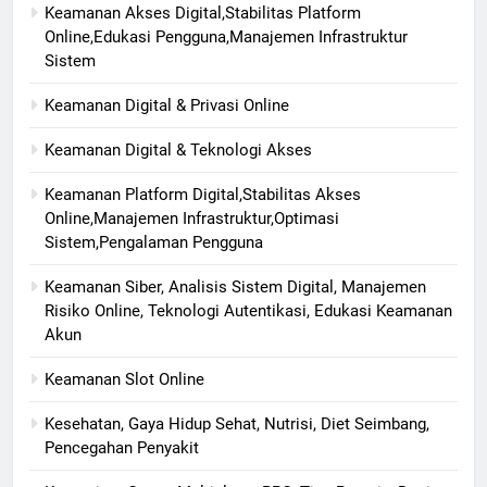
Keamanan Akses Digital,Stabilitas Platform
Online,Edukasi Pengguna,Manajemen Infrastruktur
Sistem
Keamanan Digital & Privasi Online
Keamanan Digital & Teknologi Akses
Keamanan Platform Digital,Stabilitas Akses
Online,Manajemen Infrastruktur,Optimasi
Sistem,Pengalaman Pengguna
Keamanan Siber, Analisis Sistem Digital, Manajemen
Risiko Online, Teknologi Autentikasi, Edukasi Keamanan
Akun
Keamanan Slot Online
Kesehatan, Gaya Hidup Sehat, Nutrisi, Diet Seimbang,
Pencegahan Penyakit