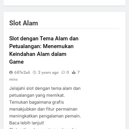
Slot Alam
Slot dengan Tema Alam dan
Petualangan: Menemukan
Keindahan Alam dalam
Game
687e2a6
2 years ago
0
7
mins
Jelajahi slot dengan tema alam dan
petualangan yang memikat.
Temukan bagaimana grafis
menakjubkan dan fitur permainan
meningkatkan pengalaman pemain.
Baca lebih lanjut!