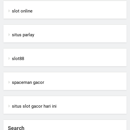
slot online
situs parlay
slot88
spaceman gacor
situs slot gacor hari ini
Search