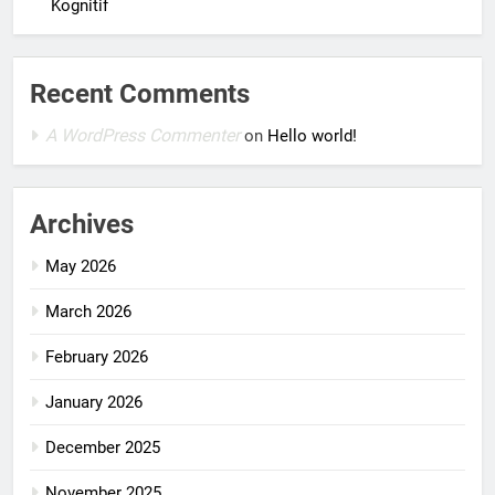
Kognitif
Recent Comments
A WordPress Commenter
on
Hello world!
Archives
May 2026
March 2026
February 2026
January 2026
December 2025
November 2025