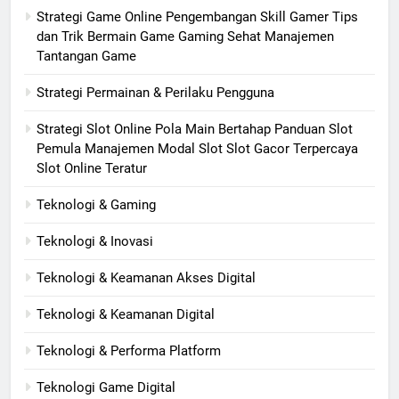
Strategi Game Online Pengembangan Skill Gamer Tips
dan Trik Bermain Game Gaming Sehat Manajemen
Tantangan Game
Strategi Permainan & Perilaku Pengguna
Strategi Slot Online Pola Main Bertahap Panduan Slot
Pemula Manajemen Modal Slot Slot Gacor Terpercaya
Slot Online Teratur
Teknologi & Gaming
Teknologi & Inovasi
Teknologi & Keamanan Akses Digital
Teknologi & Keamanan Digital
Teknologi & Performa Platform
Teknologi Game Digital