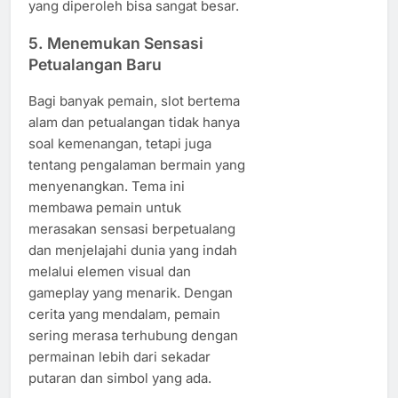
yang diperoleh bisa sangat besar.
5.
Menemukan Sensasi
Petualangan Baru
Bagi banyak pemain, slot bertema
alam dan petualangan tidak hanya
soal kemenangan, tetapi juga
tentang pengalaman bermain yang
menyenangkan. Tema ini
membawa pemain untuk
merasakan sensasi berpetualang
dan menjelajahi dunia yang indah
melalui elemen visual dan
gameplay yang menarik. Dengan
cerita yang mendalam, pemain
sering merasa terhubung dengan
permainan lebih dari sekadar
putaran dan simbol yang ada.