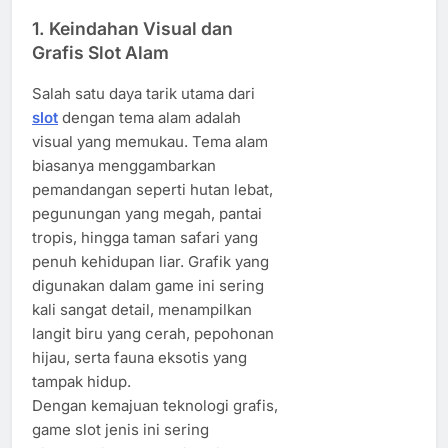
1.
Keindahan Visual dan
Grafis Slot Alam
Salah satu daya tarik utama dari
slot
dengan tema alam adalah
visual yang memukau. Tema alam
biasanya menggambarkan
pemandangan seperti hutan lebat,
pegunungan yang megah, pantai
tropis, hingga taman safari yang
penuh kehidupan liar. Grafik yang
digunakan dalam game ini sering
kali sangat detail, menampilkan
langit biru yang cerah, pepohonan
hijau, serta fauna eksotis yang
tampak hidup.
Dengan kemajuan teknologi grafis,
game slot jenis ini sering