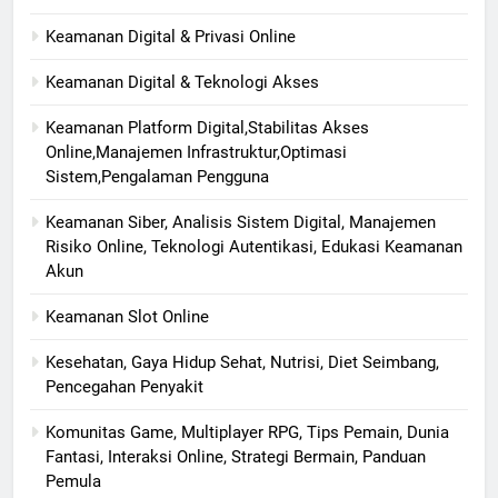
Keamanan Digital & Privasi Online
Keamanan Digital & Teknologi Akses
Keamanan Platform Digital,Stabilitas Akses
Online,Manajemen Infrastruktur,Optimasi
Sistem,Pengalaman Pengguna
Keamanan Siber, Analisis Sistem Digital, Manajemen
Risiko Online, Teknologi Autentikasi, Edukasi Keamanan
Akun
Keamanan Slot Online
Kesehatan, Gaya Hidup Sehat, Nutrisi, Diet Seimbang,
Pencegahan Penyakit
Komunitas Game, Multiplayer RPG, Tips Pemain, Dunia
Fantasi, Interaksi Online, Strategi Bermain, Panduan
Pemula