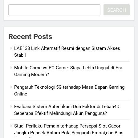
SEARCH
Recent Posts
LAE138 Link Alternatif Resmi dengan Sistem Akses
Stabil
Mobile Game vs PC Game: Siapa Lebih Unggul di Era
Gaming Modern?
Pengaruh Teknologi 5G terhadap Masa Depan Gaming
Online
Evaluasi Sistem Autentikasi Dua Faktor di Lebah4D:
Seberapa Efektif Melindungi Akun Pengguna?
Studi Perilaku Pemain terhadap Persepsi Slot Gacor
Jangka Pendek:Antara Pola,Pengaruh Emosi,dan Bias