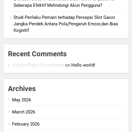
Seberapa Efektif Melindungi Akun Pengguna?
Studi Perilaku Pemain terhadap Persepsi Slot Gacor
Jangka Pendek:Antara Pola,Pengaruh Emosi,dan Bias
Kognitif
Recent Comments
A WordPress Commenter
on
Hello world!
Archives
May 2026
March 2026
February 2026