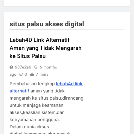
situs palsu akses digital
Lebah4D Link Alternatif
Aman yang Tidak Mengarah
ke Situs Palsu
687e2a6
6 months
ago
0
7 mins
Pembahasan lengkap
lebah4d link
alternatif
aman yang tidak
mengarah ke situs palsu,dirancang
untuk menjaga keamanan
akses,keaslian sistem,dan
kenyamanan pengguna.
Dalam dunia akses
digital,keamanan jalur masuk