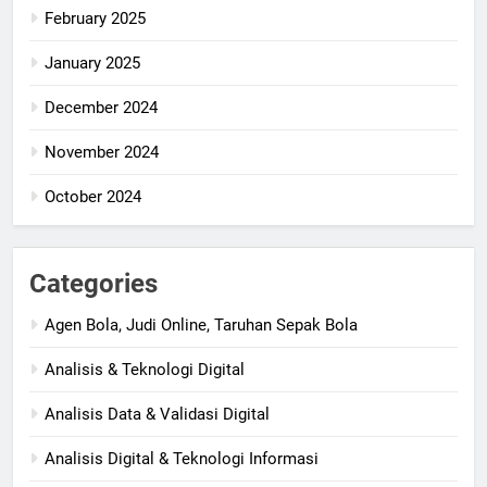
February 2025
January 2025
December 2024
November 2024
October 2024
Categories
Agen Bola, Judi Online, Taruhan Sepak Bola
Analisis & Teknologi Digital
Analisis Data & Validasi Digital
Analisis Digital & Teknologi Informasi