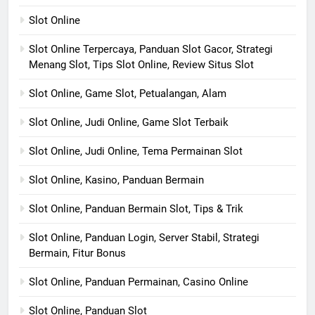
Slot Online
Slot Online Terpercaya, Panduan Slot Gacor, Strategi
Menang Slot, Tips Slot Online, Review Situs Slot
Slot Online, Game Slot, Petualangan, Alam
Slot Online, Judi Online, Game Slot Terbaik
Slot Online, Judi Online, Tema Permainan Slot
Slot Online, Kasino, Panduan Bermain
Slot Online, Panduan Bermain Slot, Tips & Trik
Slot Online, Panduan Login, Server Stabil, Strategi
Bermain, Fitur Bonus
Slot Online, Panduan Permainan, Casino Online
Slot Online, Panduan Slot