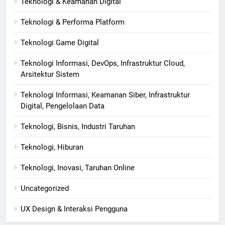
Teknologi & Keamanan Digital
Teknologi & Performa Platform
Teknologi Game Digital
Teknologi Informasi, DevOps, Infrastruktur Cloud,
Arsitektur Sistem
Teknologi Informasi, Keamanan Siber, Infrastruktur
Digital, Pengelolaan Data
Teknologi, Bisnis, Industri Taruhan
Teknologi, Hiburan
Teknologi, Inovasi, Taruhan Online
Uncategorized
UX Design & Interaksi Pengguna