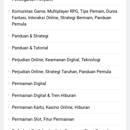
Komunitas Game, Multiplayer RPG, Tips Pemain, Dunia
Fantasi, Interaksi Online, Strategi Bermain, Panduan
Pemula
Panduan & Strategi
Panduan & Tutorial
Perjudian Online, Keamanan Digital, Teknologi
Perjudian Online, Strategi Taruhan, Panduan Pemula
Permainan Digital
Permainan Digital & Tren Hiburan
Permainan Kartu, Kasino Online, Hiburan
Permainan Slot, Fitur Permainan