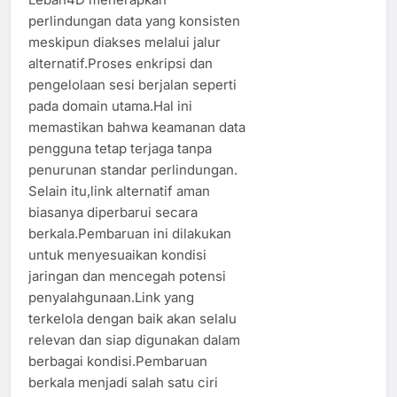
perlindungan data yang konsisten
meskipun diakses melalui jalur
alternatif.Proses enkripsi dan
pengelolaan sesi berjalan seperti
pada domain utama.Hal ini
memastikan bahwa keamanan data
pengguna tetap terjaga tanpa
penurunan standar perlindungan.
Selain itu,link alternatif aman
biasanya diperbarui secara
berkala.Pembaruan ini dilakukan
untuk menyesuaikan kondisi
jaringan dan mencegah potensi
penyalahgunaan.Link yang
terkelola dengan baik akan selalu
relevan dan siap digunakan dalam
berbagai kondisi.Pembaruan
berkala menjadi salah satu ciri