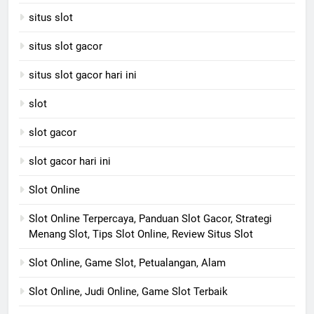
situs slot
situs slot gacor
situs slot gacor hari ini
slot
slot gacor
slot gacor hari ini
Slot Online
Slot Online Terpercaya, Panduan Slot Gacor, Strategi
Menang Slot, Tips Slot Online, Review Situs Slot
Slot Online, Game Slot, Petualangan, Alam
Slot Online, Judi Online, Game Slot Terbaik