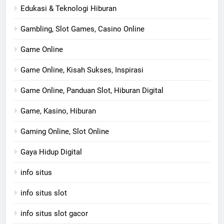
Edukasi & Teknologi Hiburan
Gambling, Slot Games, Casino Online
Game Online
Game Online, Kisah Sukses, Inspirasi
Game Online, Panduan Slot, Hiburan Digital
Game, Kasino, Hiburan
Gaming Online, Slot Online
Gaya Hidup Digital
info situs
info situs slot
info situs slot gacor