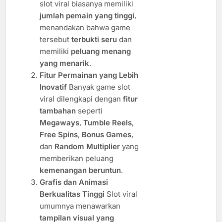
slot viral biasanya memiliki
jumlah pemain yang tinggi
,
menandakan bahwa game
tersebut
terbukti seru
dan
memiliki
peluang menang
yang menarik
.
Fitur Permainan yang Lebih
Inovatif
Banyak game slot
viral dilengkapi dengan
fitur
tambahan
seperti
Megaways
,
Tumble Reels
,
Free Spins
,
Bonus Games
,
dan
Random Multiplier
yang
memberikan peluang
kemenangan beruntun
.
Grafis dan Animasi
Berkualitas Tinggi
Slot viral
umumnya menawarkan
tampilan visual yang