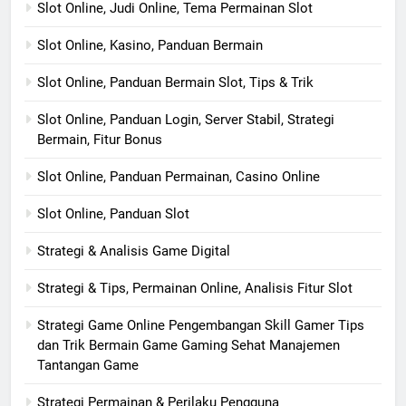
Slot Online, Judi Online, Tema Permainan Slot
Slot Online, Kasino, Panduan Bermain
Slot Online, Panduan Bermain Slot, Tips & Trik
Slot Online, Panduan Login, Server Stabil, Strategi
Bermain, Fitur Bonus
Slot Online, Panduan Permainan, Casino Online
Slot Online, Panduan Slot
Strategi & Analisis Game Digital
Strategi & Tips, Permainan Online, Analisis Fitur Slot
Strategi Game Online Pengembangan Skill Gamer Tips
dan Trik Bermain Game Gaming Sehat Manajemen
Tantangan Game
Strategi Permainan & Perilaku Pengguna