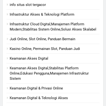
info situs slot tergacor
Infrastruktur Akses & Teknologi Platform
Infrastruktur Cloud Digital,Manajemen Platform
Modern,Stabilitas Sistem Online,Solusi Akses Skalabel
Judi Online, Slot Online, Panduan Bermain
Kasino Online, Permainan Slot, Panduan Judi
Keamanan Akses Digital
Keamanan Akses Digital,Stabilitas Platform
Online,Edukasi Pengguna,Manajemen Infrastruktur
Sistem
Keamanan Digital & Privasi Online
Keamanan Digital & Teknologi Akses