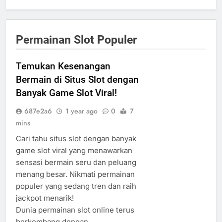
Permainan Slot Populer
Temukan Kesenangan
Bermain di Situs Slot dengan
Banyak Game Slot Viral!
687e2a6
1 year ago
0
7
mins
Cari tahu situs slot dengan banyak
game slot viral yang menawarkan
sensasi bermain seru dan peluang
menang besar. Nikmati permainan
populer yang sedang tren dan raih
jackpot menarik!
Dunia permainan slot online terus
berkembang dengan