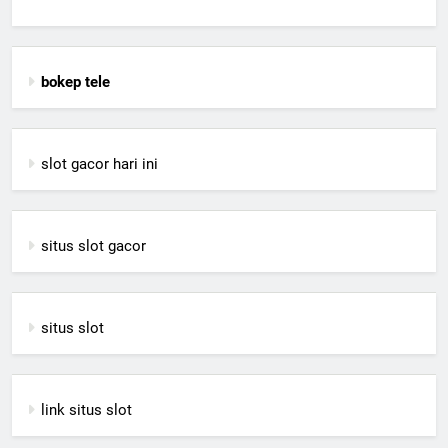
bokep tele
slot gacor hari ini
situs slot gacor
situs slot
link situs slot