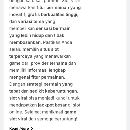
dengan satu kali putaran. Slot viral
menawarkan
fitur permainan yang
inovatif
,
grafis berkualitas tinggi
,
dan
variasi tema
yang
memberikan
sensasi bermain
yang lebih hidup dan tidak
membosankan
. Pastikan Anda
selalu memilih
situs slot
terpercaya
yang menawarkan
game dari
provider ternama
dan
memiliki
informasi lengkap
mengenai fitur permainan
.
Dengan
strategi bermain yang
tepat
dan
sedikit keberuntungan
,
slot viral
bisa menjadi kunci untuk
mendapatkan
jackpot besar
di slot
online. Selamat menikmati
game
slot viral
dan semoga beruntung!
Read More