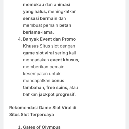
memukau
dan
animasi
yang halus
, meningkatkan
sensasi bermain
dan
membuat pemain
betah
berlama-lama
.
Banyak Event dan Promo
Khusus
Situs slot dengan
game slot viral
sering kali
mengadakan
event khusus
,
memberikan pemain
kesempatan untuk
mendapatkan
bonus
tambahan
,
free spins
, atau
bahkan
jackpot progresif
.
Rekomendasi Game Slot Viral di
Situs Slot Terpercaya
Gates of Olympus