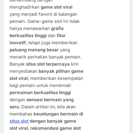
menghadirkan
game slot viral
yang menjadi favorit di kalangan
pemain. Game-game slot ini tidak
hanya menawarkan
grafis
berkualitas tinggi
dan
fitur
inovatif
, tetapi juga memberikan
peluang menang besar
yang
menarik perhatian banyak pemain.
Banyak
situs slot terpercaya
kini
menyediakan
banyak pilihan game
slot viral
, memberikan kesempatan
bagi pemain untuk menikmati
permainan berkualitas tinggi
dengan
sensasi bermain yang
seru
. Dalam artikel ini, kita akan
membahas
keuntungan bermain di
situs slot
dengan banyak game
slot viral
,
rekomendasi game slot