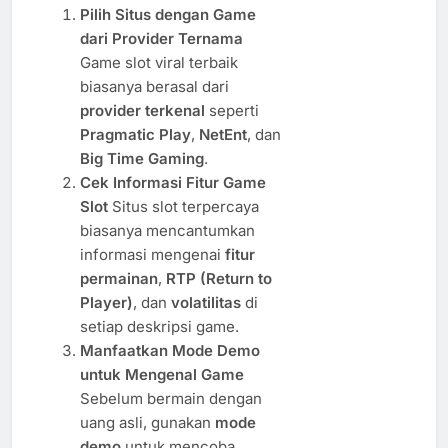
Pilih Situs dengan Game
dari Provider Ternama
Game slot viral terbaik
biasanya berasal dari
provider terkenal
seperti
Pragmatic Play
,
NetEnt
, dan
Big Time Gaming
.
Cek Informasi Fitur Game
Slot
Situs slot terpercaya
biasanya mencantumkan
informasi mengenai
fitur
permainan
,
RTP (Return to
Player)
, dan
volatilitas
di
setiap deskripsi game.
Manfaatkan Mode Demo
untuk Mengenal Game
Sebelum bermain dengan
uang asli, gunakan
mode
demo
untuk mencoba