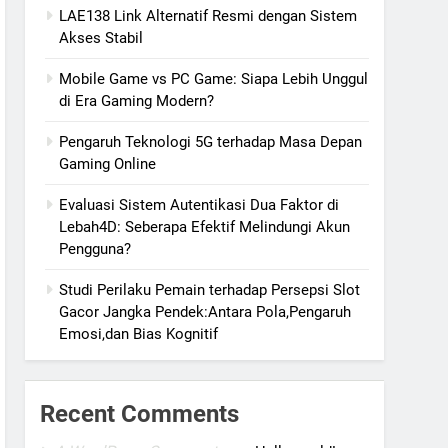
LAE138 Link Alternatif Resmi dengan Sistem
Akses Stabil
Mobile Game vs PC Game: Siapa Lebih Unggul
di Era Gaming Modern?
Pengaruh Teknologi 5G terhadap Masa Depan
Gaming Online
Evaluasi Sistem Autentikasi Dua Faktor di
Lebah4D: Seberapa Efektif Melindungi Akun
Pengguna?
Studi Perilaku Pemain terhadap Persepsi Slot
Gacor Jangka Pendek:Antara Pola,Pengaruh
Emosi,dan Bias Kognitif
Recent Comments