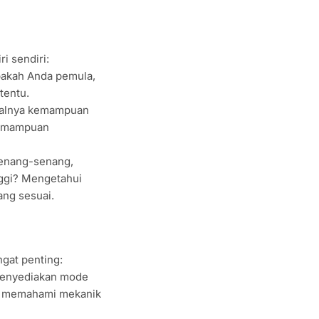
i sendiri:
akah Anda pemula,
tentu.
alnya kemampuan
 kemampuan
enang-senang,
inggi? Mengetahui
ng sesuai.
gat penting:
enyediakan mode
la memahami mekanik