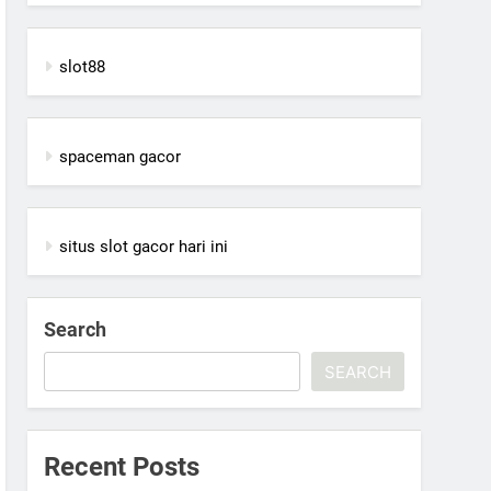
slot88
spaceman gacor
situs slot gacor hari ini
Search
SEARCH
Recent Posts