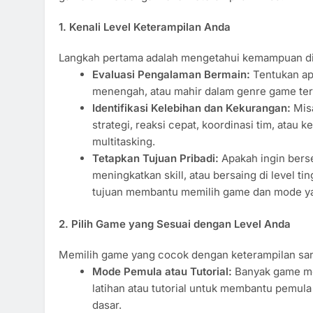
1. Kenali Level Keterampilan Anda
Langkah pertama adalah mengetahui kemampuan dir
Evaluasi Pengalaman Bermain:
Tentukan ap
menengah, atau mahir dalam genre game ter
Identifikasi Kelebihan dan Kekurangan:
Mis
strategi, reaksi cepat, koordinasi tim, atau
multitasking.
Tetapkan Tujuan Pribadi:
Apakah ingin bers
meningkatkan skill, atau bersaing di level t
tujuan membantu memilih game dan mode ya
2. Pilih Game yang Sesuai dengan Level Anda
Memilih game yang cocok dengan keterampilan san
Mode Pemula atau Tutorial:
Banyak game m
latihan atau tutorial untuk membantu pemu
dasar.