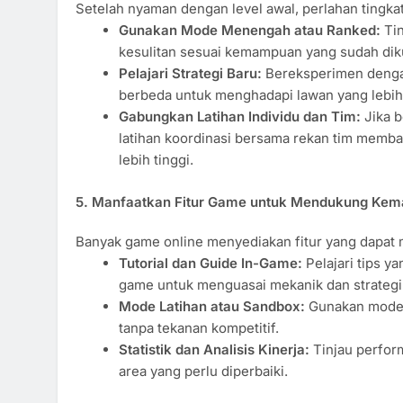
Setelah nyaman dengan level awal, perlahan tingka
Gunakan Mode Menengah atau Ranked:
Tin
kesulitan sesuai kemampuan yang sudah dik
Pelajari Strategi Baru:
Bereksperimen deng
berbeda untuk menghadapi lawan yang lebih
Gabungkan Latihan Individu dan Tim:
Jika b
latihan koordinasi bersama rekan tim memb
lebih tinggi.
5. Manfaatkan Fitur Game untuk Mendukung Ke
Banyak game online menyediakan fitur yang dapat
Tutorial dan Guide In-Game:
Pelajari tips ya
game untuk menguasai mekanik dan strategi
Mode Latihan atau Sandbox:
Gunakan mode i
tanpa tekanan kompetitif.
Statistik dan Analisis Kinerja:
Tinjau perfor
area yang perlu diperbaiki.