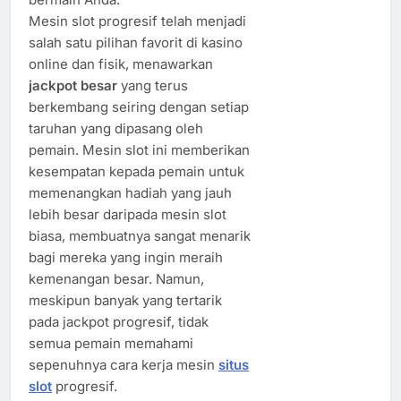
Mesin slot progresif telah menjadi
salah satu pilihan favorit di kasino
online dan fisik, menawarkan
jackpot besar
yang terus
berkembang seiring dengan setiap
taruhan yang dipasang oleh
pemain. Mesin slot ini memberikan
kesempatan kepada pemain untuk
memenangkan hadiah yang jauh
lebih besar daripada mesin slot
biasa, membuatnya sangat menarik
bagi mereka yang ingin meraih
kemenangan besar. Namun,
meskipun banyak yang tertarik
pada jackpot progresif, tidak
semua pemain memahami
sepenuhnya cara kerja mesin
situs
slot
progresif.