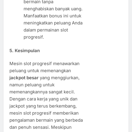
bermain tanpa
menghabiskan banyak uang.
Manfaatkan bonus ini untuk
meningkatkan peluang Anda
dalam permainan slot
progresif.
5.
Kesimpulan
Mesin slot progresif menawarkan
peluang untuk memenangkan
jackpot besar
yang menggiurkan,
namun peluang untuk
memenangkannya sangat kecil.
Dengan cara kerja yang unik dan
jackpot yang terus berkembang,
mesin slot progresif memberikan
pengalaman bermain yang berbeda
dan penuh sensasi. Meskipun