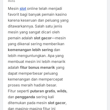
mins
Mesin
slot
online telah menjadi
favorit bagi banyak pemain kasino
karena keseruan dan peluang yang
ditawarkannya. Salah satu jenis
mesin yang sangat dicari oleh
pemain adalah
slot gacor
—mesin
yang dikenal sering memberikan
kemenangan lebih sering
dan
lebih menguntungkan. Apa yang
membuat mesin ini lebih menarik
adalah
fitur bonus menarik
yang
dapat memperbesar peluang
kemenangan dan mempercepat
proses meraih hadiah besar.
Fitur seperti
putaran gratis
,
wilds
,
dan
pengganda
sering kali
ditemukan pada mesin
slot gacor
,
dan masing-masing fitur ini