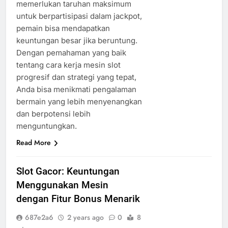
memerlukan taruhan maksimum
untuk berpartisipasi dalam jackpot,
pemain bisa mendapatkan
keuntungan besar jika beruntung.
Dengan pemahaman yang baik
tentang cara kerja mesin slot
progresif dan strategi yang tepat,
Anda bisa menikmati pengalaman
bermain yang lebih menyenangkan
dan berpotensi lebih
menguntungkan.
Read More
Slot Gacor: Keuntungan
Menggunakan Mesin
dengan Fitur Bonus Menarik
687e2a6
2 years ago
0
8