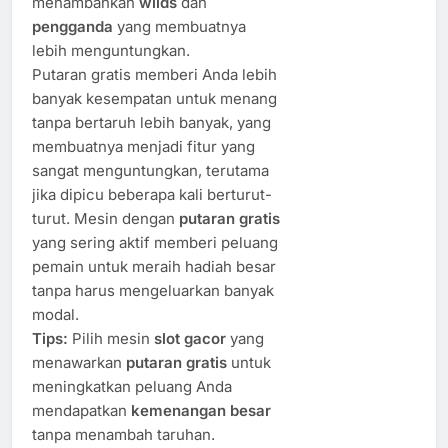
menambahkan
wilds
dan
pengganda
yang membuatnya
lebih menguntungkan.
Putaran gratis memberi Anda lebih
banyak kesempatan untuk menang
tanpa bertaruh lebih banyak, yang
membuatnya menjadi fitur yang
sangat menguntungkan, terutama
jika dipicu beberapa kali berturut-
turut. Mesin dengan
putaran gratis
yang sering aktif memberi peluang
pemain untuk meraih hadiah besar
tanpa harus mengeluarkan banyak
modal.
Tips:
Pilih mesin
slot gacor
yang
menawarkan
putaran gratis
untuk
meningkatkan peluang Anda
mendapatkan
kemenangan besar
tanpa menambah taruhan.