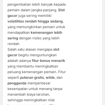
pengembalian lebih banyak kepada
pemain dalam jangka panjang.
Slot
gacor
juga sering memiliki
volatilitas rendah hingga sedang
,
yang memungkinkan pemain untuk
mendapatkan
kemenangan lebih
sering
dengan risiko yang lebih
rendah.
Salah satu alasan mengapa
slot
gacor
begitu menguntungkan
adalah adanya
fitur bonus menarik
yang membantu meningkatkan
peluang kemenangan pemain. Fitur
seperti
putaran gratis
,
wilds
, dan
pengganda
memperbesar
kesempatan untuk menang tanpa
menambah biaya taruhan,
sehingga meningkatkan nilai