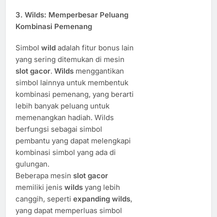
3.
Wilds: Memperbesar Peluang
Kombinasi Pemenang
Simbol
wild
adalah fitur bonus lain
yang sering ditemukan di mesin
slot gacor
.
Wilds
menggantikan
simbol lainnya untuk membentuk
kombinasi pemenang, yang berarti
lebih banyak peluang untuk
memenangkan hadiah. Wilds
berfungsi sebagai simbol
pembantu yang dapat melengkapi
kombinasi simbol yang ada di
gulungan.
Beberapa mesin
slot gacor
memiliki jenis
wilds
yang lebih
canggih, seperti
expanding wilds
,
yang dapat memperluas simbol