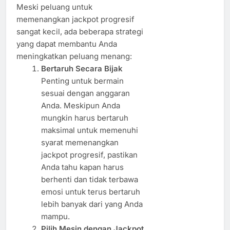
Meski peluang untuk
memenangkan jackpot progresif
sangat kecil, ada beberapa strategi
yang dapat membantu Anda
meningkatkan peluang menang:
Bertaruh Secara Bijak
Penting untuk bermain
sesuai dengan anggaran
Anda. Meskipun Anda
mungkin harus bertaruh
maksimal untuk memenuhi
syarat memenangkan
jackpot progresif, pastikan
Anda tahu kapan harus
berhenti dan tidak terbawa
emosi untuk terus bertaruh
lebih banyak dari yang Anda
mampu.
Pilih Mesin dengan Jackpot