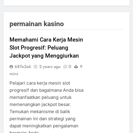
permainan kasino
Memahami Cara Kerja Mesin
Slot Progresif: Peluang
Jackpot yang Menggiurkan
687e2a6
2 years ago
0
9
mins
Pelajari cara kerja mesin slot
progresif dan bagaimana Anda bisa
memanfaatkan peluang untuk
memenangkan jackpot besar.
Temukan mekanisme di balik
permainan ini dan strategi yang
dapat meningkatkan pengalaman
bermain Anda.