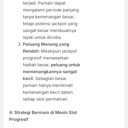
terjadi. Pemain dapat
mengalami periode panjang
tanpa kemenangan besar,
tetapi potensi jackpot yang
sangat besar membuatnya
layak untuk dicoba.
Peluang Menang yang
Rendah
: Meskipun jackpot
progresif menawarkan
hadiah besar,
peluang untuk
memenangkannya sangat
kecil
. Sebagian besar
pemain hanya menikmati
kemenangan kecil dalam
setiap sesi permainan.
4.
Strategi Bermain di Mesin Slot
Progresif