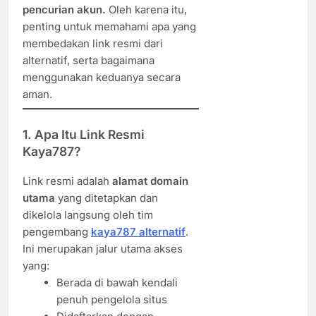
pencurian akun.
Oleh karena itu,
penting untuk memahami apa yang
membedakan link resmi dari
alternatif, serta bagaimana
menggunakan keduanya secara
aman.
1.
Apa Itu Link Resmi
Kaya787?
Link resmi adalah
alamat domain
utama
yang ditetapkan dan
dikelola langsung oleh tim
pengembang
kaya787 alternatif
.
Ini merupakan jalur utama akses
yang:
Berada di bawah kendali
penuh pengelola situs