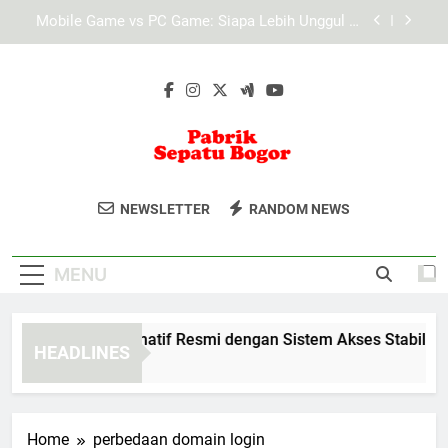
Skip
Pengaruh Teknologi 5G terhadap Masa Depan
to
Gaming Online
content
Evaluasi Sistem Autentikasi Dua Faktor di
Lebah4D: Seberapa Efektif Melindungi Akun
Pengguna?
LAE138 Link Alternatif Resmi dengan Sistem
Akses Stabil
Mobile Game vs PC Game: Siapa Lebih Unggul di
Era Gaming Modern?
Pabrik Sepatu
Dapatkan Sepatu Berkualitas Dari Pabrik
Pengaruh Teknologi 5G terhadap Masa Depan
NEWSLETTER
RANDOM NEWS
Gaming Online
Bogor
Sepatu Bogor.
Evaluasi Sistem Autentikasi Dua Faktor di
Lebah4D: Seberapa Efektif Melindungi Akun
MENU
Pengguna?
E138 Link Alternatif Resmi dengan Sistem Akses Stabil
HEADLINES
Months Ago
Home
perbedaan domain login