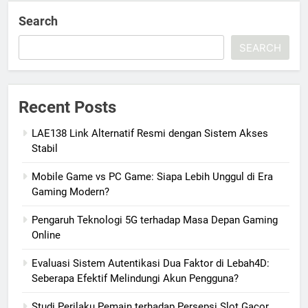
Search
SEARCH
Recent Posts
LAE138 Link Alternatif Resmi dengan Sistem Akses
Stabil
Mobile Game vs PC Game: Siapa Lebih Unggul di Era
Gaming Modern?
Pengaruh Teknologi 5G terhadap Masa Depan Gaming
Online
Evaluasi Sistem Autentikasi Dua Faktor di Lebah4D:
Seberapa Efektif Melindungi Akun Pengguna?
Studi Perilaku Pemain terhadap Persepsi Slot Gacor