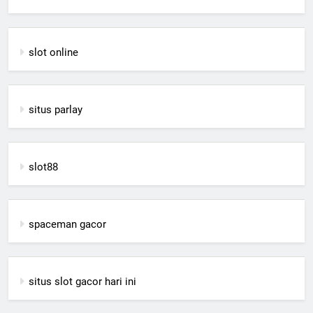
slot online
situs parlay
slot88
spaceman gacor
situs slot gacor hari ini