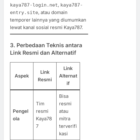
,
kaya787-login.net
kaya787-
, atau domain
entry.site
temporer lainnya yang diumumkan
lewat kanal sosial resmi Kaya787.
3.
Perbedaan Teknis antara
Link Resmi dan Alternatif
Link
Link
Aspek
Alternat
Resmi
if
Bisa
Tim
resmi
Pengel
resmi
atau
ola
Kaya78
mitra
7
terverifi
kasi