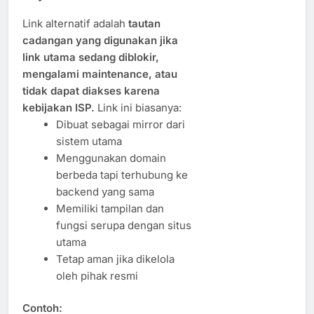
Link alternatif adalah
tautan
cadangan yang digunakan jika
link utama sedang diblokir,
mengalami maintenance, atau
tidak dapat diakses karena
kebijakan ISP.
Link ini biasanya:
Dibuat sebagai mirror dari
sistem utama
Menggunakan domain
berbeda tapi terhubung ke
backend yang sama
Memiliki tampilan dan
fungsi serupa dengan situs
utama
Tetap aman jika dikelola
oleh pihak resmi
Contoh: