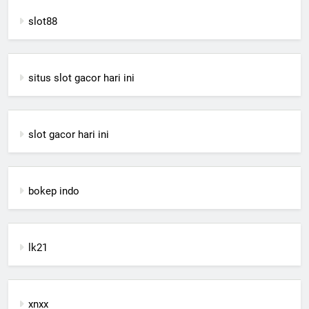
slot88
situs slot gacor hari ini
slot gacor hari ini
bokep indo
lk21
xnxx