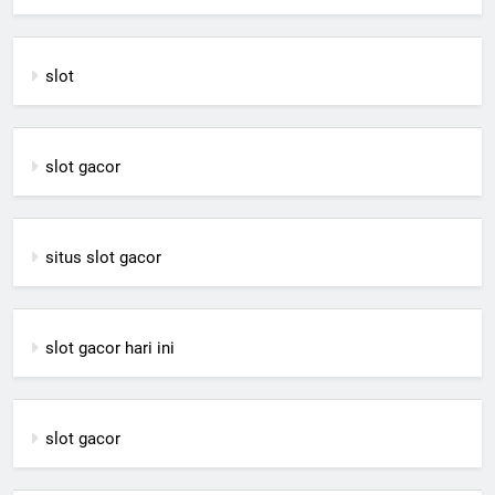
slot
slot gacor
situs slot gacor
slot gacor hari ini
slot gacor