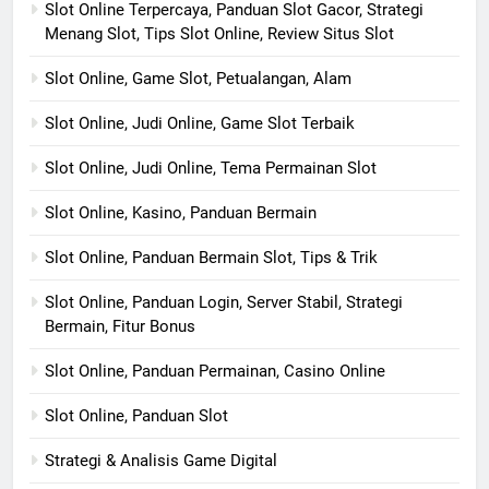
Slot Online Terpercaya, Panduan Slot Gacor, Strategi
Menang Slot, Tips Slot Online, Review Situs Slot
Slot Online, Game Slot, Petualangan, Alam
Slot Online, Judi Online, Game Slot Terbaik
Slot Online, Judi Online, Tema Permainan Slot
Slot Online, Kasino, Panduan Bermain
Slot Online, Panduan Bermain Slot, Tips & Trik
Slot Online, Panduan Login, Server Stabil, Strategi
Bermain, Fitur Bonus
Slot Online, Panduan Permainan, Casino Online
Slot Online, Panduan Slot
Strategi & Analisis Game Digital