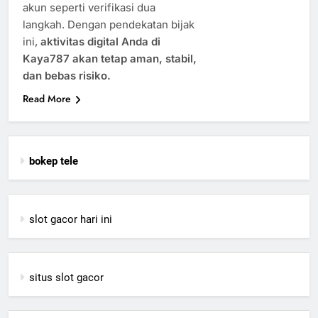
akun seperti verifikasi dua
langkah. Dengan pendekatan bijak
ini,
aktivitas digital Anda di
Kaya787 akan tetap aman, stabil,
dan bebas risiko.
Read More
bokep tele
slot gacor hari ini
situs slot gacor