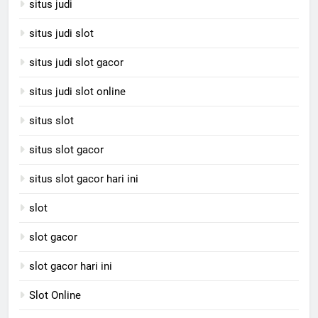
situs judi
situs judi slot
situs judi slot gacor
situs judi slot online
situs slot
situs slot gacor
situs slot gacor hari ini
slot
slot gacor
slot gacor hari ini
Slot Online