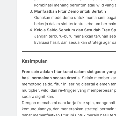
kombinasi menang beruntun atau wild yang 
Manfaatkan Fitur Demo untuk Berlatih
Gunakan mode demo untuk memahami bagai
bekerja dalam slot tertentu sebelum bermain
Kelola Saldo Sebelum dan Sesudah Free Sp
Jangan terburu-buru menaikkan taruhan sete
Evaluasi hasil, dan sesuaikan strategi agar sa
Kesimpulan
Free spin adalah fitur kunci dalam slot gacor y
hasil permainan secara drastis.
Selain memberikan 
memotong saldo, fitur ini sering disertai elemen t
multiplier, wild, dan re-trigger yang memperbesar
secara signifikan.
Dengan memahami cara kerja free spin, mengenali
kemunculannya, dan menerapkan strategi bermain 
dapat memanfaatkan fitur ini untuk meraih hasil ter