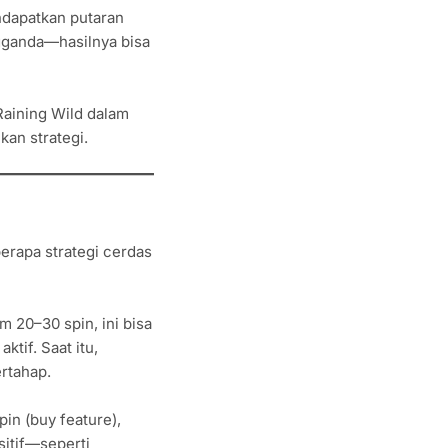
ndapatkan putaran
gganda—hasilnya bisa
Raining Wild dalam
an strategi.
erapa strategi cerdas
m 20–30 spin, ini bisa
ktif. Saat itu,
rtahap.
pin (buy feature),
itif—seperti