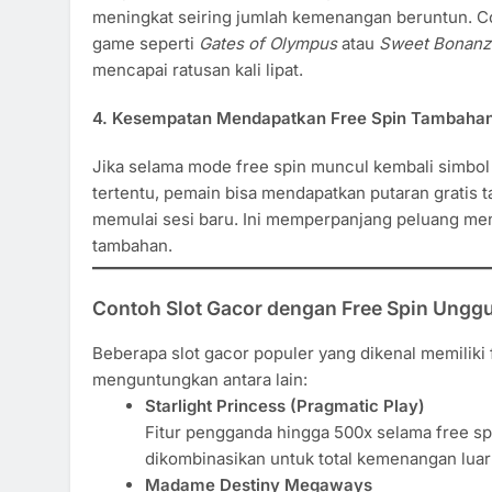
meningkat seiring jumlah kemenangan beruntun. C
game seperti
Gates of Olympus
atau
Sweet Bonanz
mencapai ratusan kali lipat.
4.
Kesempatan Mendapatkan Free Spin Tambahan 
Jika selama mode free spin muncul kembali simbol
tertentu, pemain bisa mendapatkan putaran gratis 
memulai sesi baru. Ini memperpanjang peluang me
tambahan.
Contoh Slot Gacor dengan Free Spin Ungg
Beberapa slot gacor populer yang dikenal memiliki f
menguntungkan antara lain:
Starlight Princess (Pragmatic Play)
Fitur pengganda hingga 500x selama free spi
dikombinasikan untuk total kemenangan luar 
Madame Destiny Megaways