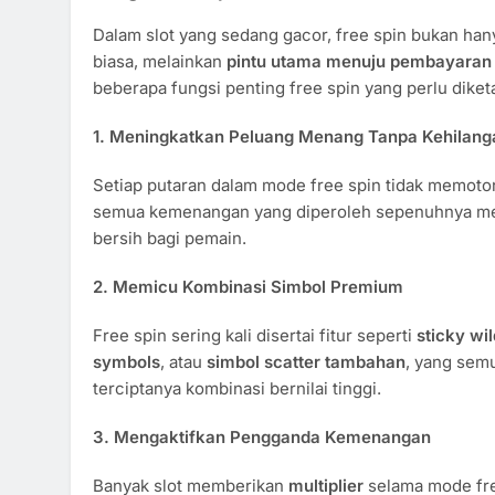
Dalam slot yang sedang gacor, free spin bukan han
biasa, melainkan
pintu utama menuju pembayaran
beberapa fungsi penting free spin yang perlu diket
1.
Meningkatkan Peluang Menang Tanpa Kehilang
Setiap putaran dalam mode free spin tidak memoton
semua kemenangan yang diperoleh sepenuhnya me
bersih bagi pemain.
2.
Memicu Kombinasi Simbol Premium
Free spin sering kali disertai fitur seperti
sticky wi
symbols
, atau
simbol scatter tambahan
, yang se
terciptanya kombinasi bernilai tinggi.
3.
Mengaktifkan Pengganda Kemenangan
Banyak slot memberikan
multiplier
selama mode fre