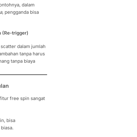
ontohnya, dalam
a
, pengganda bisa
(Re-trigger)
 scatter dalam jumlah
tambahan tanpa harus
nang tanpa biaya
ulan
itur free spin sangat
n, bisa
biasa.