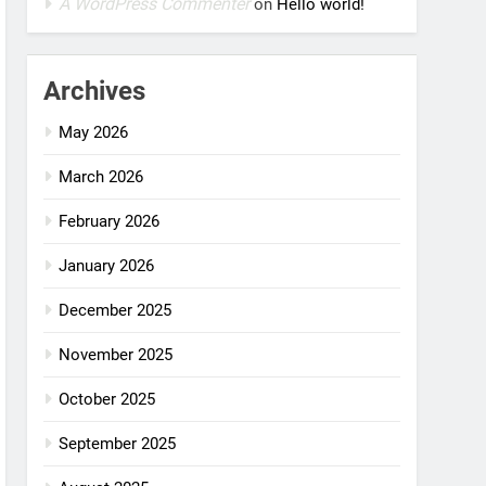
A WordPress Commenter
on
Hello world!
Archives
May 2026
March 2026
February 2026
January 2026
December 2025
November 2025
October 2025
September 2025