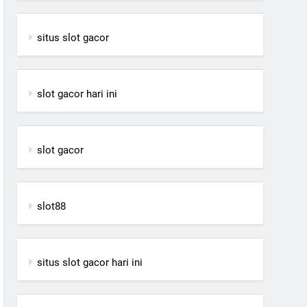
situs slot gacor
slot gacor hari ini
slot gacor
slot88
situs slot gacor hari ini