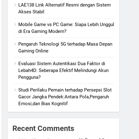
LAE138 Link Alternatif Resmi dengan Sistem
Akses Stabil
Mobile Game vs PC Game: Siapa Lebih Unggul
di Era Gaming Modern?
Pengaruh Teknologi 5G terhadap Masa Depan
Gaming Online
Evaluasi Sistem Autentikasi Dua Faktor di
Lebah4D: Seberapa Efektif Melindungi Akun
Pengguna?
Studi Perilaku Pemain terhadap Persepsi Slot
Gacor Jangka Pendek:Antara Pola,Pengaruh
Emosi,dan Bias Kognitif
Recent Comments