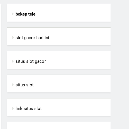
bokep tele
slot gacor hari ini
situs slot gacor
situs slot
link situs slot