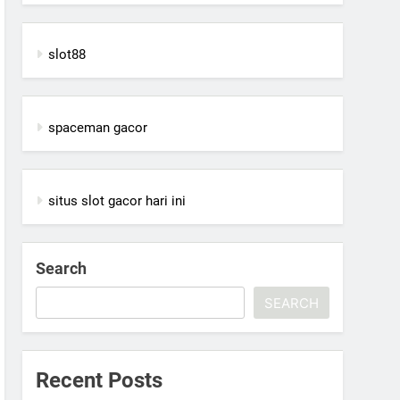
slot88
spaceman gacor
situs slot gacor hari ini
Search
SEARCH
Recent Posts