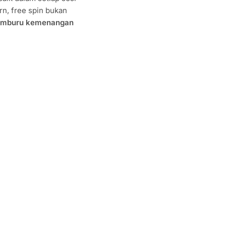
rn, free spin bukan
memburu kemenangan