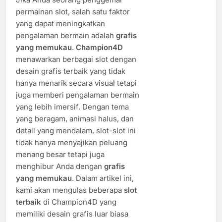
permainan slot, salah satu faktor
yang dapat meningkatkan
pengalaman bermain adalah
grafis
yang memukau
.
Champion4D
menawarkan berbagai slot dengan
desain grafis terbaik yang tidak
hanya menarik secara visual tetapi
juga memberi pengalaman bermain
yang lebih imersif. Dengan tema
yang beragam, animasi halus, dan
detail yang mendalam, slot-slot ini
tidak hanya menyajikan peluang
menang besar tetapi juga
menghibur Anda dengan
grafis
yang memukau
. Dalam artikel ini,
kami akan mengulas beberapa
slot
terbaik
di Champion4D yang
memiliki desain grafis luar biasa