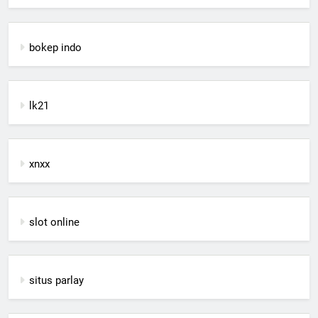
bokep indo
lk21
xnxx
slot online
situs parlay