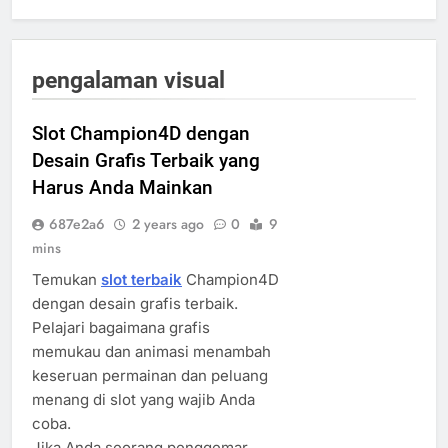
pengalaman visual
Slot Champion4D dengan
Desain Grafis Terbaik yang
Harus Anda Mainkan
687e2a6
2 years ago
0
9
mins
Temukan
slot terbaik
Champion4D
dengan desain grafis terbaik.
Pelajari bagaimana grafis
memukau dan animasi menambah
keseruan permainan dan peluang
menang di slot yang wajib Anda
coba.
Jika Anda seorang penggemar