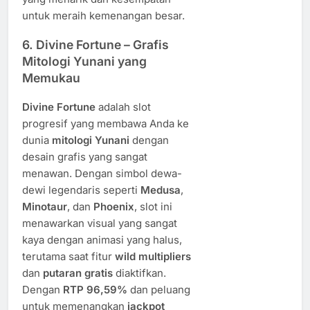
untuk meraih kemenangan besar.
6.
Divine Fortune – Grafis
Mitologi Yunani yang
Memukau
Divine Fortune
adalah slot
progresif yang membawa Anda ke
dunia
mitologi Yunani
dengan
desain grafis yang sangat
menawan. Dengan simbol dewa-
dewi legendaris seperti
Medusa
,
Minotaur
, dan
Phoenix
, slot ini
menawarkan visual yang sangat
kaya dengan animasi yang halus,
terutama saat fitur
wild multipliers
dan
putaran gratis
diaktifkan.
Dengan
RTP 96,59%
dan peluang
untuk memenangkan
jackpot