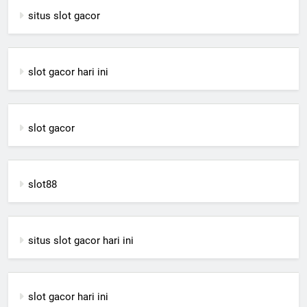
situs slot gacor
slot gacor hari ini
slot gacor
slot88
situs slot gacor hari ini
slot gacor hari ini