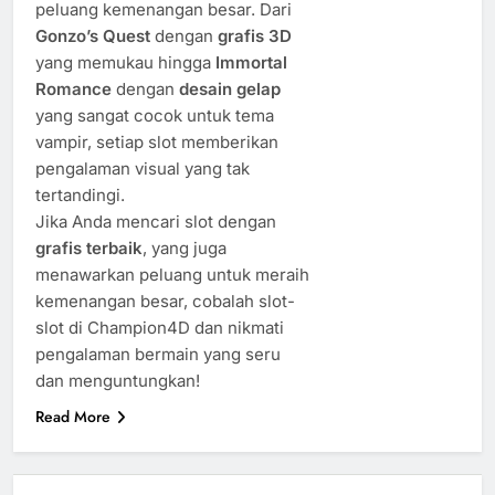
peluang kemenangan besar. Dari
Gonzo’s Quest
dengan
grafis 3D
yang memukau hingga
Immortal
Romance
dengan
desain gelap
yang sangat cocok untuk tema
vampir, setiap slot memberikan
pengalaman visual yang tak
tertandingi.
Jika Anda mencari slot dengan
grafis terbaik
, yang juga
menawarkan peluang untuk meraih
kemenangan besar, cobalah slot-
slot di Champion4D dan nikmati
pengalaman bermain yang seru
dan menguntungkan!
Read More