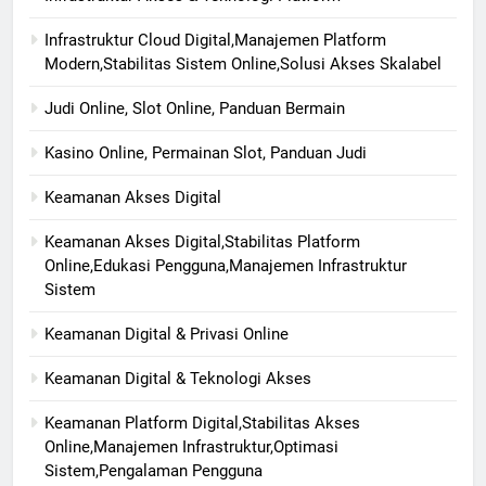
Infrastruktur Cloud Digital,Manajemen Platform
Modern,Stabilitas Sistem Online,Solusi Akses Skalabel
Judi Online, Slot Online, Panduan Bermain
Kasino Online, Permainan Slot, Panduan Judi
Keamanan Akses Digital
Keamanan Akses Digital,Stabilitas Platform
Online,Edukasi Pengguna,Manajemen Infrastruktur
Sistem
Keamanan Digital & Privasi Online
Keamanan Digital & Teknologi Akses
Keamanan Platform Digital,Stabilitas Akses
Online,Manajemen Infrastruktur,Optimasi
Sistem,Pengalaman Pengguna