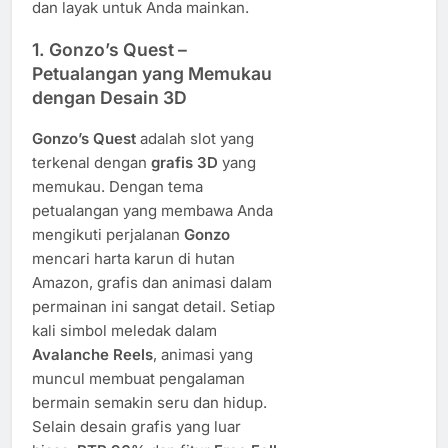
dan layak untuk Anda mainkan.
1.
Gonzo’s Quest –
Petualangan yang Memukau
dengan Desain 3D
Gonzo’s Quest
adalah slot yang
terkenal dengan
grafis 3D
yang
memukau. Dengan tema
petualangan yang membawa Anda
mengikuti perjalanan
Gonzo
mencari harta karun di hutan
Amazon, grafis dan animasi dalam
permainan ini sangat detail. Setiap
kali simbol meledak dalam
Avalanche Reels
, animasi yang
muncul membuat pengalaman
bermain semakin seru dan hidup.
Selain desain grafis yang luar