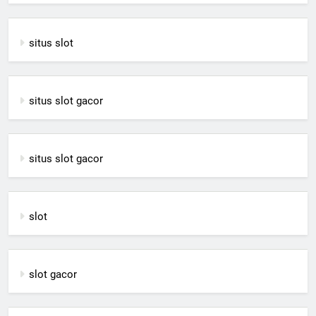
situs slot
situs slot gacor
situs slot gacor
slot
slot gacor