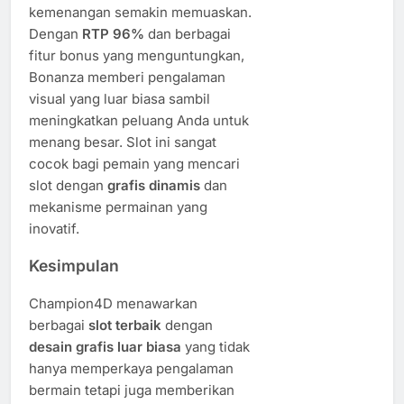
kemenangan semakin memuaskan.
Dengan
RTP 96%
dan berbagai
fitur bonus yang menguntungkan,
Bonanza memberi pengalaman
visual yang luar biasa sambil
meningkatkan peluang Anda untuk
menang besar. Slot ini sangat
cocok bagi pemain yang mencari
slot dengan
grafis dinamis
dan
mekanisme permainan yang
inovatif.
Kesimpulan
Champion4D menawarkan
berbagai
slot terbaik
dengan
desain grafis luar biasa
yang tidak
hanya memperkaya pengalaman
bermain tetapi juga memberikan