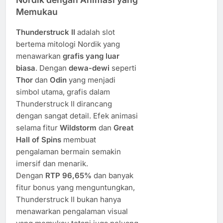
Memukau
Thunderstruck II
adalah slot
bertema mitologi Nordik yang
menawarkan
grafis yang luar
biasa
. Dengan
dewa-dewi
seperti
Thor
dan
Odin
yang menjadi
simbol utama, grafis dalam
Thunderstruck II dirancang
dengan sangat detail. Efek animasi
selama fitur
Wildstorm
dan
Great
Hall of Spins
membuat
pengalaman bermain semakin
imersif dan menarik.
Dengan
RTP 96,65%
dan banyak
fitur bonus yang menguntungkan,
Thunderstruck II bukan hanya
menawarkan pengalaman visual