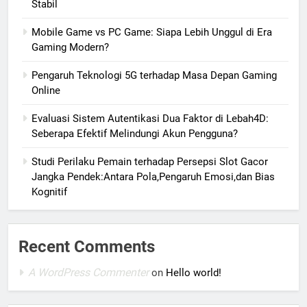
Stabil
Mobile Game vs PC Game: Siapa Lebih Unggul di Era
Gaming Modern?
Pengaruh Teknologi 5G terhadap Masa Depan Gaming
Online
Evaluasi Sistem Autentikasi Dua Faktor di Lebah4D:
Seberapa Efektif Melindungi Akun Pengguna?
Studi Perilaku Pemain terhadap Persepsi Slot Gacor
Jangka Pendek:Antara Pola,Pengaruh Emosi,dan Bias
Kognitif
Recent Comments
A WordPress Commenter
on
Hello world!