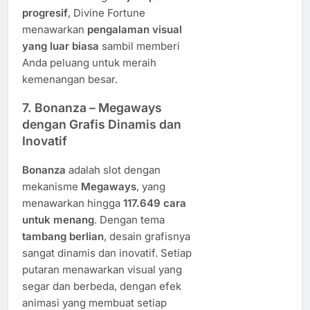
progresif
, Divine Fortune
menawarkan
pengalaman visual
yang luar biasa
sambil memberi
Anda peluang untuk meraih
kemenangan besar.
7.
Bonanza – Megaways
dengan Grafis Dinamis dan
Inovatif
Bonanza
adalah slot dengan
mekanisme
Megaways
, yang
menawarkan hingga
117.649 cara
untuk menang
. Dengan tema
tambang berlian
, desain grafisnya
sangat dinamis dan inovatif. Setiap
putaran menawarkan visual yang
segar dan berbeda, dengan efek
animasi yang membuat setiap