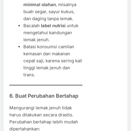
minimal olahan
, misalnya
buah segar, sayur kukus,
dan daging tanpa lemak.
Bacalah
label nutrisi
untuk
mengetahui kandungan
lemak jenuh.
Batasi konsumsi camilan
kemasan dan makanan
cepat saji, karena sering kali
tinggi lemak jenuh dan
trans.
6. Buat Perubahan Bertahap
Mengurangi lemak jenuh tidak
harus dilakukan secara drastis.
Perubahan bertahap lebih mudah
dipertahankan: