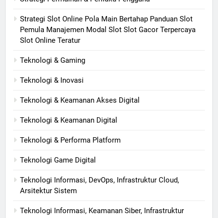
Strategi Slot Online Pola Main Bertahap Panduan Slot
Pemula Manajemen Modal Slot Slot Gacor Terpercaya
Slot Online Teratur
Teknologi & Gaming
Teknologi & Inovasi
Teknologi & Keamanan Akses Digital
Teknologi & Keamanan Digital
Teknologi & Performa Platform
Teknologi Game Digital
Teknologi Informasi, DevOps, Infrastruktur Cloud,
Arsitektur Sistem
Teknologi Informasi, Keamanan Siber, Infrastruktur