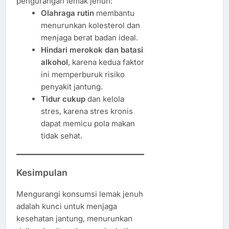
pengurangan lemak jenuh:
Olahraga rutin
membantu
menurunkan kolesterol dan
menjaga berat badan ideal.
Hindari merokok dan batasi
alkohol
, karena kedua faktor
ini memperburuk risiko
penyakit jantung.
Tidur cukup
dan kelola
stres, karena stres kronis
dapat memicu pola makan
tidak sehat.
Kesimpulan
Mengurangi konsumsi lemak jenuh
adalah kunci untuk menjaga
kesehatan jantung, menurunkan