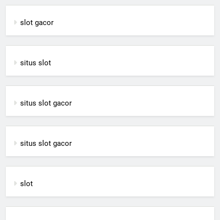
slot gacor
situs slot
situs slot gacor
situs slot gacor
slot