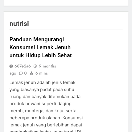
nutrisi
Panduan Mengurangi
Konsumsi Lemak Jenuh
untuk Hidup Lebih Sehat
687e2a6
9 months
ago
0
6 mins
Lemak jenuh adalah jenis lemak
yang biasanya padat pada suhu
ruang dan banyak ditemukan pada
produk hewani seperti daging
merah, mentega, dan keju, serta
beberapa produk olahan. Konsumsi
lemak jenuh yang berlebihan dapat
meningkatkan kadar kolesterol LDL