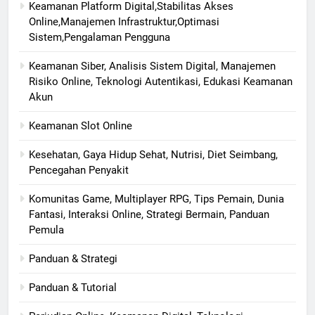
Keamanan Platform Digital,Stabilitas Akses
Online,Manajemen Infrastruktur,Optimasi
Sistem,Pengalaman Pengguna
Keamanan Siber, Analisis Sistem Digital, Manajemen
Risiko Online, Teknologi Autentikasi, Edukasi Keamanan
Akun
Keamanan Slot Online
Kesehatan, Gaya Hidup Sehat, Nutrisi, Diet Seimbang,
Pencegahan Penyakit
Komunitas Game, Multiplayer RPG, Tips Pemain, Dunia
Fantasi, Interaksi Online, Strategi Bermain, Panduan
Pemula
Panduan & Strategi
Panduan & Tutorial