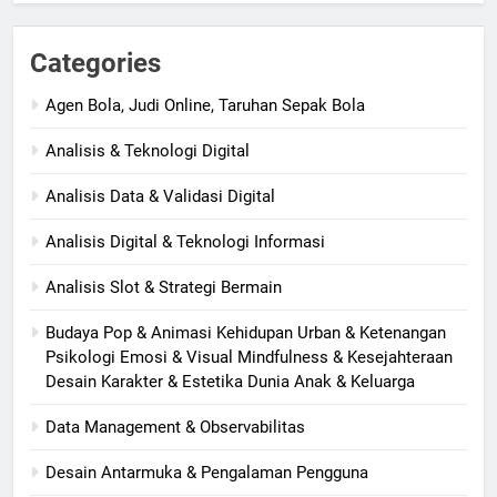
Categories
Agen Bola, Judi Online, Taruhan Sepak Bola
Analisis & Teknologi Digital
Analisis Data & Validasi Digital
Analisis Digital & Teknologi Informasi
Analisis Slot & Strategi Bermain
Budaya Pop & Animasi Kehidupan Urban & Ketenangan
Psikologi Emosi & Visual Mindfulness & Kesejahteraan
Desain Karakter & Estetika Dunia Anak & Keluarga
Data Management & Observabilitas
Desain Antarmuka & Pengalaman Pengguna