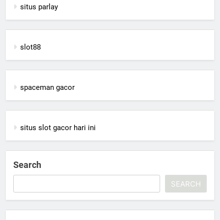
situs parlay
slot88
spaceman gacor
situs slot gacor hari ini
Search
SEARCH