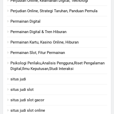
Perjudian Online, Keamanan Digital, Teknologi
Perjudian Online, Strategi Taruhan, Panduan Pemula
Permainan Digital
Permainan Digital & Tren Hiburan
Permainan Kartu, Kasino Online, Hiburan
Permainan Slot, Fitur Permainan
Psikologi Perilaku,Analisis Pengguna,Riset Pengalaman
Digital,Ilmu Keputusan,Studi Interaksi
situs judi
situs judi slot
situs judi slot gacor
situs judi slot online