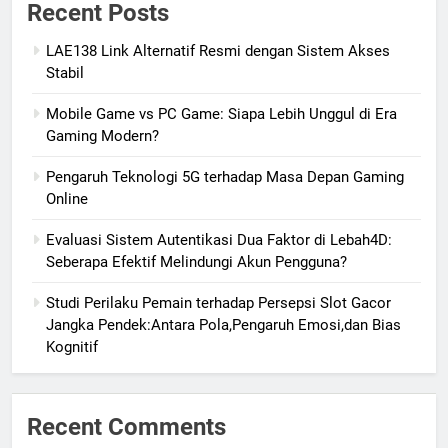
Recent Posts
LAE138 Link Alternatif Resmi dengan Sistem Akses
Stabil
Mobile Game vs PC Game: Siapa Lebih Unggul di Era
Gaming Modern?
Pengaruh Teknologi 5G terhadap Masa Depan Gaming
Online
Evaluasi Sistem Autentikasi Dua Faktor di Lebah4D:
Seberapa Efektif Melindungi Akun Pengguna?
Studi Perilaku Pemain terhadap Persepsi Slot Gacor
Jangka Pendek:Antara Pola,Pengaruh Emosi,dan Bias
Kognitif
Recent Comments