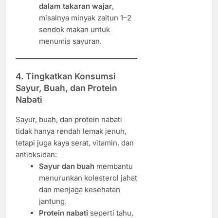
dalam takaran wajar
,
misalnya minyak zaitun 1–2
sendok makan untuk
menumis sayuran.
4. Tingkatkan Konsumsi
Sayur, Buah, dan Protein
Nabati
Sayur, buah, dan protein nabati
tidak hanya rendah lemak jenuh,
tetapi juga kaya serat, vitamin, dan
antioksidan:
Sayur dan buah
membantu
menurunkan kolesterol jahat
dan menjaga kesehatan
jantung.
Protein nabati
seperti tahu,