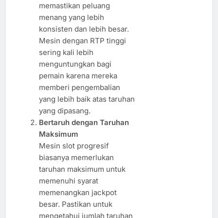
memastikan peluang
menang yang lebih
konsisten dan lebih besar.
Mesin dengan RTP tinggi
sering kali lebih
menguntungkan bagi
pemain karena mereka
memberi pengembalian
yang lebih baik atas taruhan
yang dipasang.
Bertaruh dengan Taruhan
Maksimum
Mesin slot progresif
biasanya memerlukan
taruhan maksimum untuk
memenuhi syarat
memenangkan jackpot
besar. Pastikan untuk
mengetahui jumlah taruhan