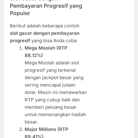
Pembayaran Progresif yang
Populer
Berikut adalah beberapa contoh
slot gacor dengan pembayaran
progresif
yang bisa Anda coba:
Mega Moolah (RTP
88.12%)
Mega Moolah adalah slot
progresif yang terkenal
dengan jackpot besar yang
sering mencapai jutaan
dolar. Mesin ini menawarkan
RTP yang cukup baik dan
memberi peluang besar
untuk memenangkan hadiah
besar.
Major Millions (RTP
89.41%)