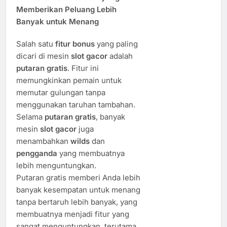
Memberikan Peluang Lebih
Banyak untuk Menang
Salah satu
fitur bonus
yang paling
dicari di mesin
slot gacor
adalah
putaran gratis
. Fitur ini
memungkinkan pemain untuk
memutar gulungan tanpa
menggunakan taruhan tambahan.
Selama
putaran gratis
, banyak
mesin
slot gacor
juga
menambahkan
wilds
dan
pengganda
yang membuatnya
lebih menguntungkan.
Putaran gratis memberi Anda lebih
banyak kesempatan untuk menang
tanpa bertaruh lebih banyak, yang
membuatnya menjadi fitur yang
sangat menguntungkan, terutama