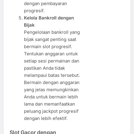
dengan pembayaran
progresif.
Kelola Bankroll dengan
Bijak
Pengelolaan bankroll yang
bijak sangat penting saat
bermain slot progresif.
Tentukan anggaran untuk
setiap sesi permainan dan
pastikan Anda tidak
melampaui batas tersebut.
Bermain dengan anggaran
yang jelas memungkinkan
Anda untuk bermain lebih
lama dan memanfaatkan
peluang jackpot progresif
dengan lebih efektif.
Slot Gacor dengan