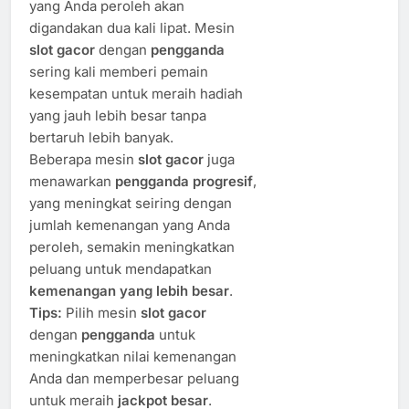
yang Anda peroleh akan
digandakan dua kali lipat. Mesin
slot gacor
dengan
pengganda
sering kali memberi pemain
kesempatan untuk meraih hadiah
yang jauh lebih besar tanpa
bertaruh lebih banyak.
Beberapa mesin
slot gacor
juga
menawarkan
pengganda progresif
,
yang meningkat seiring dengan
jumlah kemenangan yang Anda
peroleh, semakin meningkatkan
peluang untuk mendapatkan
kemenangan yang lebih besar
.
Tips:
Pilih mesin
slot gacor
dengan
pengganda
untuk
meningkatkan nilai kemenangan
Anda dan memperbesar peluang
untuk meraih
jackpot besar
.