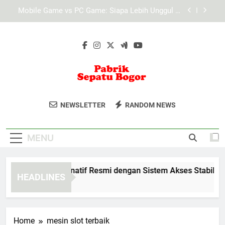
Skip
Pengaruh Teknologi 5G terhadap Masa Depan
to
Gaming Online
content
Evaluasi Sistem Autentikasi Dua Faktor di
Lebah4D: Seberapa Efektif Melindungi Akun
Pengguna?
LAE138 Link Alternatif Resmi dengan Sistem
Akses Stabil
Mobile Game vs PC Game: Siapa Lebih Unggul di
Era Gaming Modern?
Pabrik Sepatu
Dapatkan Sepatu Berkualitas Dari Pabrik
Pengaruh Teknologi 5G terhadap Masa Depan
NEWSLETTER
RANDOM NEWS
Gaming Online
Bogor
Sepatu Bogor.
Evaluasi Sistem Autentikasi Dua Faktor di
Lebah4D: Seberapa Efektif Melindungi Akun
MENU
Pengguna?
E138 Link Alternatif Resmi dengan Sistem Akses Stabil
HEADLINES
onths Ago
Home
mesin slot terbaik