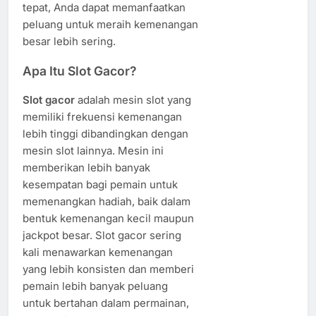
tepat, Anda dapat memanfaatkan
peluang untuk meraih kemenangan
besar lebih sering.
Apa Itu Slot Gacor?
Slot gacor
adalah mesin slot yang
memiliki frekuensi kemenangan
lebih tinggi dibandingkan dengan
mesin slot lainnya. Mesin ini
memberikan lebih banyak
kesempatan bagi pemain untuk
memenangkan hadiah, baik dalam
bentuk kemenangan kecil maupun
jackpot besar. Slot gacor sering
kali menawarkan kemenangan
yang lebih konsisten dan memberi
pemain lebih banyak peluang
untuk bertahan dalam permainan,