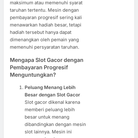
maksimum atau memenuhi syarat
taruhan tertentu. Mesin dengan
pembayaran progresif sering kali
menawarkan hadiah besar, tetapi
hadiah tersebut hanya dapat
dimenangkan oleh pemain yang
memenuhi persyaratan taruhan.
Mengapa Slot Gacor dengan
Pembayaran Progresif
Menguntungkan?
Peluang Menang Lebih
Besar dengan Slot Gacor
Slot gacor dikenal karena
memberi peluang lebih
besar untuk menang
dibandingkan dengan mesin
slot lainnya. Mesin ini