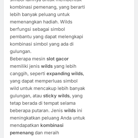
kombinasi pemenang, yang berarti
lebih banyak peluang untuk
memenangkan hadiah. Wilds
berfungsi sebagai simbol
pembantu yang dapat melengkapi
kombinasi simbol yang ada di
gulungan.
Beberapa mesin
slot gacor
memiliki jenis
wilds
yang lebih
canggih, seperti
expanding wilds
,
yang dapat memperluas simbol
wild untuk mencakup lebih banyak
gulungan, atau
sticky wilds
, yang
tetap berada di tempat selama
beberapa putaran. Jenis
wilds
ini
meningkatkan peluang Anda untuk
mendapatkan
kombinasi
pemenang
dan meraih