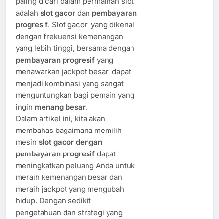
paling dicari dalam permainan slot
adalah
slot gacor
dan
pembayaran
progresif
. Slot gacor, yang dikenal
dengan frekuensi kemenangan
yang lebih tinggi, bersama dengan
pembayaran progresif
yang
menawarkan jackpot besar, dapat
menjadi kombinasi yang sangat
menguntungkan bagi pemain yang
ingin
menang besar
.
Dalam artikel ini, kita akan
membahas bagaimana memilih
mesin
slot gacor dengan
pembayaran progresif
dapat
meningkatkan peluang Anda untuk
meraih kemenangan besar dan
meraih jackpot yang mengubah
hidup. Dengan sedikit
pengetahuan dan strategi yang