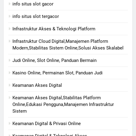
info situs slot gacor
info situs slot tergacor
Infrastruktur Akses & Teknologi Platform
Infrastruktur Cloud Digital,Manajemen Platform
Modern,Stabilitas Sistem Online,Solusi Akses Skalabel
Judi Online, Slot Online, Panduan Bermain
Kasino Online, Permainan Slot, Panduan Judi
Keamanan Akses Digital
Keamanan Akses Digital,Stabilitas Platform
Online,Edukasi Pengguna,Manajemen Infrastruktur
Sistem
Keamanan Digital & Privasi Online
Keamanan Digital & Teknologi Akses