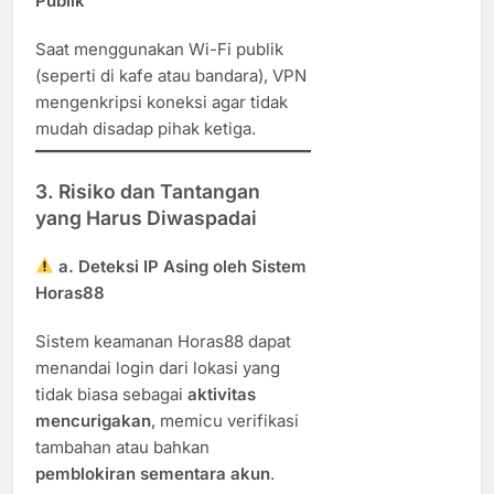
Publik
Saat menggunakan Wi-Fi publik
(seperti di kafe atau bandara), VPN
mengenkripsi koneksi agar tidak
mudah disadap pihak ketiga.
3. Risiko dan Tantangan
yang Harus Diwaspadai
a. Deteksi IP Asing oleh Sistem
Horas88
Sistem keamanan Horas88 dapat
menandai login dari lokasi yang
tidak biasa sebagai
aktivitas
mencurigakan
, memicu verifikasi
tambahan atau bahkan
pemblokiran sementara akun
.