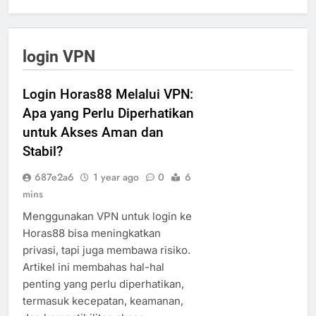
login VPN
Login Horas88 Melalui VPN:
Apa yang Perlu Diperhatikan
untuk Akses Aman dan
Stabil?
687e2a6
1 year ago
0
6
mins
Menggunakan VPN untuk login ke
Horas88 bisa meningkatkan
privasi, tapi juga membawa risiko.
Artikel ini membahas hal-hal
penting yang perlu diperhatikan,
termasuk kecepatan, keamanan,