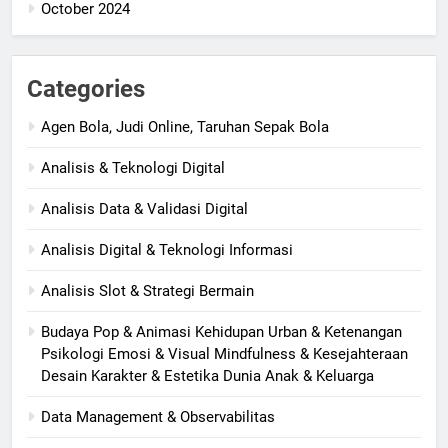
October 2024
Categories
Agen Bola, Judi Online, Taruhan Sepak Bola
Analisis & Teknologi Digital
Analisis Data & Validasi Digital
Analisis Digital & Teknologi Informasi
Analisis Slot & Strategi Bermain
Budaya Pop & Animasi Kehidupan Urban & Ketenangan
Psikologi Emosi & Visual Mindfulness & Kesejahteraan
Desain Karakter & Estetika Dunia Anak & Keluarga
Data Management & Observabilitas