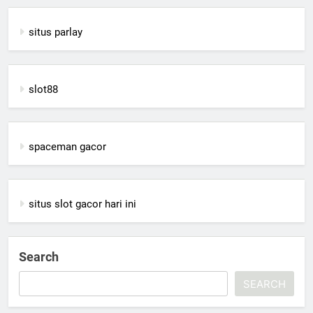
situs parlay
slot88
spaceman gacor
situs slot gacor hari ini
Search
SEARCH