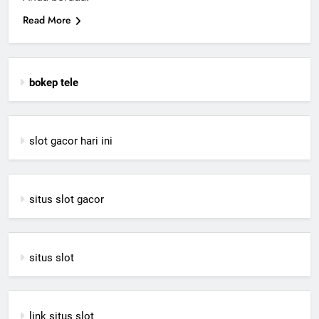
Read More
bokep tele
slot gacor hari ini
situs slot gacor
situs slot
link situs slot