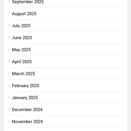
September 2025
August 2025
July 2025
June 2025
May 2025
April 2025
March 2025
February 2025
January 2025
December 2024
November 2024