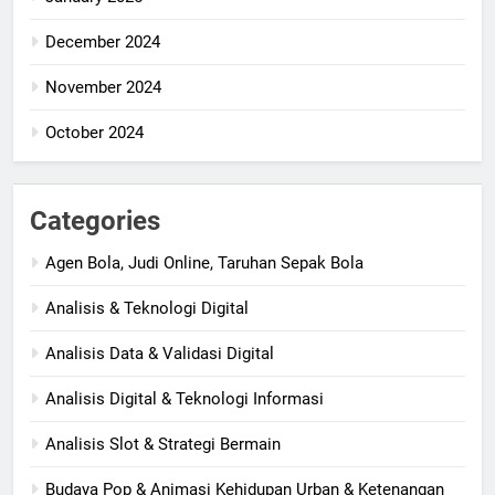
December 2024
November 2024
October 2024
Categories
Agen Bola, Judi Online, Taruhan Sepak Bola
Analisis & Teknologi Digital
Analisis Data & Validasi Digital
Analisis Digital & Teknologi Informasi
Analisis Slot & Strategi Bermain
Budaya Pop & Animasi Kehidupan Urban & Ketenangan