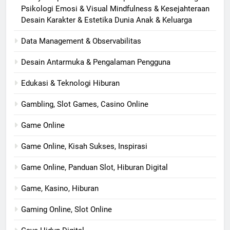
Psikologi Emosi & Visual Mindfulness & Kesejahteraan
Desain Karakter & Estetika Dunia Anak & Keluarga
Data Management & Observabilitas
Desain Antarmuka & Pengalaman Pengguna
Edukasi & Teknologi Hiburan
Gambling, Slot Games, Casino Online
Game Online
Game Online, Kisah Sukses, Inspirasi
Game Online, Panduan Slot, Hiburan Digital
Game, Kasino, Hiburan
Gaming Online, Slot Online