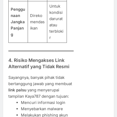
Untuk
Penggu
kondisi
naan
Direko
darurat
Jangka
mendas
atau
Panjan
ikan
terbloki
g
r
4.
Risiko Mengakses Link
Alternatif yang Tidak Resmi
Sayangnya, banyak pihak tidak
bertanggung jawab yang membuat
link palsu
yang menyerupai
tampilan Kaya787 dengan tujuan:
Mencuri informasi login
Menyebarkan malware
Melakukan phishing akun