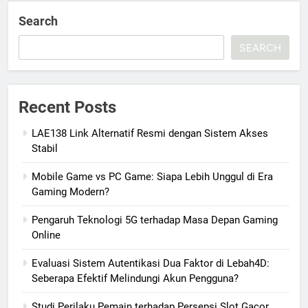
Search
SEARCH
Recent Posts
LAE138 Link Alternatif Resmi dengan Sistem Akses
Stabil
Mobile Game vs PC Game: Siapa Lebih Unggul di Era
Gaming Modern?
Pengaruh Teknologi 5G terhadap Masa Depan Gaming
Online
Evaluasi Sistem Autentikasi Dua Faktor di Lebah4D:
Seberapa Efektif Melindungi Akun Pengguna?
Studi Perilaku Pemain terhadap Persepsi Slot Gacor