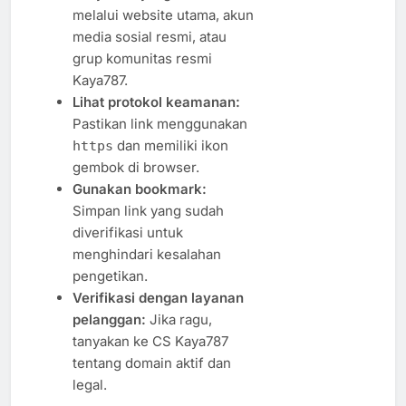
melalui website utama, akun
media sosial resmi, atau
grup komunitas resmi
Kaya787.
Lihat protokol keamanan:
Pastikan link menggunakan
dan memiliki ikon
https
gembok di browser.
Gunakan bookmark:
Simpan link yang sudah
diverifikasi untuk
menghindari kesalahan
pengetikan.
Verifikasi dengan layanan
pelanggan:
Jika ragu,
tanyakan ke CS Kaya787
tentang domain aktif dan
legal.