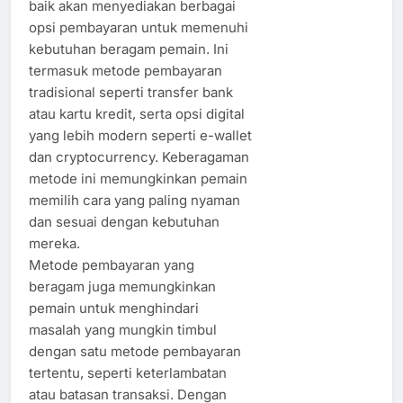
baik akan menyediakan berbagai
opsi pembayaran untuk memenuhi
kebutuhan beragam pemain. Ini
termasuk metode pembayaran
tradisional seperti transfer bank
atau kartu kredit, serta opsi digital
yang lebih modern seperti e-wallet
dan cryptocurrency. Keberagaman
metode ini memungkinkan pemain
memilih cara yang paling nyaman
dan sesuai dengan kebutuhan
mereka.
Metode pembayaran yang
beragam juga memungkinkan
pemain untuk menghindari
masalah yang mungkin timbul
dengan satu metode pembayaran
tertentu, seperti keterlambatan
atau batasan transaksi. Dengan