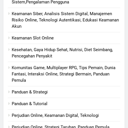
Sistem,Pengalaman Pengguna
Keamanan Siber, Analisis Sistem Digital, Manajemen
Risiko Online, Teknologi Autentikasi, Edukasi Keamanan
Akun
Keamanan Slot Online
Kesehatan, Gaya Hidup Sehat, Nutrisi, Diet Seimbang,
Pencegahan Penyakit
Komunitas Game, Multiplayer RPG, Tips Pemain, Dunia
Fantasi, Interaksi Online, Strategi Bermain, Panduan
Pemula
Panduan & Strategi
Panduan & Tutorial
Perjudian Online, Keamanan Digital, Teknologi
Perjudian Online, Strategi Taruhan, Panduan Pemula