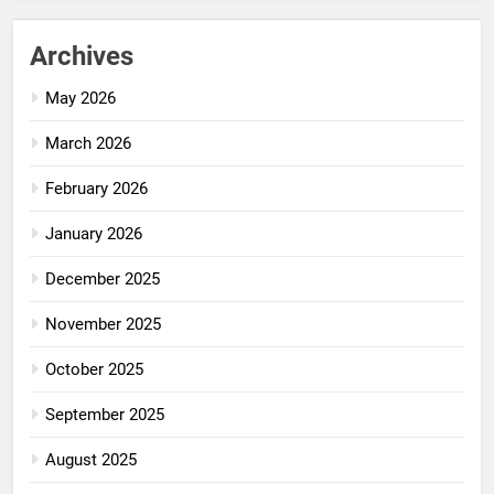
Archives
May 2026
March 2026
February 2026
January 2026
December 2025
November 2025
October 2025
September 2025
August 2025