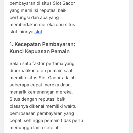
pembayaran di situs Slot Gacor
yang memiliki reputasi baik
berfungsi dan apa yang
membedakan mereka dari situs
slot lainnya
slot
.
1.
Kecepatan Pembayaran:
Kunci Kepuasan Pemain
Salah satu faktor pertama yang
diperhatikan oleh pemain saat
memilih situs Slot Gacor adalah
seberapa cepat mereka dapat
menarik kemenangan mereka.
Situs dengan reputasi baik
biasanya dikenal memiliki waktu
pemrosesan pembayaran yang
cepat, sehingga pemain tidak perlu
menunggu lama setelah