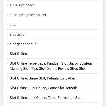
situs slot gacor
situs slot gacor hari ini
slot
slot gacor
slot gacor hari ini
Slot Online
Slot Online Terpercaya, Panduan Slot Gacor, Strategi
Menang Slot, Tips Slot Online, Review Situs Slot
Slot Online, Game Slot, Petualangan, Alam
Slot Online, Judi Online, Game Slot Terbaik
Slot Online, Judi Online, Tema Permainan Slot