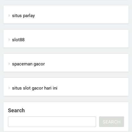
situs parlay
slot88
spaceman gacor
situs slot gacor hari ini
Search
SEARCH