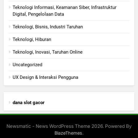
Teknologi Informasi, Keamanan Siber, Infrastruktur
Digital, Pengelolaan Data
Teknologi, Bisnis, Industri Taruhan
Teknologi, Hiburan
Teknologi, Inovasi, Taruhan Online
Uncategorized
UX Design & Interaksi Pengguna
dana slot gacor
Newsmatic - News WordPress Theme 2026. Powered By
.
BlazeThemes