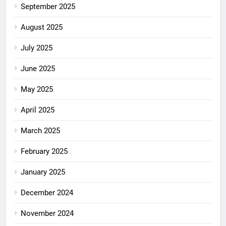
September 2025
August 2025
July 2025
June 2025
May 2025
April 2025
March 2025
February 2025
January 2025
December 2024
November 2024