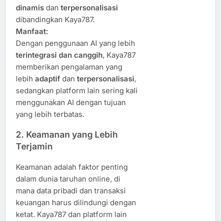
dinamis
dan
terpersonalisasi
dibandingkan Kaya787.
Manfaat:
Dengan penggunaan AI yang lebih
terintegrasi dan canggih
, Kaya787
memberikan pengalaman yang
lebih
adaptif
dan
terpersonalisasi
,
sedangkan platform lain sering kali
menggunakan AI dengan tujuan
yang lebih terbatas.
2. Keamanan yang Lebih
Terjamin
Keamanan adalah faktor penting
dalam dunia taruhan online, di
mana data pribadi dan transaksi
keuangan harus dilindungi dengan
ketat. Kaya787 dan platform lain