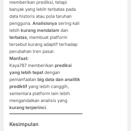
memberikan prediksi, tetapi
banyak yang lebih terbatas pada
data historis atau pola taruhan
pengguna.
Analisisnya
sering kali
lebih
kurang mendalam
dan
terbatas
, membuat platform
tersebut kurang adaptif terhadap
perubahan tren pasar.
Manfaat:
Kaya787 memberikan
prediksi
yang lebih tepat
dengan
pemanfaatan
big data dan analitik
prediktif
yang lebih canggih,
sementara platform lain lebih
mengandalkan analisis yang
kurang terperinci
.
Kesimpulan