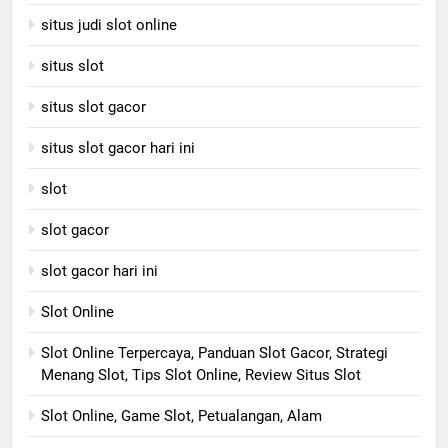
situs judi slot online
situs slot
situs slot gacor
situs slot gacor hari ini
slot
slot gacor
slot gacor hari ini
Slot Online
Slot Online Terpercaya, Panduan Slot Gacor, Strategi
Menang Slot, Tips Slot Online, Review Situs Slot
Slot Online, Game Slot, Petualangan, Alam