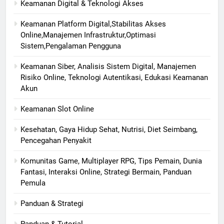
Keamanan Digital & Teknologi Akses
Keamanan Platform Digital,Stabilitas Akses
Online,Manajemen Infrastruktur,Optimasi
Sistem,Pengalaman Pengguna
Keamanan Siber, Analisis Sistem Digital, Manajemen
Risiko Online, Teknologi Autentikasi, Edukasi Keamanan
Akun
Keamanan Slot Online
Kesehatan, Gaya Hidup Sehat, Nutrisi, Diet Seimbang,
Pencegahan Penyakit
Komunitas Game, Multiplayer RPG, Tips Pemain, Dunia
Fantasi, Interaksi Online, Strategi Bermain, Panduan
Pemula
Panduan & Strategi
Panduan & Tutorial