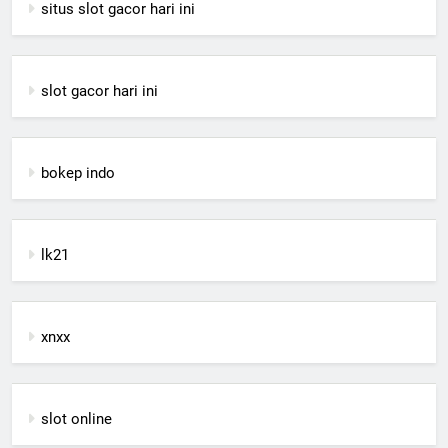
situs slot gacor hari ini
slot gacor hari ini
bokep indo
lk21
xnxx
slot online