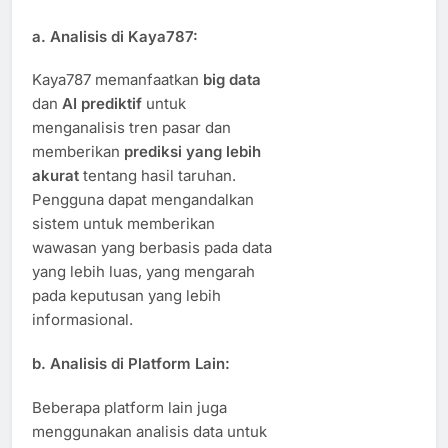
a.
Analisis di Kaya787:
Kaya787 memanfaatkan
big data
dan
AI prediktif
untuk
menganalisis tren pasar dan
memberikan
prediksi yang lebih
akurat
tentang hasil taruhan.
Pengguna dapat mengandalkan
sistem untuk memberikan
wawasan yang berbasis pada data
yang lebih luas, yang mengarah
pada keputusan yang lebih
informasional.
b.
Analisis di Platform Lain:
Beberapa platform lain juga
menggunakan analisis data untuk