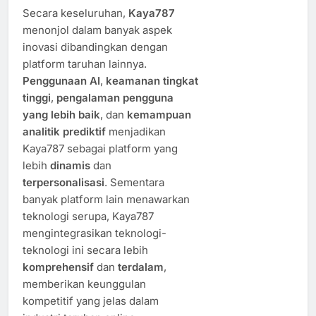
Secara keseluruhan,
Kaya787
menonjol dalam banyak aspek
inovasi dibandingkan dengan
platform taruhan lainnya.
Penggunaan AI
,
keamanan tingkat
tinggi
,
pengalaman pengguna
yang lebih baik
, dan
kemampuan
analitik prediktif
menjadikan
Kaya787 sebagai platform yang
lebih
dinamis
dan
terpersonalisasi
. Sementara
banyak platform lain menawarkan
teknologi serupa, Kaya787
mengintegrasikan teknologi-
teknologi ini secara lebih
komprehensif
dan
terdalam
,
memberikan keunggulan
kompetitif yang jelas dalam