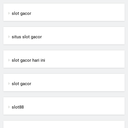
slot gacor
situs slot gacor
slot gacor hari ini
slot gacor
slot88